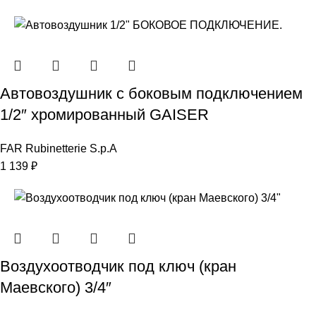
Автовоздушник с боковым подключением
1/2″ хромированный GAISER
FAR Rubinetterie S.p.A
1 139
₽
Воздухоотводчик под ключ (кран
Маевского) 3/4″