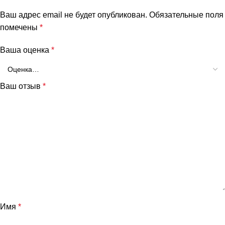
Ваш адрес email не будет опубликован.
Обязательные поля
помечены
*
Ваша оценка
*
Ваш отзыв
*
Имя
*