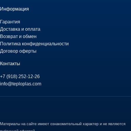
Информация
Гарантия
Доставка и оплата
Возврат и обмен
Политика конфиденциальности
Договор оферты
Контакты
+7 (918) 252-12-26
info@teploplas.com
Материалы на сайте имеют ознакомительный характер и не являются