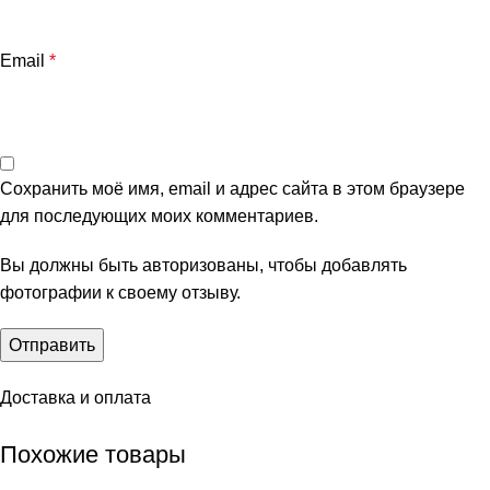
Email
*
Сохранить моё имя, email и адрес сайта в этом браузере
для последующих моих комментариев.
Вы должны быть авторизованы, чтобы добавлять
фотографии к своему отзыву.
Доставка и оплата
Похожие товары