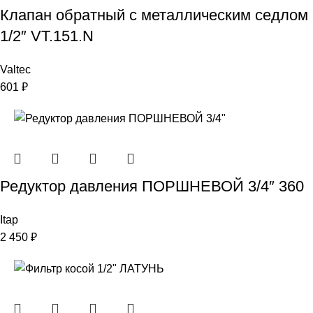
Клапан обратный с металлическим седлом
1/2″ VT.151.N
Valtec
601
₽
Редуктор давления ПОРШНЕВОЙ 3/4″ 360
Itap
2 450
₽