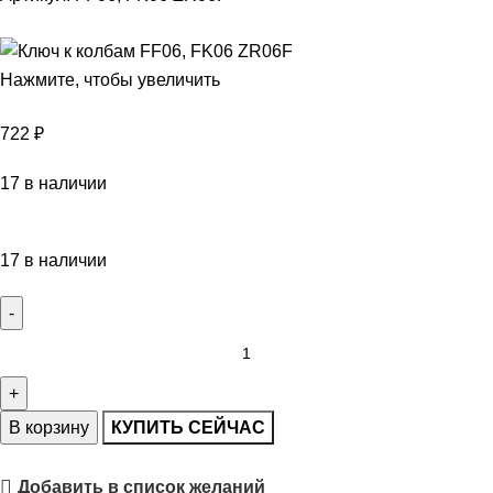
Нажмите, чтобы увеличить
722
₽
17 в наличии
17 в наличии
В корзину
КУПИТЬ СЕЙЧАС
Добавить в список желаний