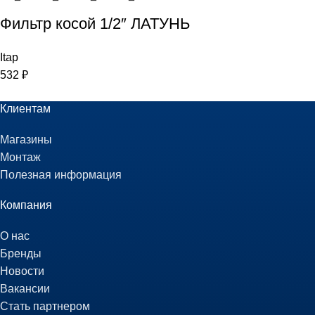
Фильтр косой 1/2″ ЛАТУНЬ
Itap
532
₽
Клиентам
Магазины
Монтаж
Полезная информация
Компания
О нас
Бренды
Новости
Вакансии
Стать партнером