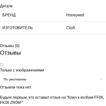
Детали
БРЕНД
Honeywell
ИЗГОТОВИТЕЛЬ
США
Отзывы (0)
Отзывы
Только с изображениями
Отзывов пока нет.
Будьте первым, кто оставил отзыв на “Ключ к колбам FF06,
FK06 ZR06F”