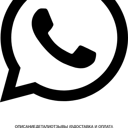
ОПИСАНИЕ
ДЕТАЛИ
ОТЗЫВЫ (0)
ДОСТАВКА И ОПЛАТА