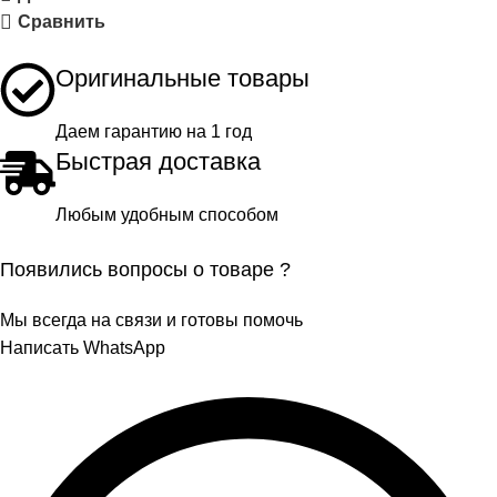
Сравнить
Оригинальные товары
Даем гарантию на 1 год
Быстрая доставка
Любым удобным способом
Появились вопросы о товаре ?
Мы всегда на связи и готовы помочь
Написать WhatsApp