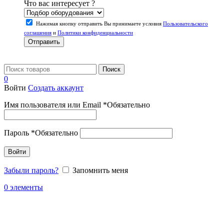
Что вас интересует ?
Нажимая кнопку отправить Вы принимаете условия
Пользовательского
соглашения
и
Политики конфиденциальности
Отправить
Поиск
0
Войти
Создать аккаунт
Имя пользователя или Email
*
Обязательно
Пароль
*
Обязательно
Войти
Забыли пароль?
Запомнить меня
0
элементы