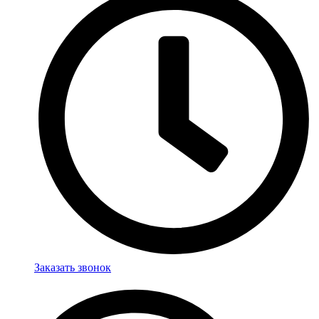
Заказать звонок