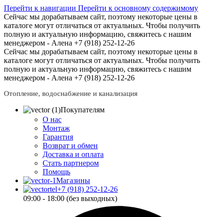
Перейти к навигации
Перейти к основному содержимому
Сейчас мы дорабатываем сайт, поэтому некоторые цены в
каталоге могут отличаться от актуальных.
Чтобы получить
полную и актуальную информацию, свяжитесь с нашим
менеджером - Алена +7 (918) 252-12-26
Сейчас мы дорабатываем сайт, поэтому некоторые цены в
каталоге могут отличаться от актуальных.
Чтобы получить
полную и актуальную информацию, свяжитесь с нашим
менеджером - Алена +7 (918) 252-12-26
Отопление, водоснабжение и канализация
Покупателям
О нас
Монтаж
Гарантия
Возврат и обмен
Доставка и оплата
Стать партнером
Помощь
Магазины
+7 (918) 252-12-26
09:00 - 18:00 (без выходных)