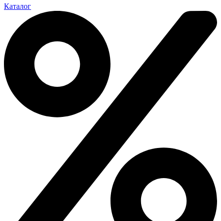
Каталог