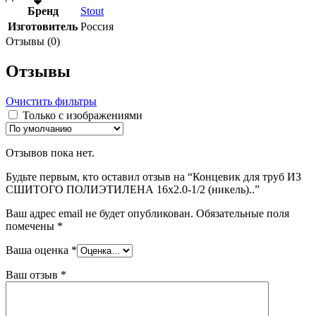
Бренд
Stout
Изготовитель
Россия
Отзывы (0)
Отзывы
Очистить фильтры
Только с изображениями
Отзывов пока нет.
Будьте первым, кто оставил отзыв на “Концевик для труб ИЗ
СШИТОГО ПОЛИЭТИЛЕНА 16х2.0-1/2 (никель)..”
Ваш адрес email не будет опубликован.
Обязательные поля
помечены
*
Ваша оценка
*
Ваш отзыв
*