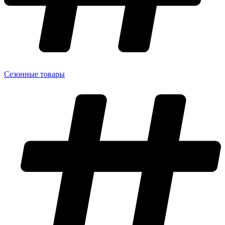
Сезонные товары