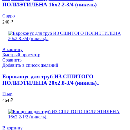
ПОЛИЭТИЛЕНА 16х2.2-3/4 (никель)
Gappo
240
₽
В корзину
Быстрый просмотр
Сравнить
Добавить в список желаний
Евроконус для труб ИЗ СШИТОГО
ПОЛИЭТИЛЕНА 20х2.8-3/4 (никель)..
Elsen
464
₽
В корзину