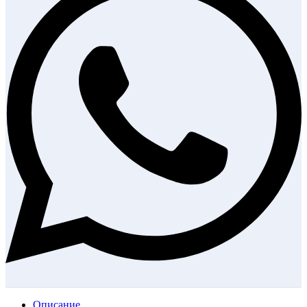
Описание