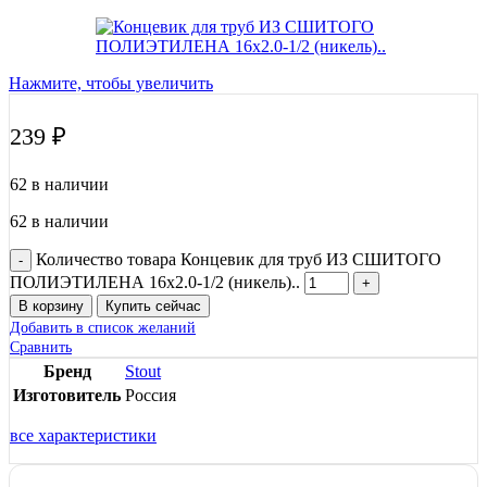
Нажмите, чтобы увеличить
239
₽
62 в наличии
62 в наличии
Количество товара Концевик для труб ИЗ СШИТОГО
ПОЛИЭТИЛЕНА 16х2.0-1/2 (никель)..
В корзину
Купить сейчас
Добавить в список желаний
Сравнить
Бренд
Stout
Изготовитель
Россия
все характеристики