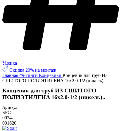
Уценка
Скидка 20% на монтаж
Главная
Фитинги
Концевики
Концевик для труб ИЗ
СШИТОГО ПОЛИЭТИЛЕНА 16х2.0-1/2 (никель)..
Концевик для труб ИЗ СШИТОГО
ПОЛИЭТИЛЕНА 16х2.0-1/2 (никель)..
Артикул:
SFC-
0024-
001620