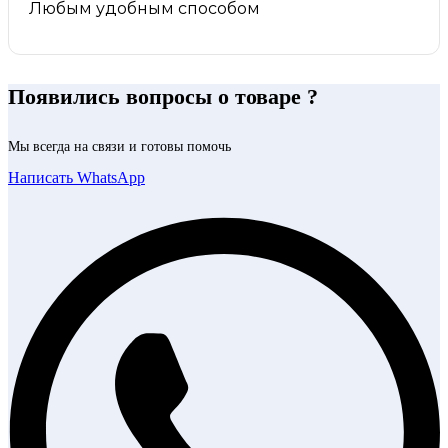
Любым удобным способом
Появились вопросы о товаре ?
Мы всегда на связи и готовы помочь
Написать WhatsApp