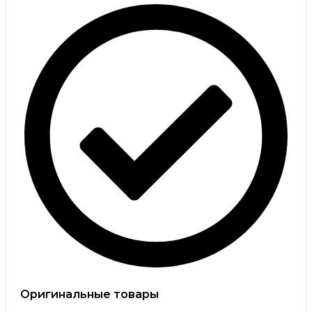
Оригинальные товары