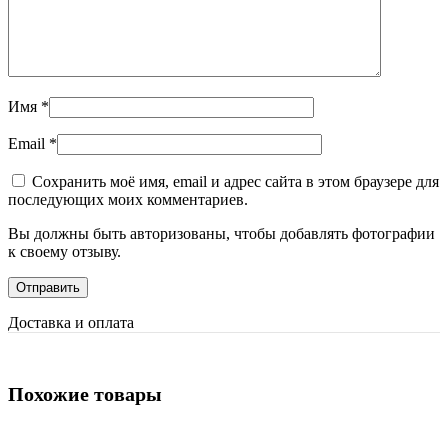
Имя
*
Email
*
Сохранить моё имя, email и адрес сайта в этом браузере для
последующих моих комментариев.
Вы должны быть авторизованы, чтобы добавлять фотографии
к своему отзыву.
Доставка и оплата
Похожие товары