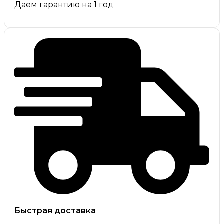
Даем гарантию на 1 год
Быстрая доставка