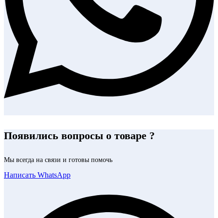
Появились вопросы о товаре ?
Мы всегда на связи и готовы помочь
Написать WhatsApp