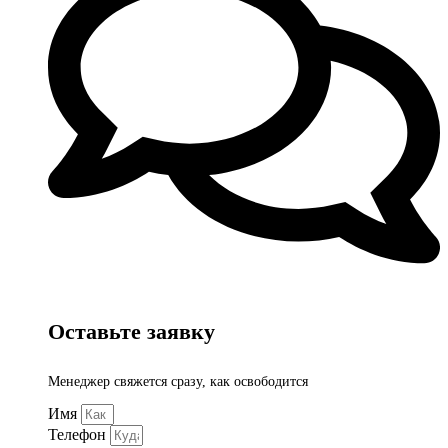
Оставьте заявку
Менеджер свяжется сразу, как освободится
Имя
Телефон