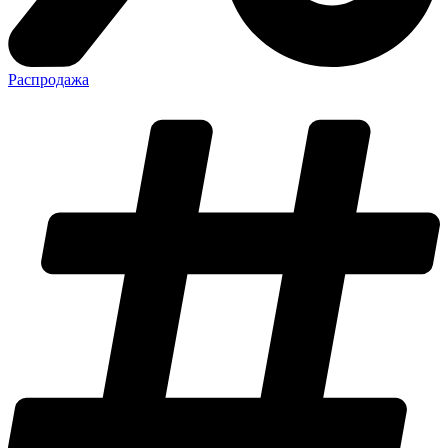
Распродажа