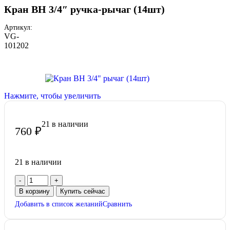
Кран ВH 3/4″ ручка-рычаг (14шт)
Артикул:
VG-
101202
Нажмите, чтобы увеличить
21 в наличии
760
₽
21 в наличии
В корзину
Купить сейчас
Добавить в список желаний
Сравнить