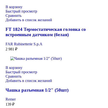
В корзину
Быстрый просмотр
Сравнить
Добавить в список желаний
FТ 1824 Термостатическая головка со
встроенным датчиком (белая)
FAR Rubinetterie S.p.A
2 981
₽
В корзину
Быстрый просмотр
Сравнить
Добавить в список желаний
Чашка разъемная 1/2″ (50шт)
Remer
139
₽