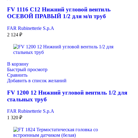
FV 1116 C12 Нижний угловой вентиль
ОСЕВОЙ ПРАВЫЙ 1/2 для м/п труб
FAR Rubinetterie S.p.A
2 124
₽
В корзину
Быстрый просмотр
Сравнить
Добавить в список желаний
FV 1200 12 Нижний угловой вентиль 1/2 для
стальных труб
FAR Rubinetterie S.p.A
1 320
₽