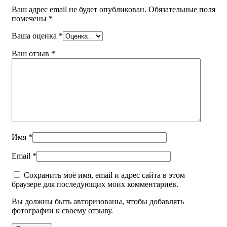
Ваш адрес email не будет опубликован.
Обязательные поля
помечены
*
Ваша оценка
*
Ваш отзыв
*
Имя
*
Email
*
Сохранить моё имя, email и адрес сайта в этом
браузере для последующих моих комментариев.
Вы должны быть авторизованы, чтобы добавлять
фотографии к своему отзыву.