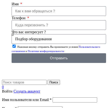
Имя
Телефон
Что вас интересует ?
Нажимая кнопку отправить Вы принимаете условия
Пользовательского
соглашения
и
Политики конфиденциальности
Отправить
Поиск
0
Войти
Создать аккаунт
Имя пользователя или Email
*