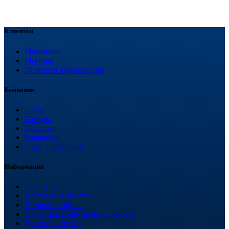
Клиентам
Магазины
Монтаж
Полезная информация
Компания
О нас
Бренды
Новости
Вакансии
Стать партнером
Информация
Гарантия
Доставка и оплата
Возврат и обмен
Политика конфиденциальности
Договор оферты