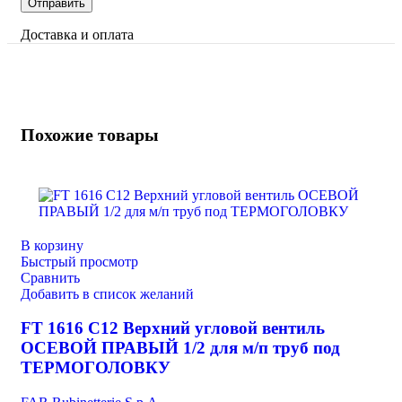
Доставка и оплата
Похожие товары
В корзину
Быстрый просмотр
Сравнить
Добавить в список желаний
FT 1616 C12 Верхний угловой вентиль
ОСЕВОЙ ПРАВЫЙ 1/2 для м/п труб под
ТЕРМОГОЛОВКУ