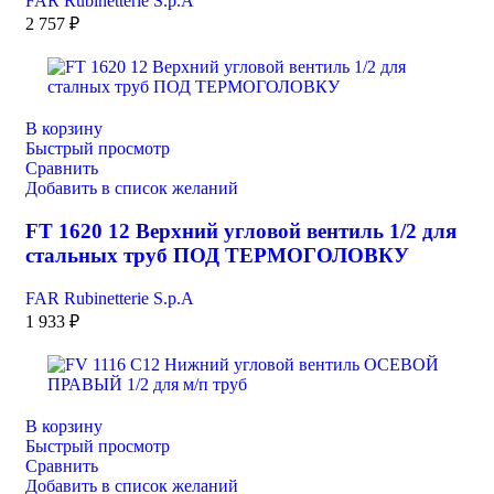
FAR Rubinetterie S.p.A
2 757
₽
В корзину
Быстрый просмотр
Сравнить
Добавить в список желаний
FT 1620 12 Верхний угловой вентиль 1/2 для
стальных труб ПОД ТЕРМОГОЛОВКУ
FAR Rubinetterie S.p.A
1 933
₽
В корзину
Быстрый просмотр
Сравнить
Добавить в список желаний