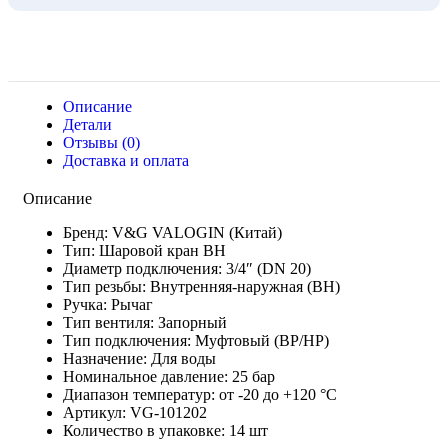
Описание
Детали
Отзывы (0)
Доставка и оплата
Описание
Бренд: V&G VALOGIN (Китай)
Тип: Шаровой кран ВН
Диаметр подключения: 3/4″ (DN 20)
Тип резьбы: Внутренняя-наружная (ВН)
Ручка: Рычаг
Тип вентиля: Запорный
Тип подключения: Муфтовый (ВР/НР)
Назначение: Для воды
Номинальное давление: 25 бар
Диапазон температур: от -20 до +120 °С
Артикул: VG-101202
Количество в упаковке: 14 шт