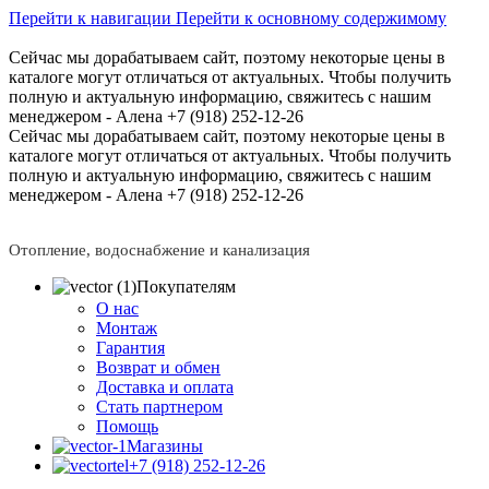
Перейти к навигации
Перейти к основному содержимому
Сейчас мы дорабатываем сайт, поэтому некоторые цены в
каталоге могут отличаться от актуальных.
Чтобы получить
полную и актуальную информацию, свяжитесь с нашим
менеджером - Алена +7 (918) 252-12-26
Сейчас мы дорабатываем сайт, поэтому некоторые цены в
каталоге могут отличаться от актуальных.
Чтобы получить
полную и актуальную информацию, свяжитесь с нашим
менеджером - Алена +7 (918) 252-12-26
Отопление, водоснабжение и канализация
Покупателям
О нас
Монтаж
Гарантия
Возврат и обмен
Доставка и оплата
Стать партнером
Помощь
Магазины
+7 (918) 252-12-26