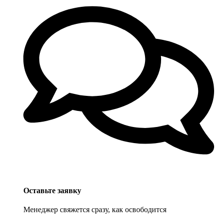
Оставьте заявку
Менеджер свяжется сразу, как освободится