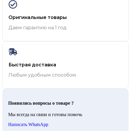
Оригинальные товары
Даем гарантию на 1 год
Быстрая доставка
Любым удобным способом
Появились вопросы о товаре ?
Мы всегда на связи и готовы помочь
Написать WhatsApp