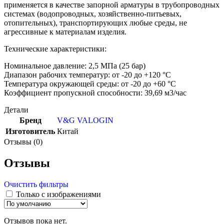
применяется в качестве запорной арматуры в трубопроводных
системах (водопроводных, хозяйственно-питьевых,
отопительных), транспортирующих любые среды, не
агрессивные к материалам изделия.
Технические характеристики:
Номинальное давление: 2,5 МПа (25 бар)
Диапазон рабочих температур: от -20 до +120 °С
Температура окружающей среды: от -20 до +60 °С
Коэффициент пропускной способности: 39,69 м3/час
Детали
Бренд
V&G VALOGIN
Изготовитель
Китай
Отзывы (0)
Отзывы
Очистить фильтры
Только с изображениями
Отзывов пока нет.