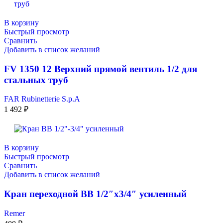
В корзину
Быстрый просмотр
Сравнить
Добавить в список желаний
FV 1350 12 Верхний прямой вентиль 1/2 для
стальных труб
FAR Rubinetterie S.p.A
1 492
₽
В корзину
Быстрый просмотр
Сравнить
Добавить в список желаний
Кран переходнoй BB 1/2″х3/4″ усиленный
Remer