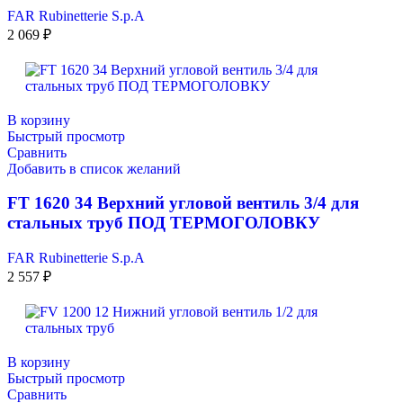
FAR Rubinetterie S.p.A
2 069
₽
В корзину
Быстрый просмотр
Сравнить
Добавить в список желаний
FT 1620 34 Верхний угловой вентиль 3/4 для
стальных труб ПОД ТЕРМОГОЛОВКУ
FAR Rubinetterie S.p.A
2 557
₽
В корзину
Быстрый просмотр
Сравнить