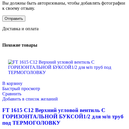
Вы должны быть авторизованы, чтобы добавлять фотографии
к своему отзыву.
Доставка и оплата
Похожие товары
В корзину
Быстрый просмотр
Сравнить
Добавить в список желаний
FT 1615 C12 Верхний угловой вентиль С
ГОРИЗОНТАЛЬНОЙ БУКСОЙ1/2 для м/п труб
под ТЕРМОГОЛОВКУ