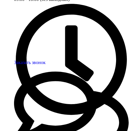
Заказать звонок