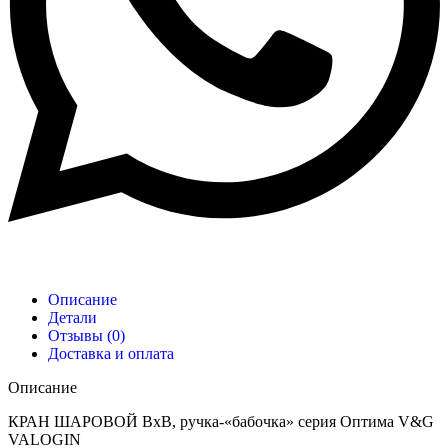
Описание
Детали
Отзывы (0)
Доставка и оплата
Описание
КРАН ШАРОВОЙ ВxВ, ручка-«бабочка» серия Оптима V&G
VALOGIN