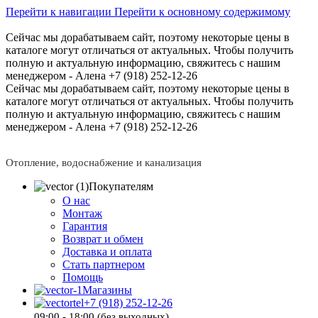
Перейти к навигации
Перейти к основному содержимому
Сейчас мы дорабатываем сайт, поэтому некоторые цены в
каталоге могут отличаться от актуальных.
Чтобы получить
полную и актуальную информацию, свяжитесь с нашим
менеджером - Алена +7 (918) 252-12-26
Сейчас мы дорабатываем сайт, поэтому некоторые цены в
каталоге могут отличаться от актуальных.
Чтобы получить
полную и актуальную информацию, свяжитесь с нашим
менеджером - Алена +7 (918) 252-12-26
Отопление, водоснабжение и канализация
Покупателям
О нас
Монтаж
Гарантия
Возврат и обмен
Доставка и оплата
Стать партнером
Помощь
Магазины
+7 (918) 252-12-26
09:00 - 18:00 (без выходных)