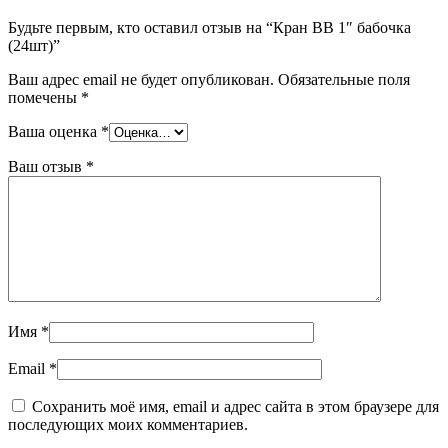
Будьте первым, кто оставил отзыв на “Кран ВB 1″ бабочка
(24шт)”
Ваш адрес email не будет опубликован.
Обязательные поля
помечены
*
Ваша оценка
*
Ваш отзыв
*
Имя
*
Email
*
Сохранить моё имя, email и адрес сайта в этом браузере для
последующих моих комментариев.