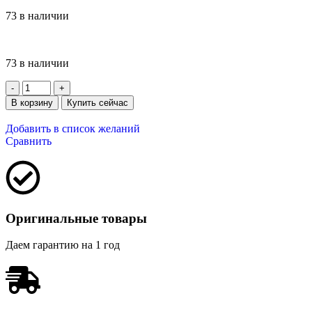
73 в наличии
73 в наличии
В корзину
Купить сейчас
Добавить в список желаний
Сравнить
Оригинальные товары
Даем гарантию на 1 год