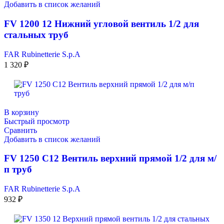
Добавить в список желаний
FV 1200 12 Нижний угловой вентиль 1/2 для
стальных труб
FAR Rubinetterie S.p.A
1 320
₽
В корзину
Быстрый просмотр
Сравнить
Добавить в список желаний
FV 1250 C12 Вентиль верхний прямой 1/2 для м/
п труб
FAR Rubinetterie S.p.A
932
₽