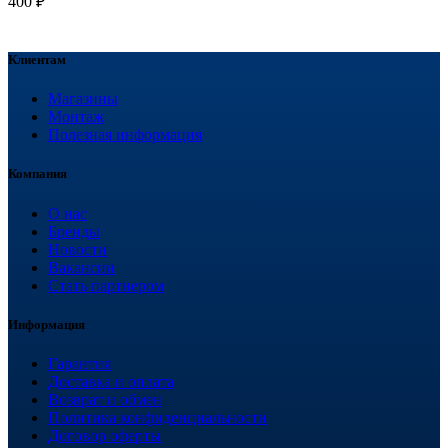
400
₽
Клиентам
Магазины
Монтаж
Полезная информация
Компания
О нас
Бренды
Новости
Вакансии
Стать партнером
Информация
Гарантия
Доставка и оплата
Возврат и обмен
Политика конфиденциальности
Договор оферты