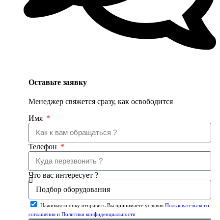
Оставьте заявку
Менеджер свяжется сразу, как освободится
Имя
Телефон
Что вас интересует ?
Нажимая кнопку отправить Вы принимаете условия
Пользовательского
соглашения
и
Политики конфиденциальности