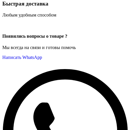
Быстрая доставка
Любым удобным способом
Появились вопросы о товаре ?
Мы всегда на связи и готовы помочь
Написать WhatsApp