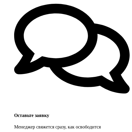
Оставьте заявку
Менеджер свяжется сразу, как освободится