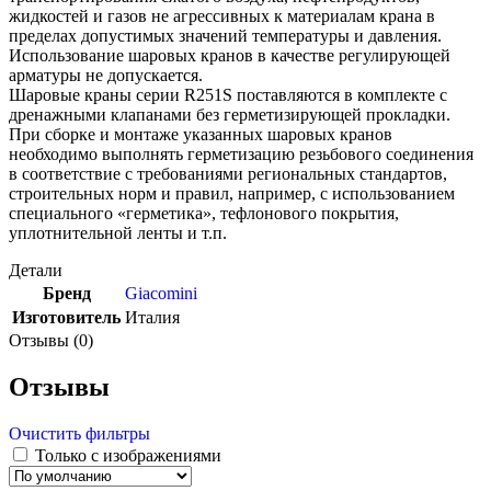
жидкостей и газов не агрессивных к материалам крана в
пределах допустимых значений температуры и давления.
Использование шаровых кранов в качестве регулирующей
арматуры не допускается.
Шаровые краны серии R251S поставляются в комплекте с
дренажными клапанами без герметизирующей прокладки.
При сборке и монтаже указанных шаровых кранов
необходимо выполнять герметизацию резьбового соединения
в соответствие с требованиями региональных стандартов,
строительных норм и правил, например, с использованием
специального «герметика», тефлонового покрытия,
уплотнительной ленты и т.п.
Детали
Бренд
Giacomini
Изготовитель
Италия
Отзывы (0)
Отзывы
Очистить фильтры
Только с изображениями