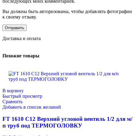
последующих моих комментариев.
Вы должны быть авторизованы, чтобы добавлять фотографии
к своему отзыву.
Доставка и оплата
Похожие товары
В корзину
Быстрый просмотр
Сравнить
Добавить в список желаний
FT 1610 C12 Верхний угловой вентиль 1/2 для м/
п труб под ТЕРМОГОЛОВКУ