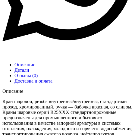
Описание
Детали
Отзывы (0)
Доставка и оплата
Описание
Кран шаровой, резьба внутренняя/внутренняя, стандартный
проход, хромированный, ручка — бабочка красная, со сливом.
Краны шаровые серий R25XXX стандартнопроходные
предназначены для промышленного и бытового
использования в качестве запорной арматуры в системах
отопления, охлаждения, холодного и горячего водоснабжения,
транспортирования сжатого воздуха, нефтепродуктов,