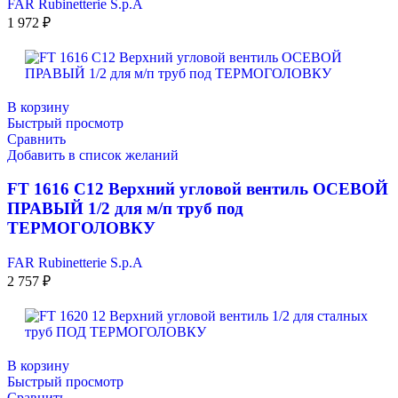
FAR Rubinetterie S.p.A
1 972
₽
В корзину
Быстрый просмотр
Сравнить
Добавить в список желаний
FT 1616 C12 Верхний угловой вентиль ОСЕВОЙ
ПРАВЫЙ 1/2 для м/п труб под
ТЕРМОГОЛОВКУ
FAR Rubinetterie S.p.A
2 757
₽
В корзину
Быстрый просмотр
Сравнить