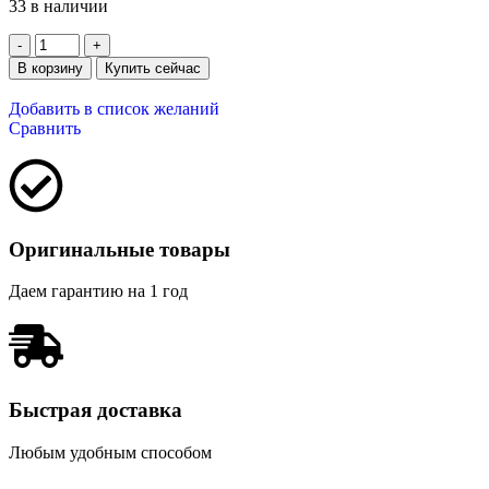
33 в наличии
В корзину
Купить сейчас
Добавить в список желаний
Сравнить
Оригинальные товары
Даем гарантию на 1 год
Быстрая доставка
Любым удобным способом