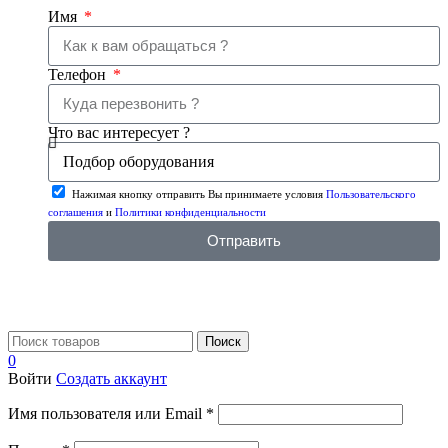
Имя
Телефон
Что вас интересует ?
Нажимая кнопку отправить Вы принимаете условия
Пользовательского
соглашения
и
Политики конфиденциальности
Отправить
Поиск
0
Войти
Создать аккаунт
Имя пользователя или Email
*