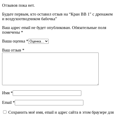
Отзывов пока нет.
Будьте первым, кто оставил отзыв на “Кран ВB 1″ с дренажем
и воздухоотводчиком бабочка”
Ваш адрес email не будет опубликован.
Обязательные поля
помечены
*
Ваша оценка
*
Ваш отзыв
*
Имя
*
Email
*
Сохранить моё имя, email и адрес сайта в этом браузере для