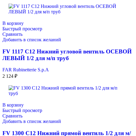
В корзину
Быстрый просмотр
Сравнить
Добавить в список желаний
FV 1117 C12 Нижний угловой вентиль ОСЕВОЙ
ЛЕВЫЙ 1/2 для м/п труб
FAR Rubinetterie S.p.A
2 124
₽
В корзину
Быстрый просмотр
Сравнить
Добавить в список желаний
FV 1300 C12 Нижний прямой вентиль 1/2 для м/