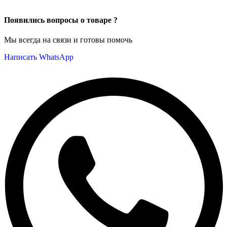
Появились вопросы о товаре ?
Мы всегда на связи и готовы помочь
Написать WhatsApp