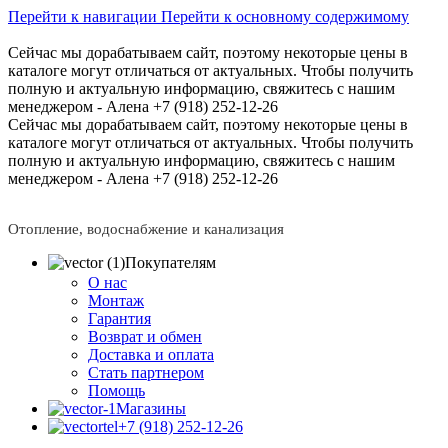
Перейти к навигации
Перейти к основному содержимому
Сейчас мы дорабатываем сайт, поэтому некоторые цены в
каталоге могут отличаться от актуальных.
Чтобы получить
полную и актуальную информацию, свяжитесь с нашим
менеджером - Алена +7 (918) 252-12-26
Сейчас мы дорабатываем сайт, поэтому некоторые цены в
каталоге могут отличаться от актуальных.
Чтобы получить
полную и актуальную информацию, свяжитесь с нашим
менеджером - Алена +7 (918) 252-12-26
Отопление, водоснабжение и канализация
Покупателям
О нас
Монтаж
Гарантия
Возврат и обмен
Доставка и оплата
Стать партнером
Помощь
Магазины
+7 (918) 252-12-26