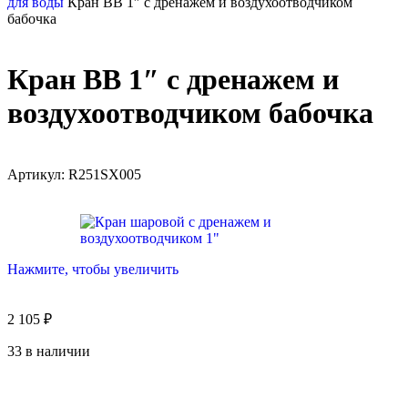
для воды
Кран ВB 1″ с дренажем и воздухоотводчиком
бабочка
Кран ВB 1″ с дренажем и
воздухоотводчиком бабочка
Артикул:
R251SX005
Нажмите, чтобы увеличить
2 105
₽
33 в наличии