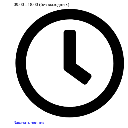
09:00 - 18:00 (без выходных)
Заказать звонок