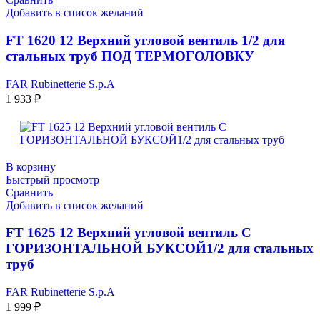
Добавить в список желаний
FT 1620 12 Верхний угловой вентиль 1/2 для
стальных труб ПОД ТЕРМОГОЛОВКУ
FAR Rubinetterie S.p.A
1 933
₽
В корзину
Быстрый просмотр
Сравнить
Добавить в список желаний
FT 1625 12 Верхний угловой вентиль С
ГОРИЗОНТАЛЬНОЙ БУКСОЙ1/2 для стальных
труб
FAR Rubinetterie S.p.A
1 999
₽