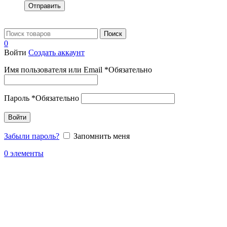
Отправить
Поиск
0
Войти
Создать аккаунт
Имя пользователя или Email
*
Обязательно
Пароль
*
Обязательно
Войти
Забыли пароль?
Запомнить меня
0
элементы