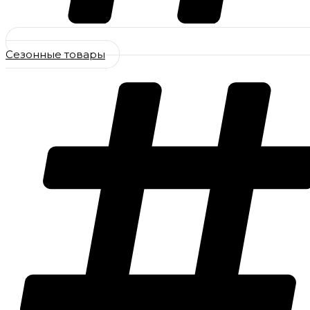
Сезонные товары