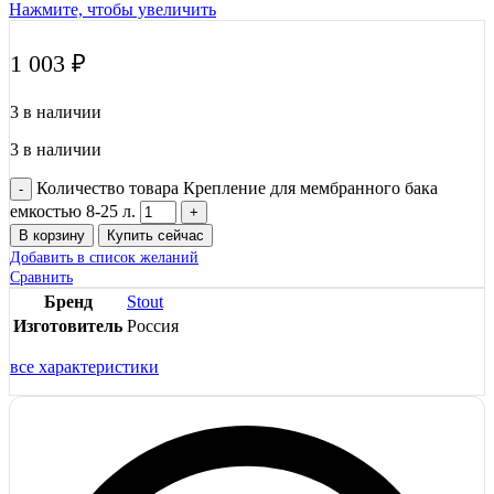
Нажмите, чтобы увеличить
1 003
₽
3 в наличии
3 в наличии
Количество товара Крепление для мембранного бака
емкостью 8-25 л.
В корзину
Купить сейчас
Добавить в список желаний
Сравнить
Бренд
Stout
Изготовитель
Россия
все характеристики