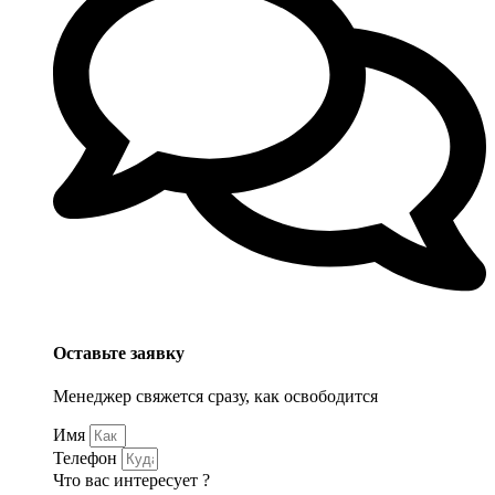
Оставьте заявку
Менеджер свяжется сразу, как освободится
Имя
Телефон
Что вас интересует ?