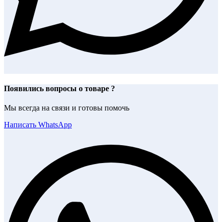
Появились вопросы о товаре ?
Мы всегда на связи и готовы помочь
Написать WhatsApp