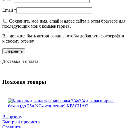
Email
*
Сохранить моё имя, email и адрес сайта в этом браузере для
последующих моих комментариев.
Вы должны быть авторизованы, чтобы добавлять фотографии
к своему отзыву.
Доставка и оплата
Похожие товары
В корзину
Быстрый просмотр
Сравнить