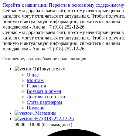
Перейти к навигации
Перейти к основному содержимому
Сейчас мы дорабатываем сайт, поэтому некоторые цены в
каталоге могут отличаться от актуальных.
Чтобы получить
полную и актуальную информацию, свяжитесь с нашим
менеджером - Алена +7 (918) 252-12-26
Сейчас мы дорабатываем сайт, поэтому некоторые цены в
каталоге могут отличаться от актуальных.
Чтобы получить
полную и актуальную информацию, свяжитесь с нашим
менеджером - Алена +7 (918) 252-12-26
Отопление, водоснабжение и канализация
Покупателям
О нас
Монтаж
Гарантия
Возврат и обмен
Доставка и оплата
Стать партнером
Помощь
Магазины
+7 (918) 252-12-26
09:00 - 18:00 (без выходных)