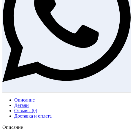
Описание
Детали
Отзывы (0)
Доставка и оплата
Описание