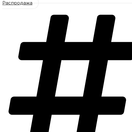
Распродажа