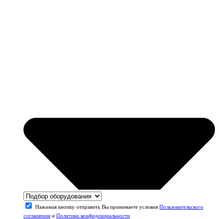
Нажимая кнопку отправить Вы принимаете условия
Пользовательского
соглашения
и
Политики конфиденциальности