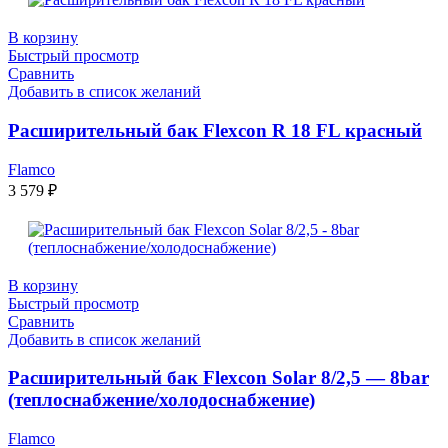
В корзину
Быстрый просмотр
Сравнить
Добавить в список желаний
Расширительный бак Flexcon R 18 FL красный
Flamco
3 579
₽
В корзину
Быстрый просмотр
Сравнить
Добавить в список желаний
Расширительный бак Flexcon Solar 8/2,5 — 8bar
(теплоснабжение/холодоснабжение)
Flamco