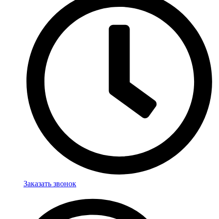
Заказать звонок