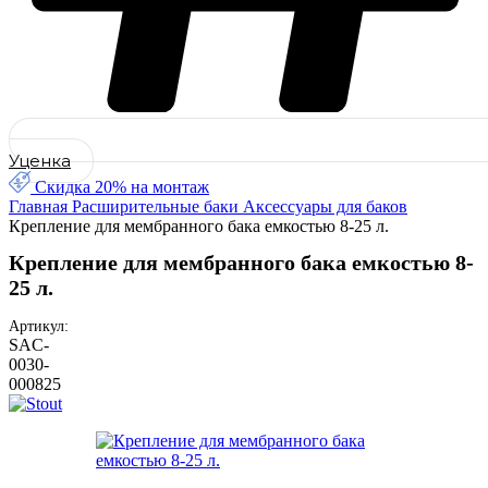
Уценка
Скидка 20% на монтаж
Главная
Расширительные баки
Аксессуары для баков
Крепление для мембранного бака емкостью 8-25 л.
Крепление для мембранного бака емкостью 8-
25 л.
Артикул:
SAC-
0030-
000825