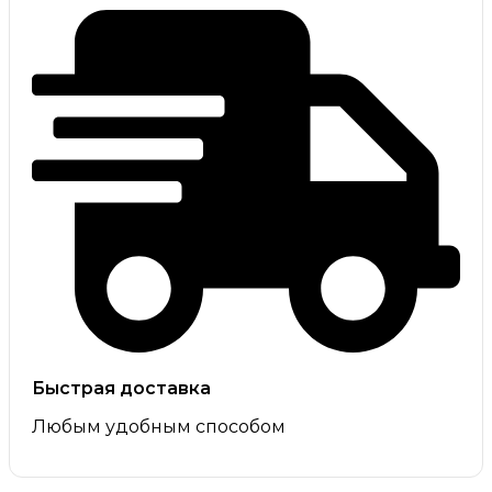
Быстрая доставка
Любым удобным способом