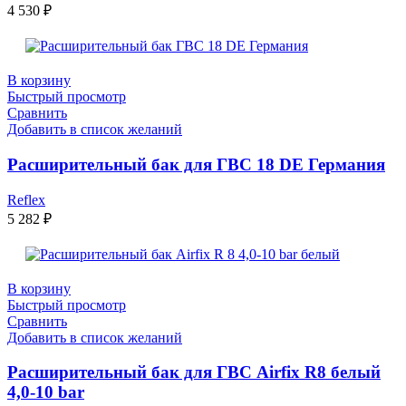
4 530
₽
В корзину
Быстрый просмотр
Сравнить
Добавить в список желаний
Расширительный бак для ГВС 18 DE Германия
Reflex
5 282
₽
В корзину
Быстрый просмотр
Сравнить
Добавить в список желаний
Расширительный бак для ГВС Airfix R8 белый
4,0-10 bar