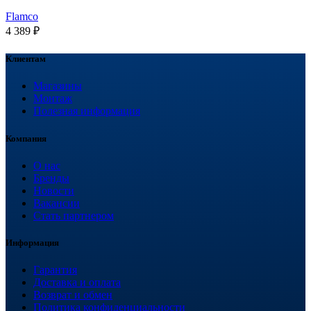
Flamco
4 389
₽
Клиентам
Магазины
Монтаж
Полезная информация
Компания
О нас
Бренды
Новости
Вакансии
Стать партнером
Информация
Гарантия
Доставка и оплата
Возврат и обмен
Политика конфиденциальности