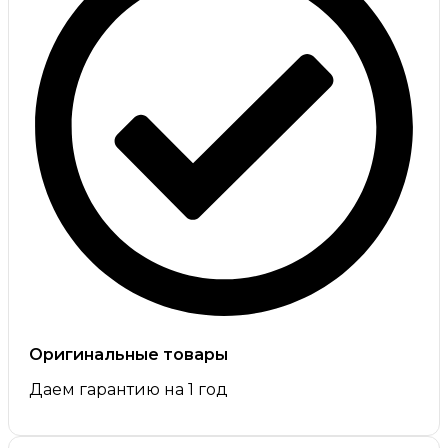
Оригинальные товары
Даем гарантию на 1 год