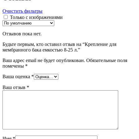
Очистить фильтры
Только с изображениями
Отзывов пока нет.
Будьте первым, кто оставил отзыв на “Крепление для
мембранного бака емкостью 8-25 л.”
Ваш адрес email не будет опубликован.
Обязательные поля
помечены
*
Ваша оценка
*
Ваш отзыв
*
Имя
*