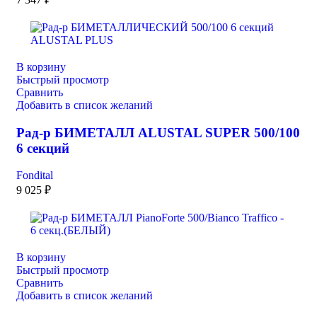
В корзину
Быстрый просмотр
Сравнить
Добавить в список желаний
Рад-р БИМЕТАЛЛ ALUSTAL SUPER 500/100
6 секций
Fondital
9 025
₽
В корзину
Быстрый просмотр
Сравнить
Добавить в список желаний