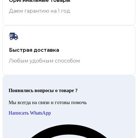
Оригинальные товары
Даем гарантию на 1 год
Быстрая доставка
Любым удобным способом
Появились вопросы о товаре ?
Мы всегда на связи и готовы помочь
Написать WhatsApp