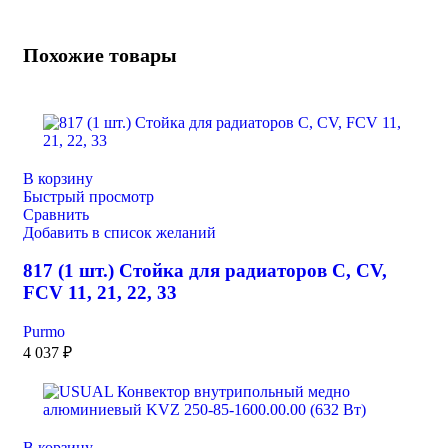
Похожие товары
В корзину
Быстрый просмотр
Сравнить
Добавить в список желаний
817 (1 шт.) Стойка для радиаторов C, CV,
FCV 11, 21, 22, 33
Purmo
4 037
₽
В корзину