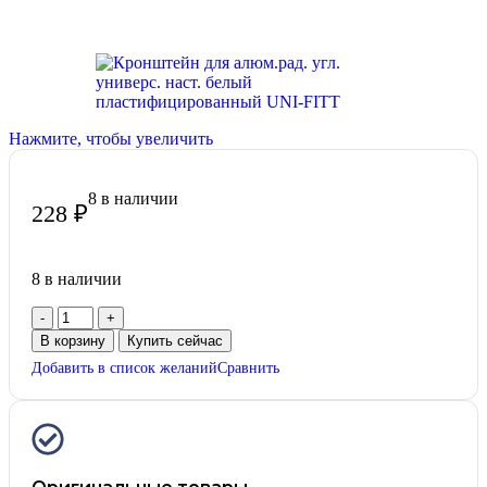
Нажмите, чтобы увеличить
8 в наличии
228
₽
8 в наличии
В корзину
Купить сейчас
Добавить в список желаний
Сравнить