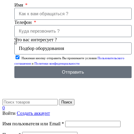
Имя
Телефон
Что вас интересует ?
Нажимая кнопку отправить Вы принимаете условия
Пользовательского
соглашения
и
Политики конфиденциальности
Отправить
Поиск
0
Войти
Создать аккаунт
Имя пользователя или Email
*