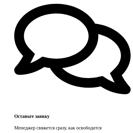
Оставьте заявку
Менеджер свяжется сразу, как освободится