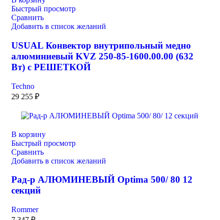
Быстрый просмотр
Сравнить
Добавить в список желаний
USUAL Конвектор внутрипольный медно
алюминиевый KVZ 250-85-1600.00.00 (632
Вт) с РЕШЕТКОЙ
Techno
29 255
₽
В корзину
Быстрый просмотр
Сравнить
Добавить в список желаний
Рад-р АЛЮМИНЕВЫЙ Optima 500/ 80 12
секций
Rommer
7 347
₽