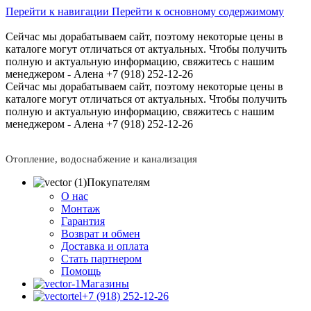
Перейти к навигации
Перейти к основному содержимому
Сейчас мы дорабатываем сайт, поэтому некоторые цены в
каталоге могут отличаться от актуальных.
Чтобы получить
полную и актуальную информацию, свяжитесь с нашим
менеджером - Алена +7 (918) 252-12-26
Сейчас мы дорабатываем сайт, поэтому некоторые цены в
каталоге могут отличаться от актуальных.
Чтобы получить
полную и актуальную информацию, свяжитесь с нашим
менеджером - Алена +7 (918) 252-12-26
Отопление, водоснабжение и канализация
Покупателям
О нас
Монтаж
Гарантия
Возврат и обмен
Доставка и оплата
Стать партнером
Помощь
Магазины
+7 (918) 252-12-26