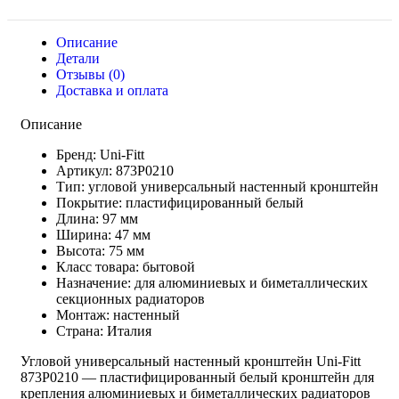
Описание
Детали
Отзывы (0)
Доставка и оплата
Описание
Бренд: Uni-Fitt
Артикул: 873P0210
Тип: угловой универсальный настенный кронштейн
Покрытие: пластифицированный белый
Длина: 97 мм
Ширина: 47 мм
Высота: 75 мм
Класс товара: бытовой
Назначение: для алюминиевых и биметаллических
секционных радиаторов
Монтаж: настенный
Страна: Италия
Угловой универсальный настенный кронштейн Uni-Fitt
873P0210 — пластифицированный белый кронштейн для
крепления алюминиевых и биметаллических радиаторов