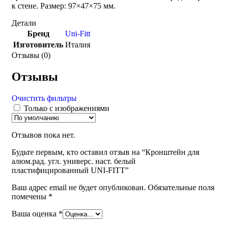
к стене. Размер: 97×47×75 мм.
Детали
Бренд
Uni-Fitt
Изготовитель
Италия
Отзывы (0)
Отзывы
Очистить фильтры
Только с изображениями
Отзывов пока нет.
Будьте первым, кто оставил отзыв на “Кронштейн для
алюм.рад. угл. универс. наст. белый
пластифицированный UNI-FITT”
Ваш адрес email не будет опубликован.
Обязательные поля
помечены
*
Ваша оценка
*