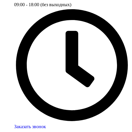
09:00 - 18:00 (без выходных)
Заказать звонок