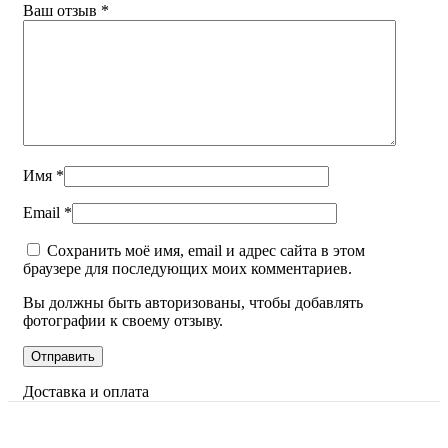
Ваш отзыв
*
Имя
*
Email
*
Сохранить моё имя, email и адрес сайта в этом
браузере для последующих моих комментариев.
Вы должны быть авторизованы, чтобы добавлять
фотографии к своему отзыву.
Доставка и оплата