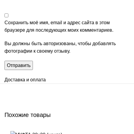
Сохранить моё имя, email и адрес сайта в этом
браузере для последующих моих комментариев.
Вы должны быть авторизованы, чтобы добавлять
фотографии к своему отзыву.
Доставка и оплата
Похожие товары