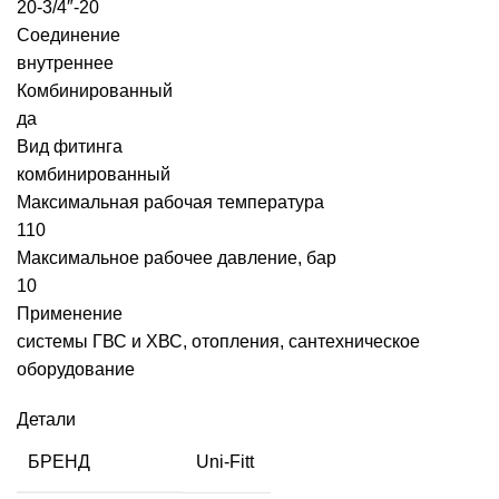
20-3/4″-20
Соединение
внутреннее
Комбинированный
да
Вид фитинга
комбинированный
Максимальная рабочая температура
110
Максимальное рабочее давление, бар
10
Применение
системы ГВС и ХВС, отопления, сантехническое
оборудование
Детали
БРЕНД
Uni-Fitt