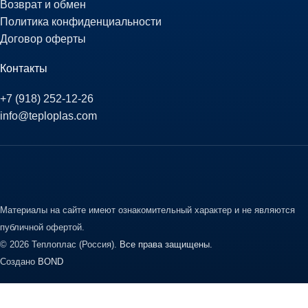
Возврат и обмен
Политика конфиденциальности
Договор оферты
Контакты
+7 (918) 252-12-26
info@teploplas.com
Материалы на сайте имеют ознакомительный характер и не являются
публичной офертой.
© 2026 Теплоплас (Россия).
Все права защищены.
Создано
BOND