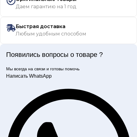
Даем гарантию на 1 год
Быстрая доставка
Любым удобным способом
Появились вопросы о товаре ?
Мы всегда на связи и готовы помочь
Написать WhatsApp