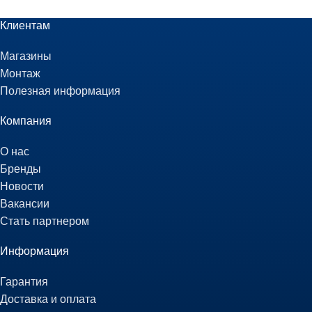
Клиентам
Магазины
Монтаж
Полезная информация
Компания
О нас
Бренды
Новости
Вакансии
Стать партнером
Информация
Гарантия
Доставка и оплата