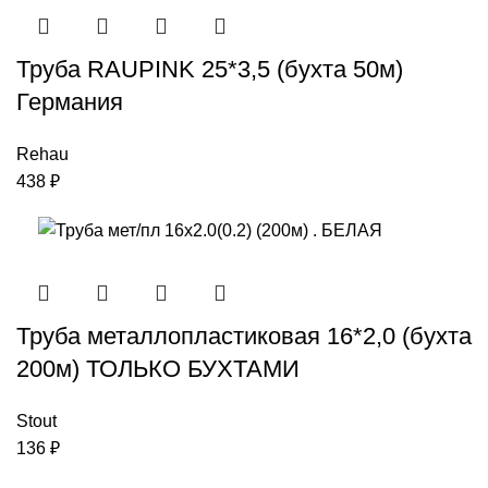
Труба RAUPINK 25*3,5 (бухта 50м)
Германия
Rehau
438
₽
Труба металлопластиковая 16*2,0 (бухта
200м) ТОЛЬКО БУХТАМИ
Stout
136
₽