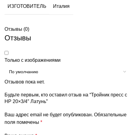
ИЗГОТОВИТЕЛЬ
Италия
Отзывы (0)
Отзывы
Только с изображениями
Отзывов пока нет.
Будьте первым, кто оставил отзыв на “Тройник пресс с
НР 20×3/4″ Латунь”
Ваш адрес email не будет опубликован.
Обязательные
поля помечены
*