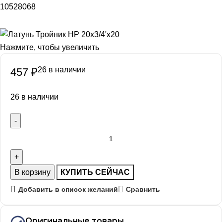
10528068
Нажмите, чтобы увеличить
26 в наличии
457
₽
26 в наличии
В корзину
КУПИТЬ СЕЙЧАС
Добавить в список желаний
Сравнить
Оригинальные товары