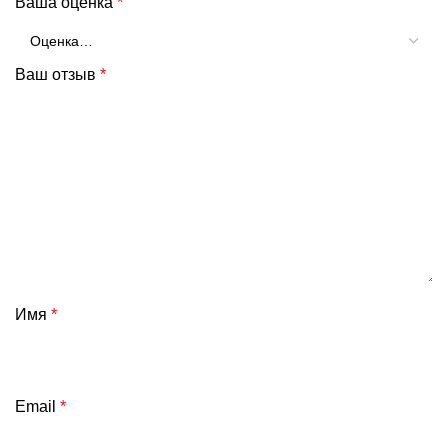
Ваша оценка
*
Ваш отзыв
*
Имя
*
Email
*