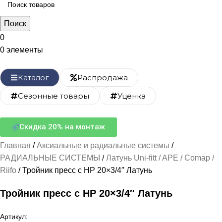
Поиск
0
0
элементы
Каталог
Распродажа
Сезонные товары
Уценка
Скидка 20% на монтаж
Главная
Аксиальные и радиальные системы
РАДИАЛЬНЫЕ СИСТЕМЫ
Латунь Uni-fitt / APE / Comap /
Riifo
Тройник пресс с НР 20×3/4″ Латунь
Тройник пресс с НР 20×3/4″ Латунь
Артикул: