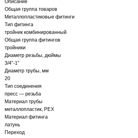
Описание
Общая группа товаров
Металлопластиковые фитинги
Тип фитинга
тройник комбинированный
Общая группа фитингов
тройники
Диаметр резьбы, дюймы
3/4″-1″
Диаметр трубы, мм
20
Тип соединения
пресс — резьба
Материал трубы
металлопластик, PEX
Материал фитинга
латунь
Переход