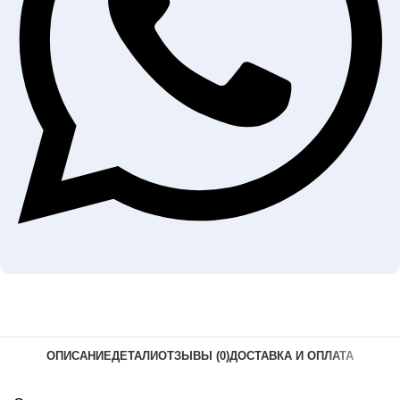
ОПИСАНИЕ
ДЕТАЛИ
ОТЗЫВЫ (0)
ДОСТАВКА И ОПЛАТА