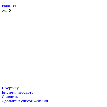
Frankische
282
₽
В корзину
Быстрый просмотр
Сравнить
Добавить в список желаний