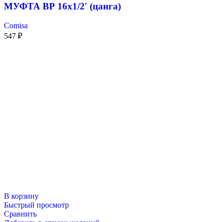
МУФТА ВР 16х1/2′ (цанга)
Comisa
547
₽
В корзину
Быстрый просмотр
Сравнить