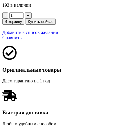
193 в наличии
В корзину
Купить сейчас
Добавить в список желаний
Сравнить
Оригинальные товары
Даем гарантию на 1 год
Быстрая доставка
Любым удобным способом