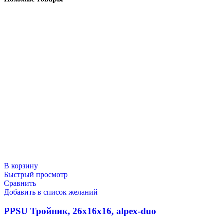
В корзину
Быстрый просмотр
Сравнить
Добавить в список желаний
PPSU Тройник, 26х16х16, alpex-duo