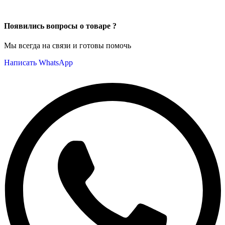
Появились вопросы о товаре ?
Мы всегда на связи и готовы помочь
Написать WhatsApp