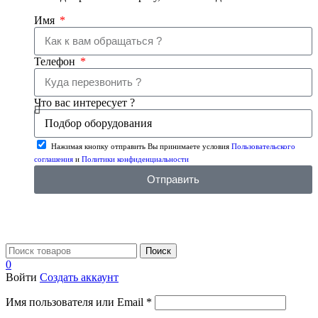
Имя
Телефон
Что вас интересует ?
Нажимая кнопку отправить Вы принимаете условия
Пользовательского
соглашения
и
Политики конфиденциальности
Отправить
Поиск
0
Войти
Создать аккаунт
Имя пользователя или Email
*