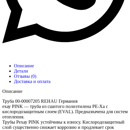
Описание
Детали
Отзывы (0)
Доставка и оплата
Описание
Труба 00-00007205 REHAU Германия
ехау PINK — труба из сшитого полиэтилена PE-Xa c
кислородозащитным слоем (EVAL). Предназначена для систем
отопления.
Трубы Рехау PINK устойчивы к износу. Кислородозащитный
слой существенно снижает коррозию и продлевает срок