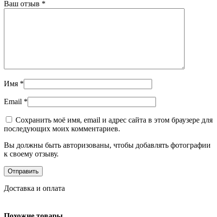
Ваш отзыв
*
Имя
*
Email
*
Сохранить моё имя, email и адрес сайта в этом браузере для
последующих моих комментариев.
Вы должны быть авторизованы, чтобы добавлять фотографии
к своему отзыву.
Доставка и оплата
Похожие товары