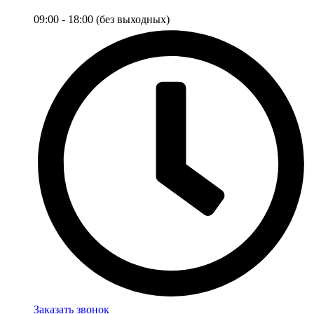
09:00 - 18:00 (без выходных)
Заказать звонок