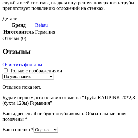
службы всей системы, гладкая внутренняя поверхность трубы
препятствует появлению отложений на стенках.
Детали
Бренд
Rehau
Изготовитель
Германия
Отзывы (0)
Отзывы
Очистить фильтры
Только с изображениями
Отзывов пока нет.
Будьте первым, кто оставил отзыв на “Труба RAUPINK 20*2,8
(бухта 120м) Германия”
Ваш адрес email не будет опубликован.
Обязательные поля
помечены
*
Ваша оценка
*