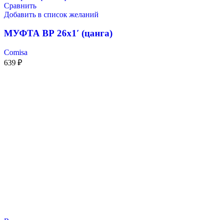
Сравнить
Добавить в список желаний
МУФТА ВР 26х1′ (цанга)
Comisa
639
₽