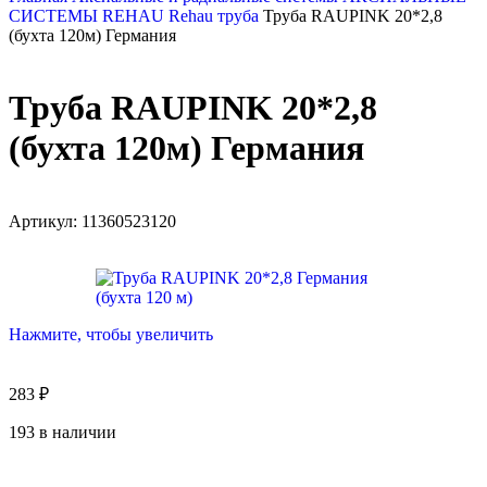
СИСТЕМЫ
REHAU
Rehau труба
Труба RAUPINK 20*2,8
(бухта 120м) Германия
Труба RAUPINK 20*2,8
(бухта 120м) Германия
Артикул:
11360523120
Нажмите, чтобы увеличить
283
₽
193 в наличии