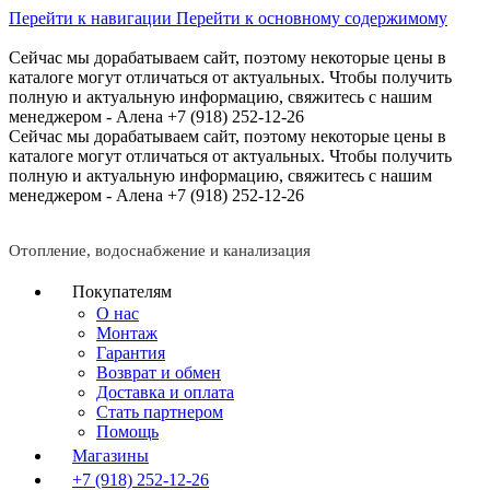
Перейти к навигации
Перейти к основному содержимому
Сейчас мы дорабатываем сайт, поэтому некоторые цены в
каталоге могут отличаться от актуальных.
Чтобы получить
полную и актуальную информацию, свяжитесь с нашим
менеджером - Алена +7 (918) 252-12-26
Сейчас мы дорабатываем сайт, поэтому некоторые цены в
каталоге могут отличаться от актуальных.
Чтобы получить
полную и актуальную информацию, свяжитесь с нашим
менеджером - Алена +7 (918) 252-12-26
Отопление, водоснабжение и канализация
Покупателям
О нас
Монтаж
Гарантия
Возврат и обмен
Доставка и оплата
Стать партнером
Помощь
Магазины
+7 (918) 252-12-26