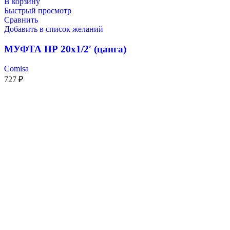
В корзину
Быстрый просмотр
Сравнить
Добавить в список желаний
МУФТА НР 20х1/2′ (цанга)
Comisa
727
₽