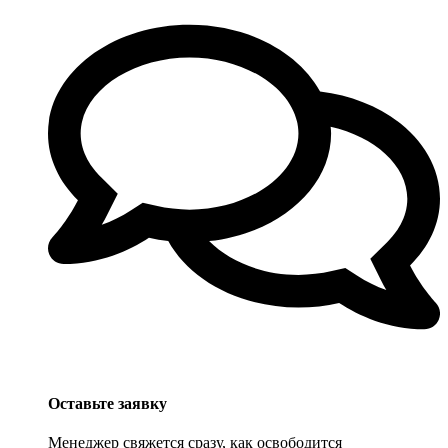
Оставьте заявку
Менеджер свяжется сразу, как освободится