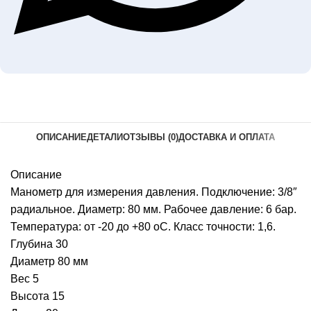
ОПИСАНИЕ
ДЕТАЛИ
ОТЗЫВЫ (0)
ДОСТАВКА И ОПЛАТА
Описание
Манометр для измерения давления. Подключение: 3/8″
радиальное. Диаметр: 80 мм. Рабочее давление: 6 бар.
Температура: от -20 до +80 оС. Класс точности: 1,6.
Глубина 30
Диаметр 80 мм
Вес 5
Высота 15