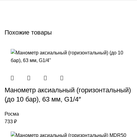
Похожие товары
Манометр аксиальный (горизонтальный)
(до 10 бар), 63 мм, G1/4″
Росма
733
₽