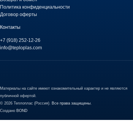
Политика конфиденциальности
Договор оферты
Контакты
+7 (918) 252-12-26
info@teploplas.com
Материалы на сайте имеют ознакомительный характер и не являются
публичной офертой.
© 2026 Теплоплас (Россия).
Все права защищены.
Создано
BOND