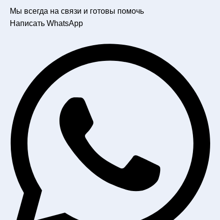
Мы всегда на связи и готовы помочь
Написать WhatsApp