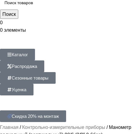
Поиск
0
0
элементы
Каталог
Распродажа
Сезонные товары
Уценка
Скидка 20% на монтаж
Главная
Контрольно-измерительные приборы
Манометр