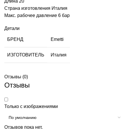
Длина 20
Страна изготовления Италия
Макс. рабочее давление 6 бар
Детали
БРЕНД
Emetti
ИЗГОТОВИТЕЛЬ
Италия
Отзывы (0)
Отзывы
Только с изображениями
Отзывов пока нет.