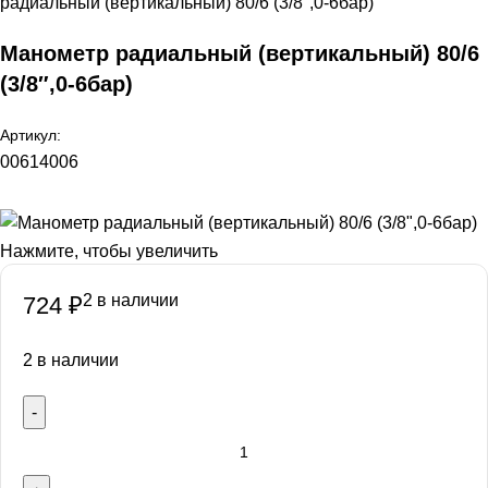
радиальный (вертикальный) 80/6 (3/8″,0-6бар)
Манометр радиальный (вертикальный) 80/6
(3/8″,0-6бар)
Артикул:
00614006
Нажмите, чтобы увеличить
2 в наличии
724
₽
2 в наличии