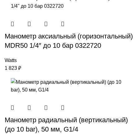
Манометр аксиальный (горизонтальный)
MDR50 1/4″ до 10 бар 0322720
Watts
1 823
₽
Манометр радиальный (вертикальный)
(до 10 bar), 50 мм, G1/4