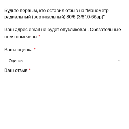
Будьте первым, кто оставил отзыв на “Манометр
радиальный (вертикальный) 80/6 (3/8″,0-6бар)”
Ваш адрес email не будет опубликован.
Обязательные
поля помечены
*
Ваша оценка
*
Ваш отзыв
*