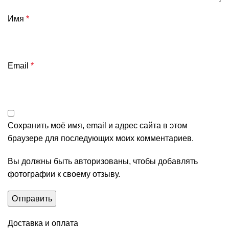
Имя
*
Email
*
Сохранить моё имя, email и адрес сайта в этом
браузере для последующих моих комментариев.
Вы должны быть авторизованы, чтобы добавлять
фотографии к своему отзыву.
Доставка и оплата