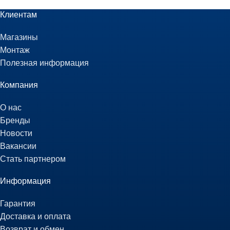
Клиентам
Магазины
Монтаж
Полезная информация
Компания
О нас
Бренды
Новости
Вакансии
Стать партнером
Информация
Гарантия
Доставка и оплата
Возврат и обмен