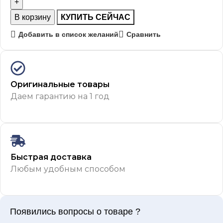
В корзину
КУПИТЬ СЕЙЧАС
Добавить в список желаний
Сравнить
Оригинальные товары
Даем гарантию на 1 год
Быстрая доставка
Любым удобным способом
Появились вопросы о товаре ?