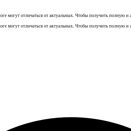
оге могут отличаться от актуальных.
Чтобы получить полную и 
оге могут отличаться от актуальных.
Чтобы получить полную и 