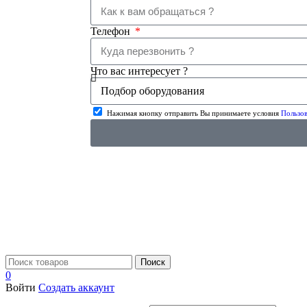
Телефон
Что вас интересует ?
Нажимая кнопку отправить Вы принимаете условия
Пользов
Поиск
0
Войти
Создать аккаунт