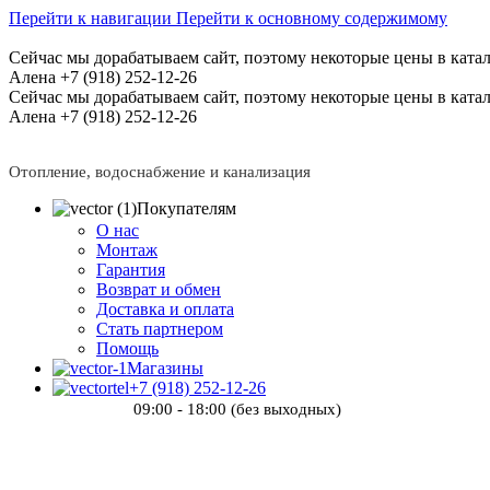
Перейти к навигации
Перейти к основному содержимому
Сейчас мы дорабатываем сайт, поэтому некоторые цены в катал
Алена +7 (918) 252-12-26
Сейчас мы дорабатываем сайт, поэтому некоторые цены в катал
Алена +7 (918) 252-12-26
Отопление, водоснабжение и канализация
Покупателям
О нас
Монтаж
Гарантия
Возврат и обмен
Доставка и оплата
Стать партнером
Помощь
Магазины
+7 (918) 252-12-26
09:00 - 18:00 (без выходных)