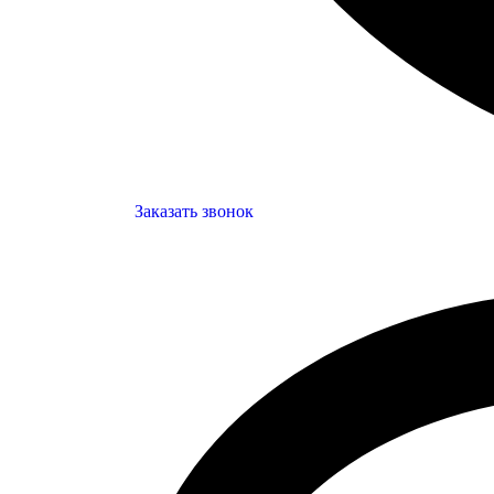
Заказать звонок