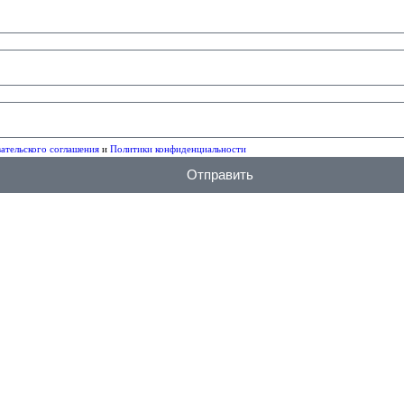
ательского соглашения
и
Политики конфиденциальности
Отправить