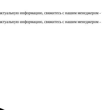
актуальную информацию, свяжитесь с нашим менеджером -
актуальную информацию, свяжитесь с нашим менеджером -