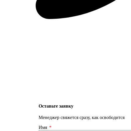
Оставьте заявку
Менеджер свяжется сразу, как освободится
Имя