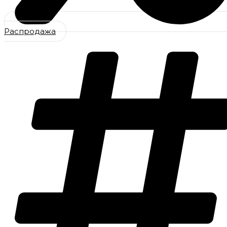
Распродажа