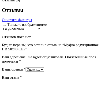
Отзывы (0)
Отзывы
Очистить фильтры
Только с изображениями
Отзывов пока нет.
Будьте первым, кто оставил отзыв на “Муфта редукционная
НВ 50х40 СЕР”
Ваш адрес email не будет опубликован.
Обязательные поля
помечены
*
Ваша оценка
*
Ваш отзыв
*