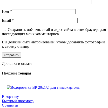
Имя
*
Email
*
Сохранить моё имя, email и адрес сайта в этом браузере для
последующих моих комментариев.
Вы должны быть авторизованы, чтобы добавлять фотографии
к своему отзыву.
Доставка и оплата
Похожие товары
В корзину
Быстрый просмотр
Сравнить