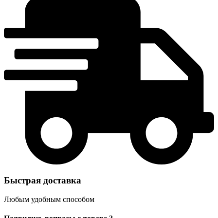
Быстрая доставка
Любым удобным способом