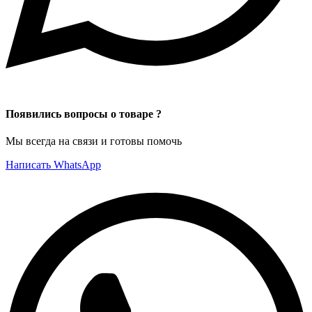
Появились вопросы о товаре ?
Мы всегда на связи и готовы помочь
Написать WhatsApp