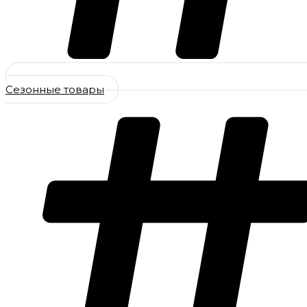
Сезонные товары