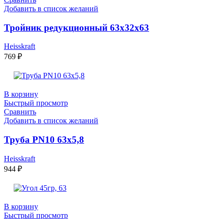
Добавить в список желаний
Тройник редукционный 63х32х63
Heisskraft
769
₽
В корзину
Быстрый просмотр
Сравнить
Добавить в список желаний
Труба PN10 63х5,8
Heisskraft
944
₽
В корзину
Быстрый просмотр