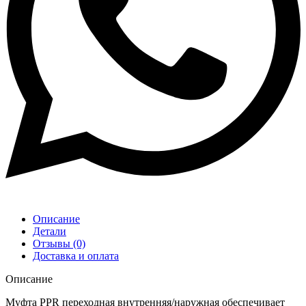
Описание
Детали
Отзывы (0)
Доставка и оплата
Описание
Муфта PPR переходная внутренняя/наружная обеспечивает