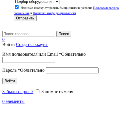
Нажимая кнопку отправить Вы принимаете условия
Пользовательского
соглашения
и
Политики конфиденциальности
Отправить
Поиск
0
Войти
Создать аккаунт
Имя пользователя или Email
*
Обязательно
Пароль
*
Обязательно
Войти
Забыли пароль?
Запомнить меня
0
элементы