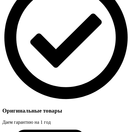
Оригинальные товары
Даем гарантию на 1 год