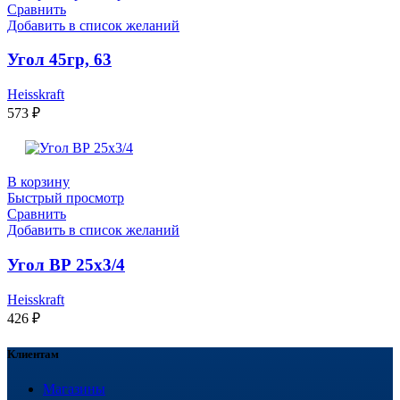
Сравнить
Добавить в список желаний
Угол 45гр, 63
Heisskraft
573
₽
В корзину
Быстрый просмотр
Сравнить
Добавить в список желаний
Угол ВР 25х3/4
Heisskraft
426
₽
Клиентам
Магазины