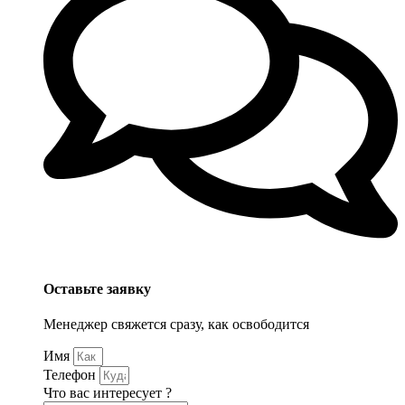
Оставьте заявку
Менеджер свяжется сразу, как освободится
Имя
Телефон
Что вас интересует ?