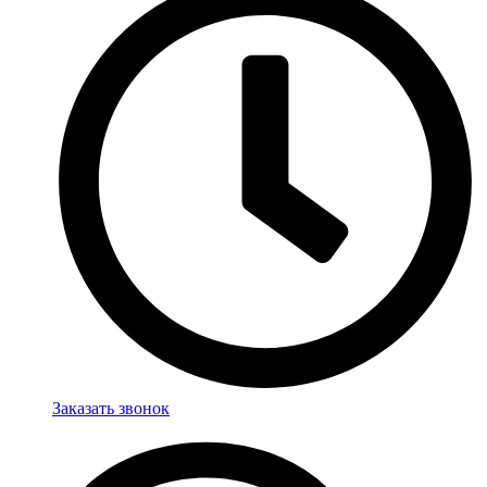
Заказать звонок