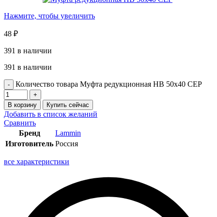
Нажмите, чтобы увеличить
48
₽
391 в наличии
391 в наличии
Количество товара Муфта редукционная НВ 50х40 СЕР
В корзину
Купить сейчас
Добавить в список желаний
Сравнить
Бренд
Lammin
Изготовитель
Россия
все характеристики