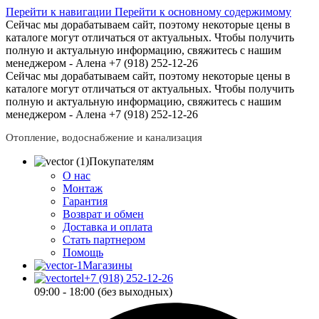
Перейти к навигации
Перейти к основному содержимому
Сейчас мы дорабатываем сайт, поэтому некоторые цены в
каталоге могут отличаться от актуальных.
Чтобы получить
полную и актуальную информацию, свяжитесь с нашим
менеджером - Алена +7 (918) 252-12-26
Сейчас мы дорабатываем сайт, поэтому некоторые цены в
каталоге могут отличаться от актуальных.
Чтобы получить
полную и актуальную информацию, свяжитесь с нашим
менеджером - Алена +7 (918) 252-12-26
Отопление, водоснабжение и канализация
Покупателям
О нас
Монтаж
Гарантия
Возврат и обмен
Доставка и оплата
Стать партнером
Помощь
Магазины
+7 (918) 252-12-26
09:00 - 18:00 (без выходных)