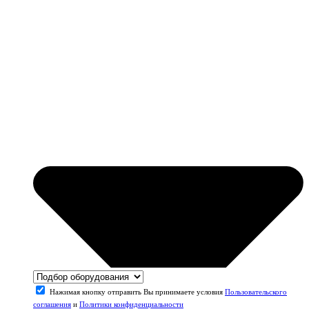
Нажимая кнопку отправить Вы принимаете условия
Пользовательского
соглашения
и
Политики конфиденциальности