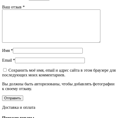
Ваш отзыв
*
Имя
*
Email
*
Сохранить моё имя, email и адрес сайта в этом браузере для
последующих моих комментариев.
Вы должны быть авторизованы, чтобы добавлять фотографии
к своему отзыву.
Доставка и оплата
Похожие товары