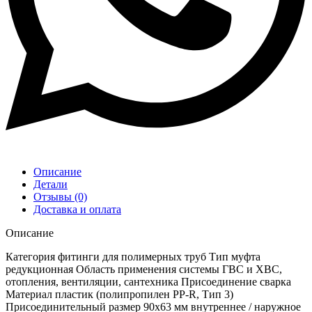
Описание
Детали
Отзывы (0)
Доставка и оплата
Описание
Категория фитинги для полимерных труб Тип муфта
редукционная Область применения системы ГВС и ХВС,
отопления, вентиляции, сантехника Присоединение сварка
Материал пластик (полипропилен PP-R, Тип 3)
Присоединительный размер 90х63 мм внутреннее / наружное