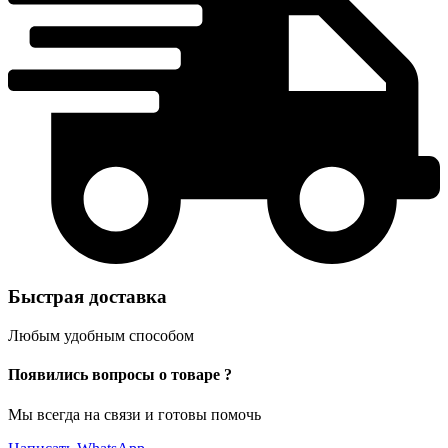
Быстрая доставка
Любым удобным способом
Появились вопросы о товаре ?
Мы всегда на связи и готовы помочь