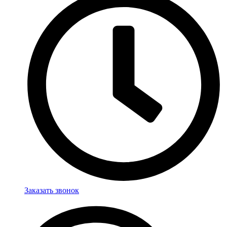
Заказать звонок