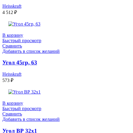
Heisskraft
4 512
₽
В корзину
Быстрый просмотр
Сравнить
Добавить в список желаний
Угол 45гр, 63
Heisskraft
573
₽
В корзину
Быстрый просмотр
Сравнить
Добавить в список желаний
Угол ВР 32х1