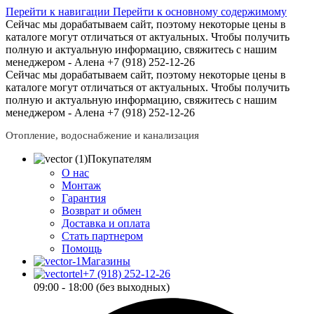
Перейти к навигации
Перейти к основному содержимому
Сейчас мы дорабатываем сайт, поэтому некоторые цены в
каталоге могут отличаться от актуальных.
Чтобы получить
полную и актуальную информацию, свяжитесь с нашим
менеджером - Алена +7 (918) 252-12-26
Сейчас мы дорабатываем сайт, поэтому некоторые цены в
каталоге могут отличаться от актуальных.
Чтобы получить
полную и актуальную информацию, свяжитесь с нашим
менеджером - Алена +7 (918) 252-12-26
Отопление, водоснабжение и канализация
Покупателям
О нас
Монтаж
Гарантия
Возврат и обмен
Доставка и оплата
Стать партнером
Помощь
Магазины
+7 (918) 252-12-26
09:00 - 18:00 (без выходных)