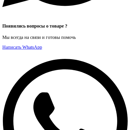
Появились вопросы о товаре ?
Мы всегда на связи и готовы помочь
Написать WhatsApp