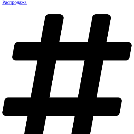
Распродажа