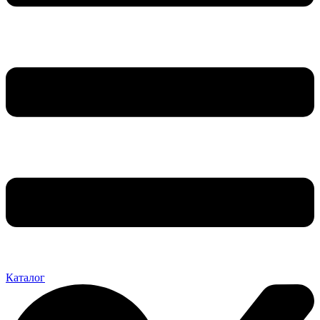
Каталог