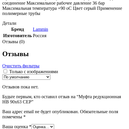
соединение Максимальное рабочее давление 36 бар
Максимальная температура +90 оС Цвет серый Применение
полимерные трубы
Детали
Бренд
Lammin
Изготовитель
Россия
Отзывы (0)
Отзывы
Очистить фильтры
Только с изображениями
Отзывов пока нет.
Будьте первым, кто оставил отзыв на “Муфта редукционная
НВ 90х63 СЕР”
Ваш адрес email не будет опубликован.
Обязательные поля
помечены
*
Ваша оценка
*