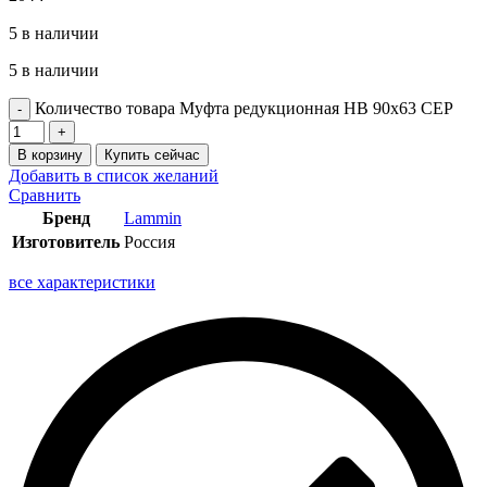
5 в наличии
5 в наличии
Количество товара Муфта редукционная НВ 90х63 СЕР
В корзину
Купить сейчас
Добавить в список желаний
Сравнить
Бренд
Lammin
Изготовитель
Россия
все характеристики