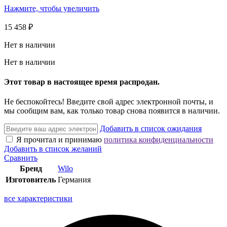
Нажмите, чтобы увеличить
15 458
₽
Нет в наличии
Нет в наличии
Этот товар в настоящее время распродан.
Не беспокойтесь! Введите свой адрес электронной почты, и
мы сообщим вам, как только товар снова появится в наличии.
Добавить в список ожидания
Я прочитал и принимаю
политика конфиденциальности
Добавить в список желаний
Сравнить
Бренд
Wilo
Изготовитель
Германия
все характеристики