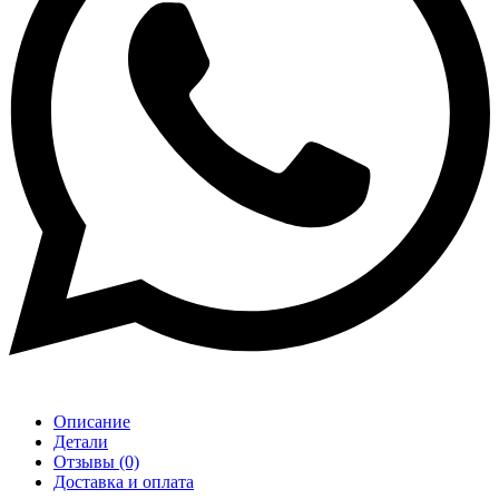
Описание
Детали
Отзывы (0)
Доставка и оплата