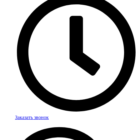
Заказать звонок