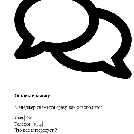
Оставьте заявку
Менеджер свяжется сразу, как освободится
Имя
Телефон
Что вас интересует ?