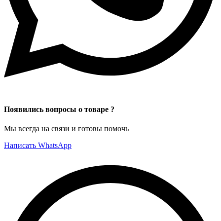
Появились вопросы о товаре ?
Мы всегда на связи и готовы помочь
Написать WhatsApp