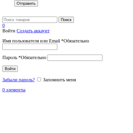
Отправить
Поиск
0
Войти
Создать аккаунт
Имя пользователя или Email
*
Обязательно
Пароль
*
Обязательно
Войти
Забыли пароль?
Запомнить меня
0
элементы