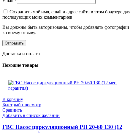
Email
*
Сохранить моё имя, email и адрес сайта в этом браузере для
последующих моих комментариев.
Вы должны быть авторизованы, чтобы добавлять фотографии
к своему отзыву.
Доставка и оплата
Похожие товары
В корзину
Быстрый просмотр
Сравнить
Добавить в список желаний
ГВС Насос циркуляционный PН 20-60 130 (12