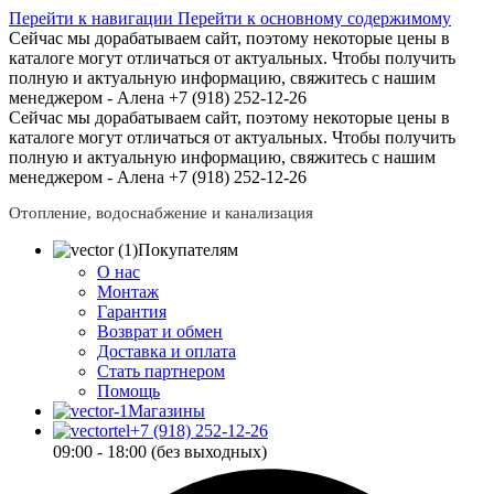
Перейти к навигации
Перейти к основному содержимому
Сейчас мы дорабатываем сайт, поэтому некоторые цены в
каталоге могут отличаться от актуальных.
Чтобы получить
полную и актуальную информацию, свяжитесь с нашим
менеджером - Алена +7 (918) 252-12-26
Сейчас мы дорабатываем сайт, поэтому некоторые цены в
каталоге могут отличаться от актуальных.
Чтобы получить
полную и актуальную информацию, свяжитесь с нашим
менеджером - Алена +7 (918) 252-12-26
Отопление, водоснабжение и канализация
Покупателям
О нас
Монтаж
Гарантия
Возврат и обмен
Доставка и оплата
Стать партнером
Помощь
Магазины
+7 (918) 252-12-26
09:00 - 18:00 (без выходных)