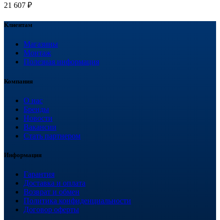
21 607
₽
Клиентам
Магазины
Монтаж
Полезная информация
Компания
О нас
Бренды
Новости
Вакансии
Стать партнером
Информация
Гарантия
Доставка и оплата
Возврат и обмен
Политика конфиденциальности
Договор оферты