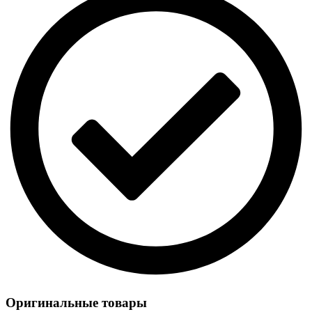
Оригинальные товары