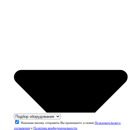
Нажимая кнопку отправить Вы принимаете условия
Пользовательского
соглашения
и
Политики конфиденциальности