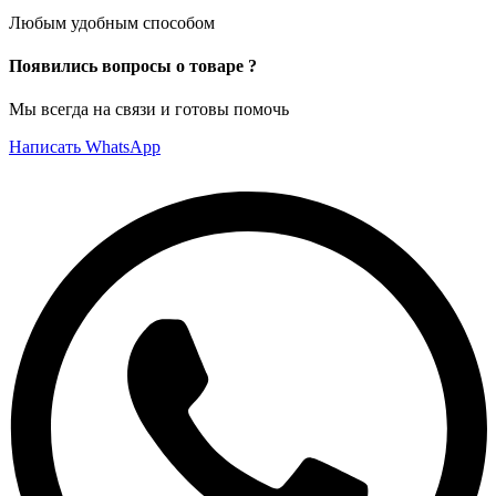
Любым удобным способом
Появились вопросы о товаре ?
Мы всегда на связи и готовы помочь
Написать WhatsApp