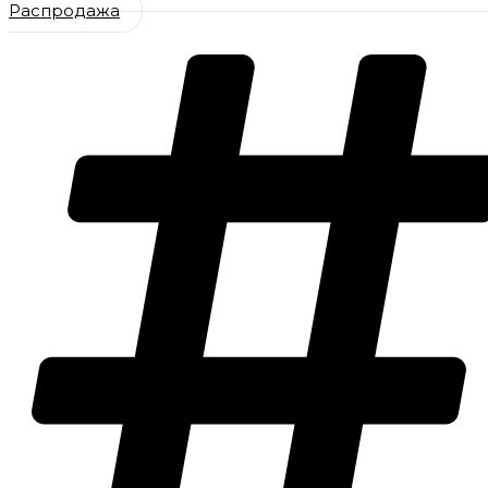
Распродажа