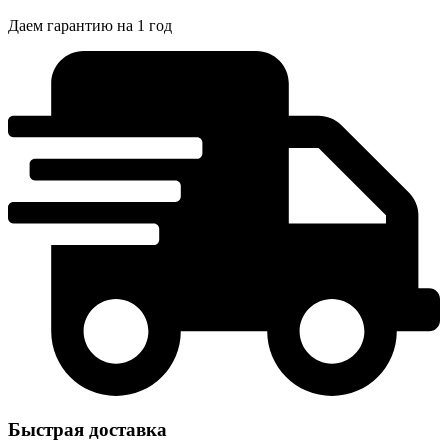
Даем гарантию на 1 год
Быстрая доставка