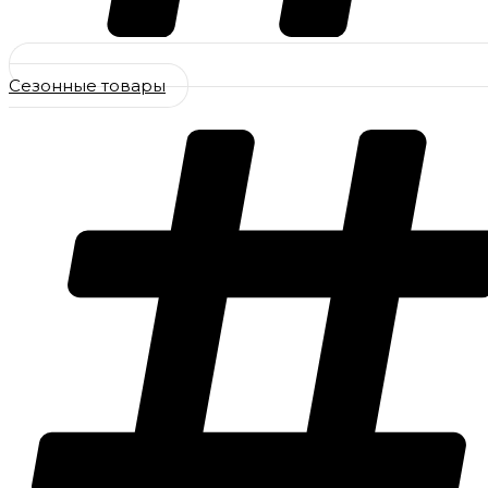
Сезонные товары