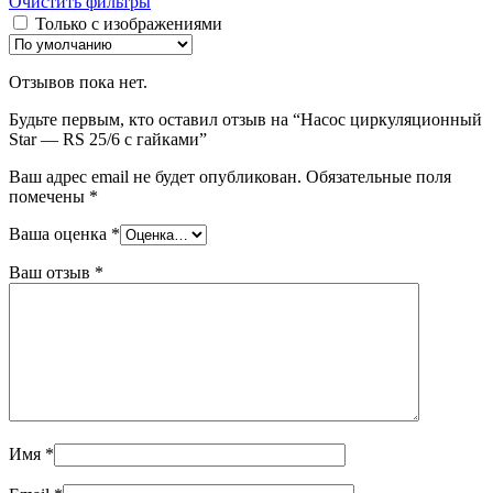
Очистить фильтры
Только с изображениями
Отзывов пока нет.
Будьте первым, кто оставил отзыв на “Насос циркуляционный
Star — RS 25/6 с гайками”
Ваш адрес email не будет опубликован.
Обязательные поля
помечены
*
Ваша оценка
*
Ваш отзыв
*
Имя
*