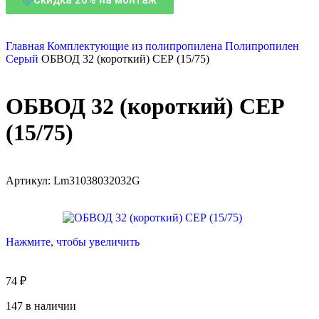
Главная
Комплектующие из полипропилена
Полипропилен
Серый
ОБВОД 32 (короткий) СЕР (15/75)
ОБВОД 32 (короткий) СЕР
(15/75)
Артикул:
Lm31038032032G
Нажмите, чтобы увеличить
74
₽
147 в наличии