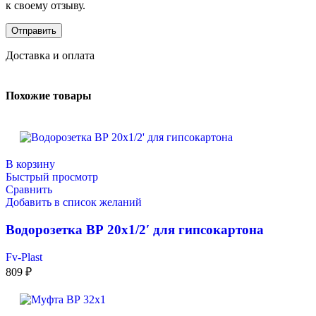
к своему отзыву.
Доставка и оплата
Похожие товары
В корзину
Быстрый просмотр
Сравнить
Добавить в список желаний
Водорозетка ВР 20х1/2′ для гипсокартона
Fv-Plast
809
₽