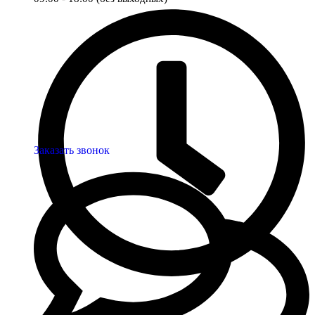
Заказать звонок