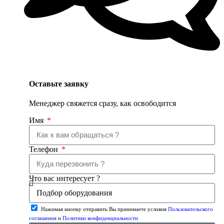
Оставьте заявку
Менеджер свяжется сразу, как освободится
Имя
Телефон
Что вас интересует ?
Нажимая кнопку отправить Вы принимаете условия
Пользовательского
соглашения
и
Политики конфиденциальности