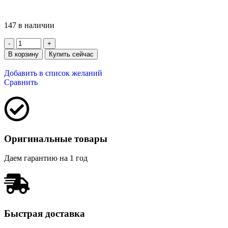
147 в наличии
В корзину
Купить сейчас
Добавить в список желаний
Сравнить
Оригинальные товары
Даем гарантию на 1 год
Быстрая доставка