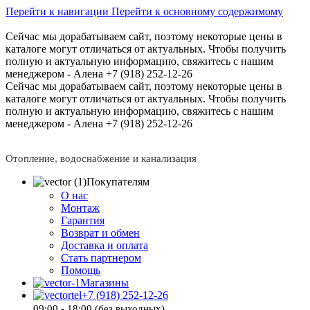
Перейти к навигации
Перейти к основному содержимому
Сейчас мы дорабатываем сайт, поэтому некоторые цены в
каталоге могут отличаться от актуальных.
Чтобы получить
полную и актуальную информацию, свяжитесь с нашим
менеджером - Алена +7 (918) 252-12-26
Сейчас мы дорабатываем сайт, поэтому некоторые цены в
каталоге могут отличаться от актуальных.
Чтобы получить
полную и актуальную информацию, свяжитесь с нашим
менеджером - Алена +7 (918) 252-12-26
Отопление, водоснабжение и канализация
Покупателям
О нас
Монтаж
Гарантия
Возврат и обмен
Доставка и оплата
Стать партнером
Помощь
Магазины
+7 (918) 252-12-26
09:00 - 18:00 (без выходных)