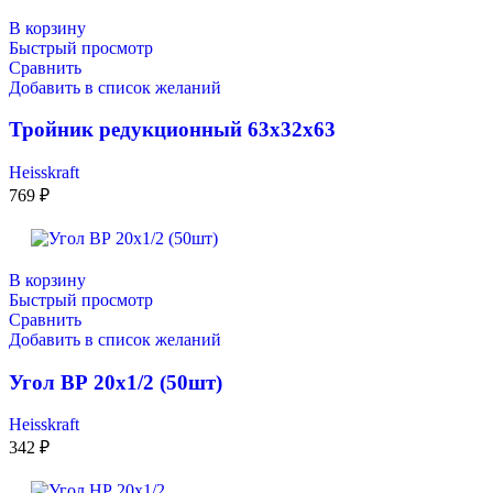
В корзину
Быстрый просмотр
Сравнить
Добавить в список желаний
Тройник редукционный 63х32х63
Heisskraft
769
₽
В корзину
Быстрый просмотр
Сравнить
Добавить в список желаний
Угол ВР 20х1/2 (50шт)
Heisskraft
342
₽