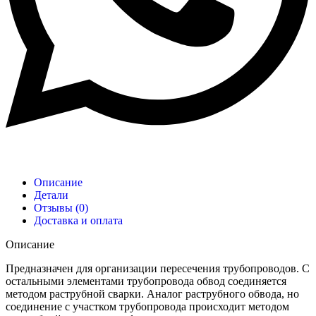
Описание
Детали
Отзывы (0)
Доставка и оплата
Описание
Предназначен для организации пересечения трубопроводов. С
остальными элементами трубопровода обвод соединяется
методом раструбной сварки. Аналог раструбного обвода, но
соединение с участком трубопровода происходит методом