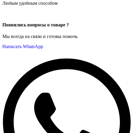
Любым удобным способом
Появились вопросы о товаре ?
Мы всегда на связи и готовы помочь
Написать WhatsApp