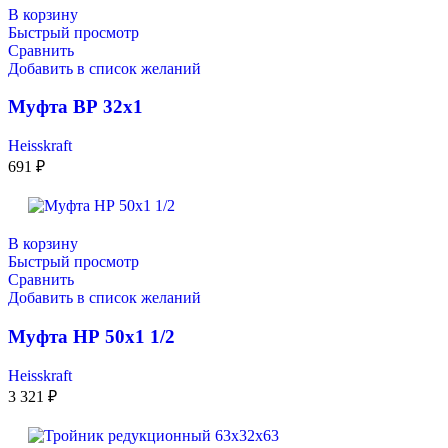
В корзину
Быстрый просмотр
Сравнить
Добавить в список желаний
Муфта ВР 32х1
Heisskraft
691
₽
В корзину
Быстрый просмотр
Сравнить
Добавить в список желаний
Муфта НР 50х1 1/2
Heisskraft
3 321
₽