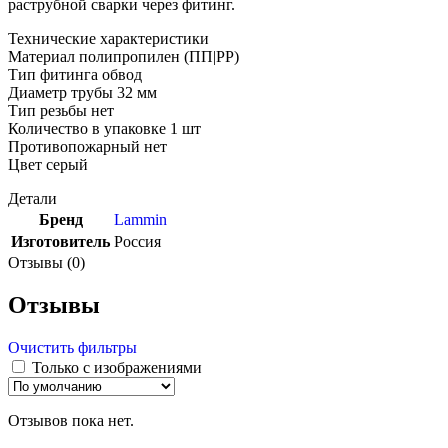
раструбной сварки через фитинг.
Технические характеристики
Материал полипропилен (ПП|PP)
Тип фитинга обвод
Диаметр трубы 32 мм
Тип резьбы нет
Количество в упаковке 1 шт
Противопожарный нет
Цвет серый
Детали
Бренд
Lammin
Изготовитель
Россия
Отзывы (0)
Отзывы
Очистить фильтры
Только с изображениями
Отзывов пока нет.