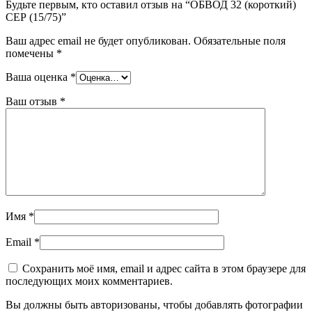
Будьте первым, кто оставил отзыв на “ОБВОД 32 (короткий)
СЕР (15/75)”
Ваш адрес email не будет опубликован.
Обязательные поля
помечены
*
Ваша оценка
*
Ваш отзыв
*
Имя
*
Email
*
Сохранить моё имя, email и адрес сайта в этом браузере для
последующих моих комментариев.
Вы должны быть авторизованы, чтобы добавлять фотографии