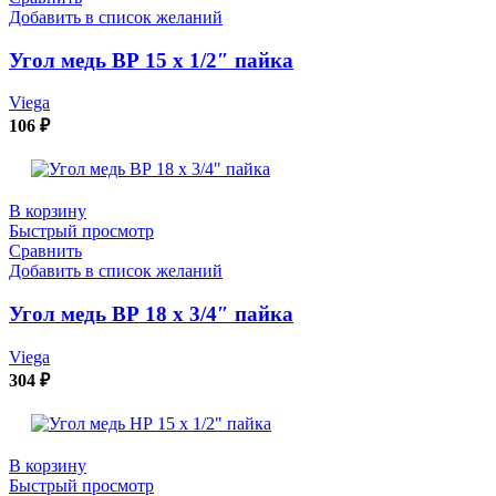
Добавить в список желаний
Угол медь ВР 15 х 1/2″ пайка
Viega
106
₽
В корзину
Быстрый просмотр
Сравнить
Добавить в список желаний
Угол медь ВР 18 х 3/4″ пайка
Viega
304
₽
В корзину
Быстрый просмотр