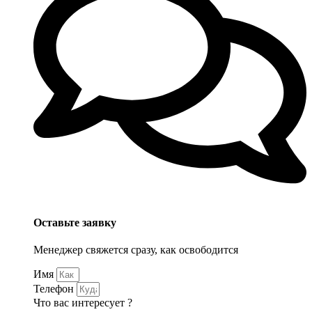
Оставьте заявку
Менеджер свяжется сразу, как освободится
Имя
Телефон
Что вас интересует ?