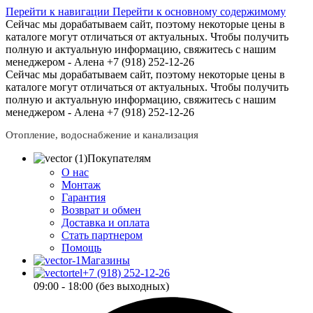
Перейти к навигации
Перейти к основному содержимому
Сейчас мы дорабатываем сайт, поэтому некоторые цены в
каталоге могут отличаться от актуальных.
Чтобы получить
полную и актуальную информацию, свяжитесь с нашим
менеджером - Алена +7 (918) 252-12-26
Сейчас мы дорабатываем сайт, поэтому некоторые цены в
каталоге могут отличаться от актуальных.
Чтобы получить
полную и актуальную информацию, свяжитесь с нашим
менеджером - Алена +7 (918) 252-12-26
Отопление, водоснабжение и канализация
Покупателям
О нас
Монтаж
Гарантия
Возврат и обмен
Доставка и оплата
Стать партнером
Помощь
Магазины
+7 (918) 252-12-26
09:00 - 18:00 (без выходных)