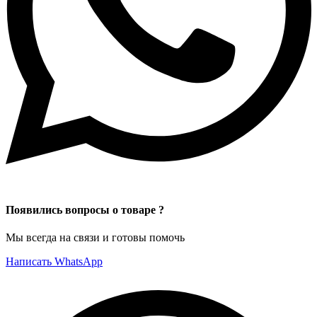
Появились вопросы о товаре ?
Мы всегда на связи и готовы помочь
Написать WhatsApp