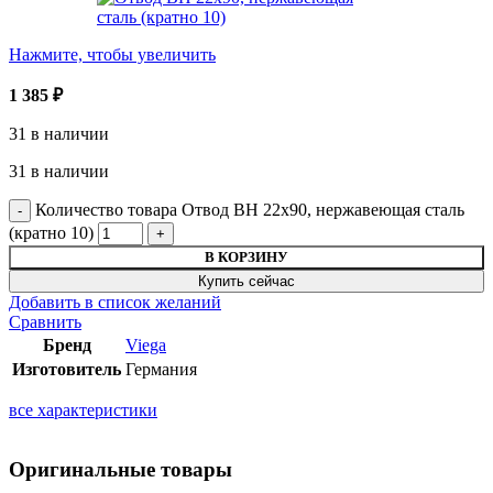
Нажмите, чтобы увеличить
1 385
₽
31 в наличии
31 в наличии
Количество товара Отвод ВН 22х90, нержавеющая сталь
(кратно 10)
В КОРЗИНУ
Купить сейчас
Добавить в список желаний
Сравнить
Бренд
Viega
Изготовитель
Германия
все характеристики
Оригинальные товары