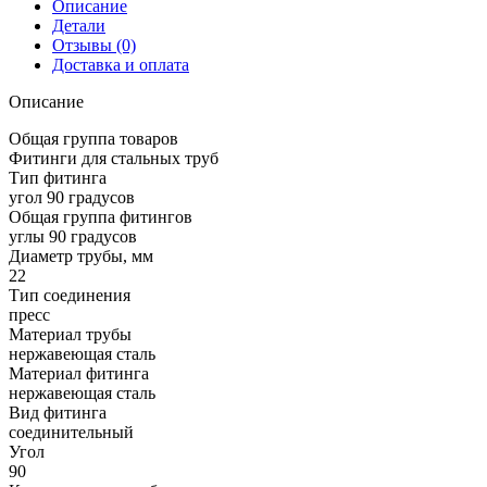
Описание
Детали
Отзывы (0)
Доставка и оплата
Описание
Общая группа товаров
Фитинги для стальных труб
Тип фитинга
угол 90 градусов
Общая группа фитингов
углы 90 градусов
Диаметр трубы, мм
22
Тип соединения
пресс
Материал трубы
нержавеющая сталь
Материал фитинга
нержавеющая сталь
Вид фитинга
соединительный
Угол
90