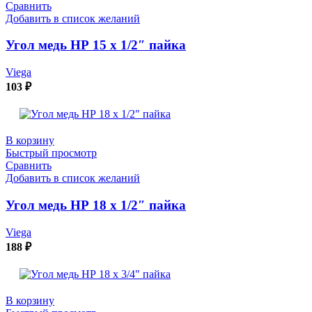
Сравнить
Добавить в список желаний
Угол медь НР 15 х 1/2″ пайка
Viega
103
₽
В корзину
Быстрый просмотр
Сравнить
Добавить в список желаний
Угол медь НР 18 х 1/2″ пайка
Viega
188
₽
В корзину