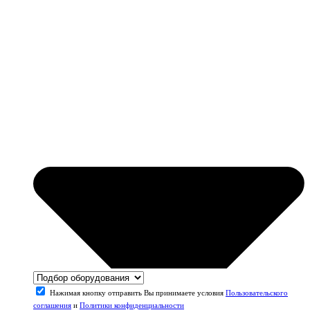
Нажимая кнопку отправить Вы принимаете условия
Пользовательского
соглашения
и
Политики конфиденциальности