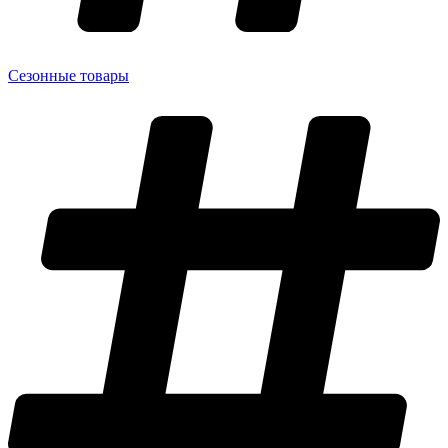
Сезонные товары