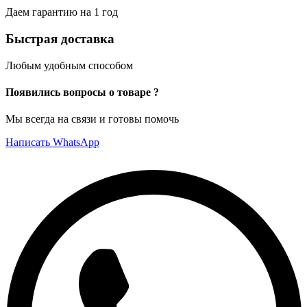
Даем гарантию на 1 год
Быстрая доставка
Любым удобным способом
Появились вопросы о товаре ?
Мы всегда на связи и готовы помочь
Написать WhatsApp