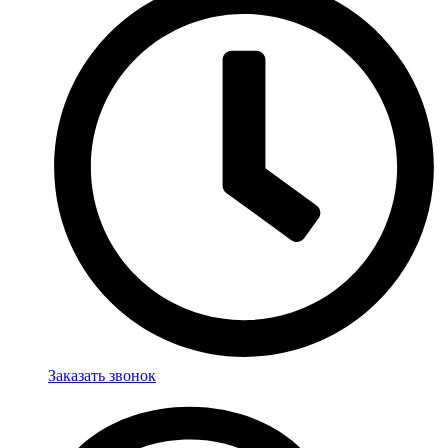
Заказать звонок