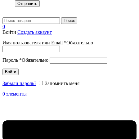
Отправить
Поиск
0
Войти
Создать аккаунт
Имя пользователя или Email
*
Обязательно
Пароль
*
Обязательно
Войти
Забыли пароль?
Запомнить меня
0
элементы