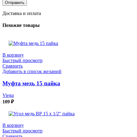
Доставка и оплата
Похожие товары
В корзину
Быстрый просмотр
Сравнить
Добавить в список желаний
Муфта медь 15 пайка
Viega
109
₽
В корзину
Быстрый просмотр
Сравнить