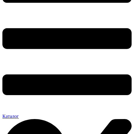
Каталог