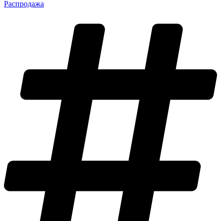
Распродажа