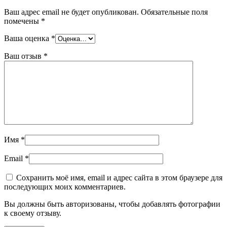
Ваш адрес email не будет опубликован.
Обязательные поля
помечены
*
Ваша оценка
*
Ваш отзыв
*
Имя
*
Email
*
Сохранить моё имя, email и адрес сайта в этом браузере для
последующих моих комментариев.
Вы должны быть авторизованы, чтобы добавлять фотографии
к своему отзыву.