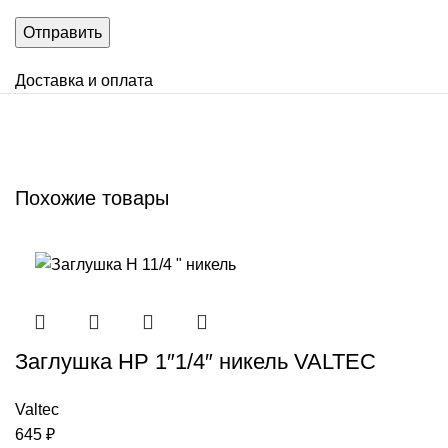
Доставка и оплата
Похожие товары
Заглушка НР 1″1/4″ никель VALTEC
Valtec
645
₽