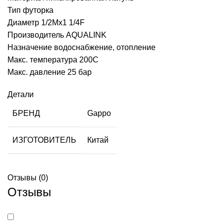
Тип футорка
Диаметр 1/2Mх1 1/4F
Производитель AQUALINK
Назначение водоснабжение, отопление
Макс. температура 200С
Макс. давление 25 бар
Детали
БРЕНД
Gappo
ИЗГОТОВИТЕЛЬ
Китай
Отзывы (0)
Отзывы