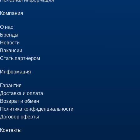
Компания
О нас
Бренды
Новости
Вакансии
Стать партнером
Информация
Гарантия
Доставка и оплата
Возврат и обмен
Политика конфиденциальности
Договор оферты
Контакты