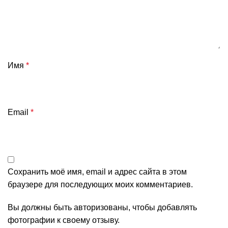
Имя
*
Email
*
Сохранить моё имя, email и адрес сайта в этом
браузере для последующих моих комментариев.
Вы должны быть авторизованы, чтобы добавлять
фотографии к своему отзыву.