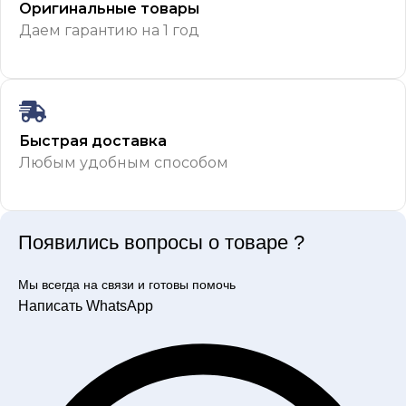
Оригинальные товары
Даем гарантию на 1 год
Быстрая доставка
Любым удобным способом
Появились вопросы о товаре ?
Мы всегда на связи и готовы помочь
Написать WhatsApp