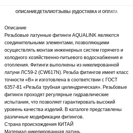
ОПИСАНИЕ
ДЕТАЛИ
ОТЗЫВЫ (0)
ДОСТАВКА И ОПЛАТА
Описание
Резьбовые латунные фитинги AQUALINK являются
соединительными элементами, позволяющими
осуществлять монтаж инженерных систем горячего и
холодного хозяйственно-питьевого водоснабжения и
отопления. Фитинги выполнены из никелированной
латуни ЛС59-2 (CW617N). Резьба фитингов имеет класс
точности «В» и изготовлена в соответствии с ГОСТ
6357-81 «Резьба трубная цилиндрическая». Резьбовые
фитинги проходят регулярные гидравлические
испытания, что позволяет гарантировать высокий
уровень качества изделий. В каталоге представлены
различные модификации фитингов.
Страна происхождения КИТАЙ
Материал никелированная латунь