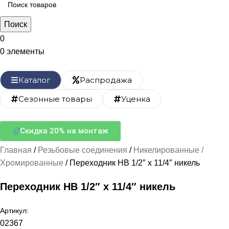
Поиск
0
0
элементы
Каталог
Распродажа
Сезонные товары
Уценка
Скидка 20% на монтаж
Главная
Резьбовые соединения
Никелированные /
Хромированные
Переходник НВ 1/2″ х 11/4″ никель
Переходник НВ 1/2″ х 11/4″ никель
Артикул:
02367