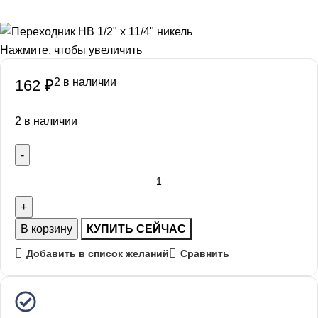
Нажмите, чтобы увеличить
2 в наличии
162
₽
2 в наличии
В корзину
КУПИТЬ СЕЙЧАС
Добавить в список желаний
Сравнить