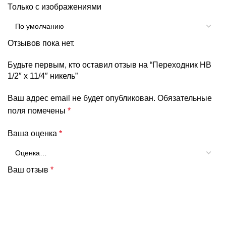
Только с изображениями
Отзывов пока нет.
Будьте первым, кто оставил отзыв на “Переходник НВ
1/2″ х 11/4″ никель”
Ваш адрес email не будет опубликован.
Обязательные
поля помечены
*
Ваша оценка
*
Ваш отзыв
*