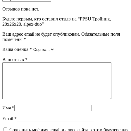
Отзывов пока нет.
Будьте первым, кто оставил отзыв на “PPSU Тройник,
20х26х20, alpex-duo”
Ваш адрес email не будет опубликован.
Обязательные поля
помечены
*
Ваша оценка
*
Ваш отзыв
*
Имя
*
Email
*
Сохранить моё имя, email и адрес сайта в этом браузере для