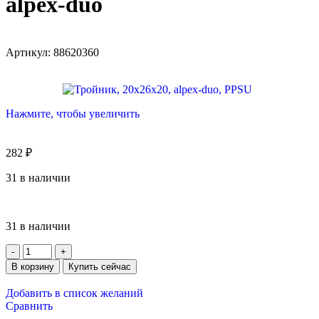
alpex-duo
Артикул:
88620360
Нажмите, чтобы увеличить
282
₽
31 в наличии
31 в наличии
В корзину
Купить сейчас
Добавить в список желаний
Сравнить