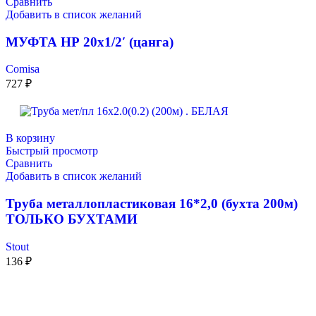
Сравнить
Добавить в список желаний
МУФТА НР 20х1/2′ (цанга)
Comisa
727
₽
В корзину
Быстрый просмотр
Сравнить
Добавить в список желаний
Труба металлопластиковая 16*2,0 (бухта 200м)
ТОЛЬКО БУХТАМИ
Stout
136
₽