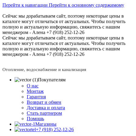
Перейти к навигации
Перейти к основному содержимому
Сейчас мы дорабатываем сайт, поэтому некоторые цены в
каталоге могут отличаться от актуальных.
Чтобы получить
полную и актуальную информацию, свяжитесь с нашим
менеджером - Алена +7 (918) 252-12-26
Сейчас мы дорабатываем сайт, поэтому некоторые цены в
каталоге могут отличаться от актуальных.
Чтобы получить
полную и актуальную информацию, свяжитесь с нашим
менеджером - Алена +7 (918) 252-12-26
Отопление, водоснабжение и канализация
Покупателям
О нас
Монтаж
Гарантия
Возврат и обмен
Доставка и оплата
Стать партнером
Помощь
Магазины
+7 (918) 252-12-26