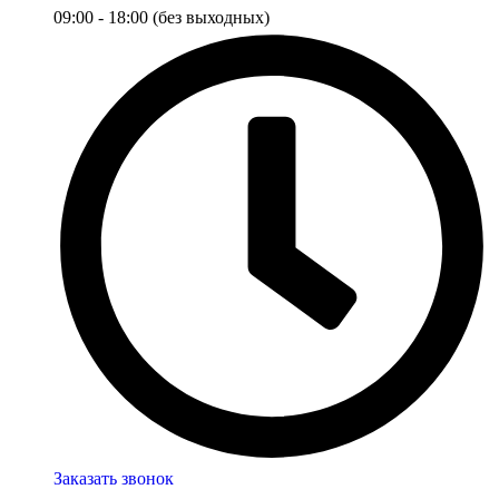
09:00 - 18:00 (без выходных)
Заказать звонок