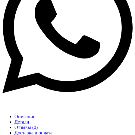
Описание
Детали
Отзывы (0)
Доставка и оплата