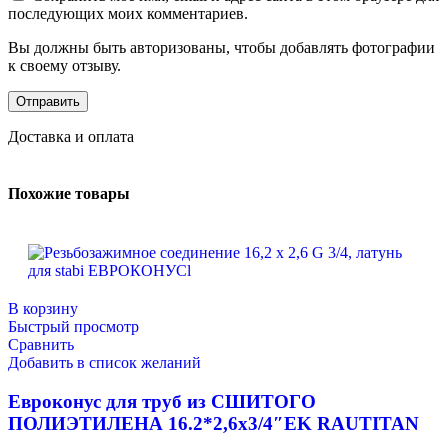
последующих моих комментариев.
Вы должны быть авторизованы, чтобы добавлять фотографии
к своему отзыву.
Доставка и оплата
Похожие товары
В корзину
Быстрый просмотр
Сравнить
Добавить в список желаний
Евроконус для труб из СШИТОГО
ПОЛИЭТИЛЕНА 16.2*2,6х3/4″EK RAUTITAN