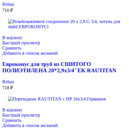
Rehau
710
₽
В корзину
Быстрый просмотр
Сравнить
Добавить в список желаний
Евроконус для труб из СШИТОГО
ПОЛИЭТИЛЕНА 20*2,9х3/4″EK RAUTITAN
Rehau
718
₽
В корзину
Быстрый просмотр
Сравнить
Добавить в список желаний