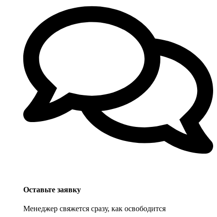
Оставьте заявку
Менеджер свяжется сразу, как освободится