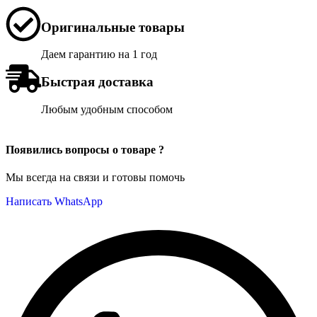
Оригинальные товары
Даем гарантию на 1 год
Быстрая доставка
Любым удобным способом
Появились вопросы о товаре ?
Мы всегда на связи и готовы помочь
Написать WhatsApp