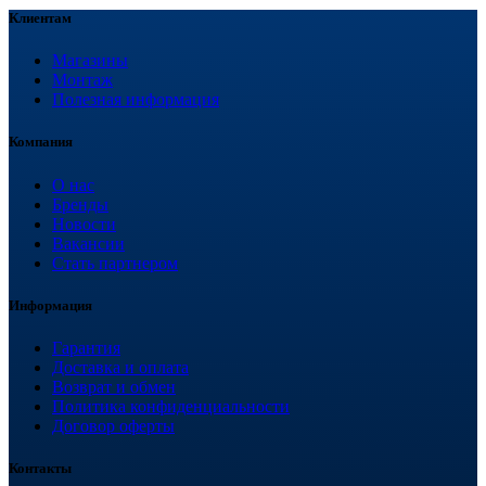
Клиентам
Магазины
Монтаж
Полезная информация
Компания
О нас
Бренды
Новости
Вакансии
Стать партнером
Информация
Гарантия
Доставка и оплата
Возврат и обмен
Политика конфиденциальности
Договор оферты
Контакты