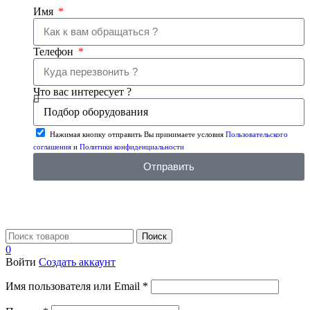
Имя
Телефон
Что вас интересует ?
Нажимая кнопку отправить Вы принимаете условия
Пользовательского
соглашения
и
Политики конфиденциальности
Отправить
Поиск
0
Войти
Создать аккаунт
Имя пользователя или Email
*