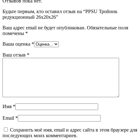
Отзывов пока нет.
Будьте первым, кто оставил отзыв на “PPSU Тройник
редукционный 26х20х26”
Ваш адрес email не будет опубликован.
Обязательные поля
помечены
*
Ваша оценка
*
Ваш отзыв
*
Имя
*
Email
*
Сохранить моё имя, email и адрес сайта в этом браузере для
последующих моих комментариев.