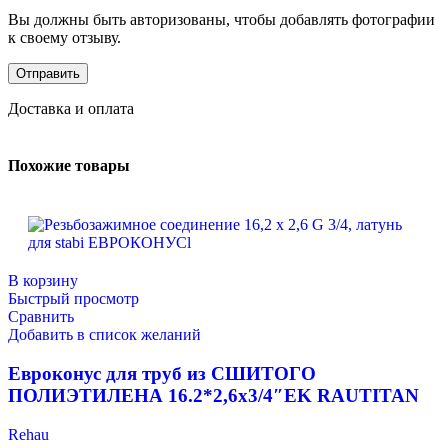
Вы должны быть авторизованы, чтобы добавлять фотографии
к своему отзыву.
Доставка и оплата
Похожие товары
В корзину
Быстрый просмотр
Сравнить
Добавить в список желаний
Евроконус для труб из СШИТОГО
ПОЛИЭТИЛЕНА 16.2*2,6х3/4″EK RAUTITAN
Rehau