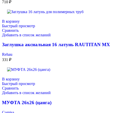
710
₽
В корзину
Быстрый просмотр
Сравнить
Добавить в список желаний
Заглушка аксиальная 16 латунь RAUTITAN MX
Rehau
331
₽
В корзину
Быстрый просмотр
Сравнить
Добавить в список желаний
МУФТА 26х26 (цанга)
Comisa