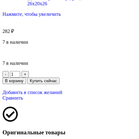
Нажмите, чтобы увеличить
282
₽
7 в наличии
7 в наличии
В корзину
Купить сейчас
Добавить в список желаний
Сравнить
Оригинальные товары