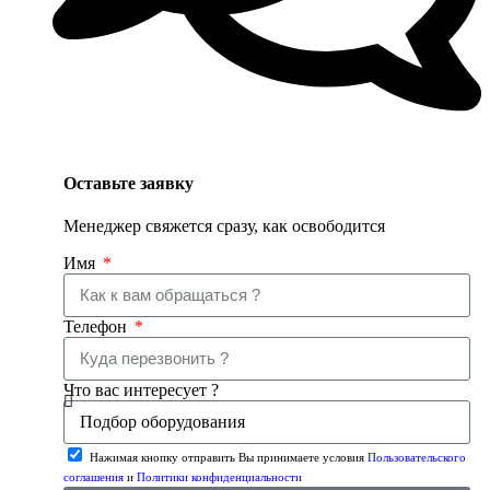
Оставьте заявку
Менеджер свяжется сразу, как освободится
Имя
Телефон
Что вас интересует ?
Нажимая кнопку отправить Вы принимаете условия
Пользовательского
соглашения
и
Политики конфиденциальности