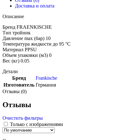
Отзывы (0)
Доставка и оплата
Описание
Бренд FRAENKISCHE
Тип тройник
Давление max (бар) 10
Температура жидкости до 95 °C
Материал PPSU
Объем упаковки (м3) 0
Вес (кг) 0.05
Детали
Бренд
Frankische
Изготовитель
Германия
Отзывы (0)
Отзывы
Очистить фильтры
Только с изображениями