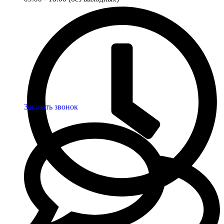
Заказать звонок