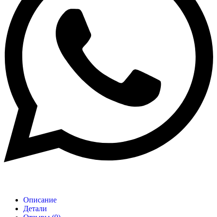
Описание
Детали