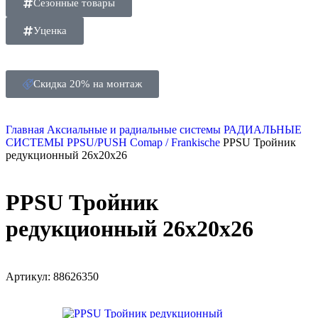
Сезонные товары
Уценка
Скидка 20% на монтаж
Главная
Аксиальные и радиальные системы
РАДИАЛЬНЫЕ
СИСТЕМЫ
PPSU/PUSH Comap / Frankische
PPSU Тройник
редукционный 26х20х26
PPSU Тройник
редукционный 26х20х26
Артикул:
88626350