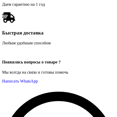
Даем гарантию на 1 год
Быстрая доставка
Любым удобным способом
Появились вопросы о товаре ?
Мы всегда на связи и готовы помочь
Написать WhatsApp