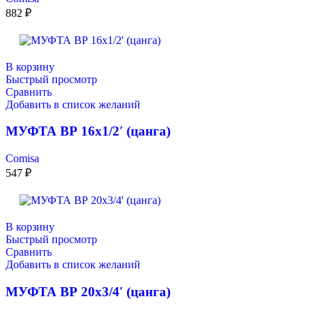
882
₽
В корзину
Быстрый просмотр
Сравнить
Добавить в список желаний
МУФТА ВР 16х1/2′ (цанга)
Comisa
547
₽
В корзину
Быстрый просмотр
Сравнить
Добавить в список желаний
МУФТА ВР 20х3/4′ (цанга)