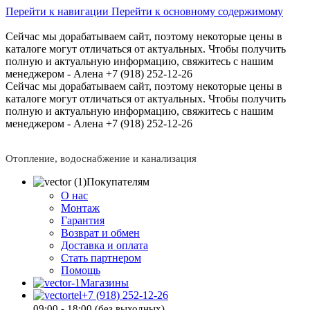
Перейти к навигации
Перейти к основному содержимому
Сейчас мы дорабатываем сайт, поэтому некоторые цены в
каталоге могут отличаться от актуальных.
Чтобы получить
полную и актуальную информацию, свяжитесь с нашим
менеджером - Алена +7 (918) 252-12-26
Сейчас мы дорабатываем сайт, поэтому некоторые цены в
каталоге могут отличаться от актуальных.
Чтобы получить
полную и актуальную информацию, свяжитесь с нашим
менеджером - Алена +7 (918) 252-12-26
Отопление, водоснабжение и канализация
Покупателям
О нас
Монтаж
Гарантия
Возврат и обмен
Доставка и оплата
Стать партнером
Помощь
Магазины
+7 (918) 252-12-26
09:00 - 18:00 (без выходных)