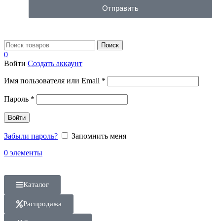
Отправить
Поиск
0
Войти
Создать аккаунт
Имя пользователя или Email
*
Пароль
*
Войти
Забыли пароль?
Запомнить меня
0
элементы
Каталог
Распродажа