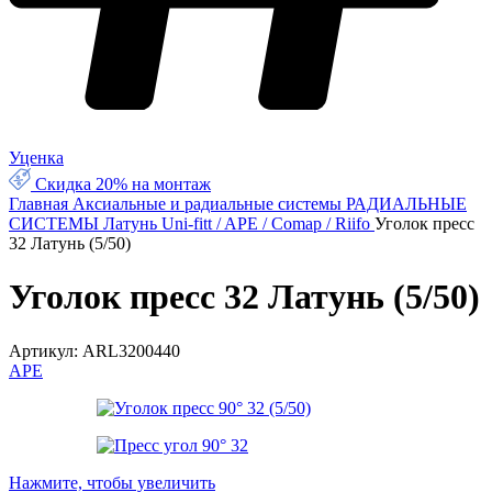
Уценка
Скидка 20% на монтаж
Главная
Аксиальные и радиальные системы
РАДИАЛЬНЫЕ
СИСТЕМЫ
Латунь Uni-fitt / APE / Comap / Riifo
Уголок пресс
32 Латунь (5/50)
Уголок пресс 32 Латунь (5/50)
Артикул:
ARL3200440
APE
Нажмите, чтобы увеличить