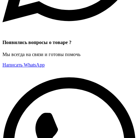
Появились вопросы о товаре ?
Мы всегда на связи и готовы помочь
Написать WhatsApp