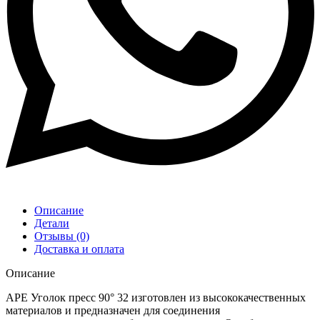
Описание
Детали
Отзывы (0)
Доставка и оплата
Описание
APE Уголок пресс 90° 32 изготовлен из высококачественных
материалов и предназначен для соединения