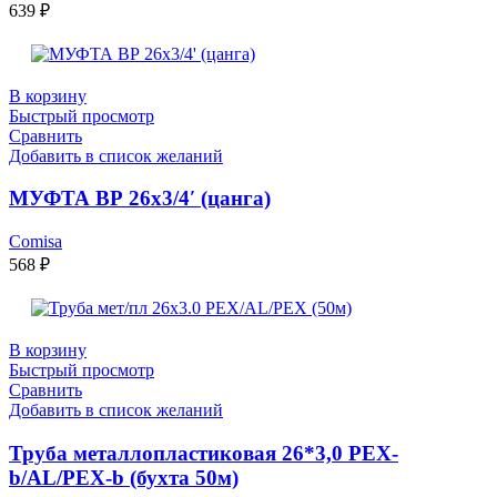
639
₽
В корзину
Быстрый просмотр
Сравнить
Добавить в список желаний
МУФТА ВР 26х3/4′ (цанга)
Comisa
568
₽
В корзину
Быстрый просмотр
Сравнить
Добавить в список желаний
Труба металлопластиковая 26*3,0 PEX-
b/AL/PEX-b (бухта 50м)