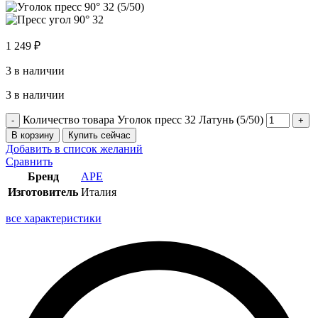
1 249
₽
3 в наличии
3 в наличии
Количество товара Уголок пресс 32 Латунь (5/50)
В корзину
Купить сейчас
Добавить в список желаний
Сравнить
Бренд
APE
Изготовитель
Италия
все характеристики