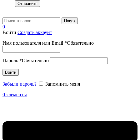
Отправить
Поиск
0
Войти
Создать аккаунт
Имя пользователя или Email
*
Обязательно
Пароль
*
Обязательно
Войти
Забыли пароль?
Запомнить меня
0
элементы