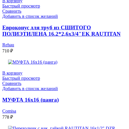
В корзину
Быстрый просмотр
Сравнить
Добавить в список желаний
Евроконус для труб из СШИТОГО
ПОЛИЭТИЛЕНА 16.2*2,6х3/4″EK RAUTITAN
Rehau
710
₽
В корзину
Быстрый просмотр
Сравнить
Добавить в список желаний
МУФТА 16х16 (цанга)
Comisa
778
₽