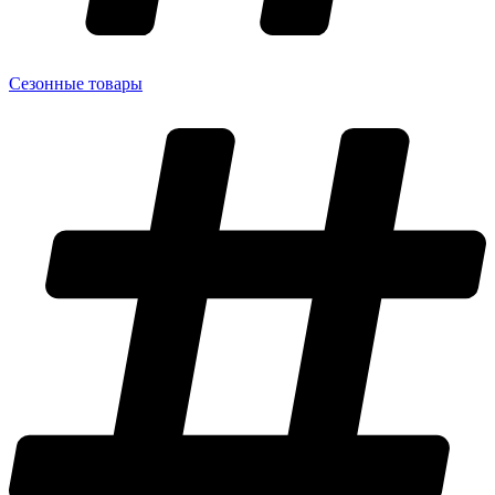
Сезонные товары