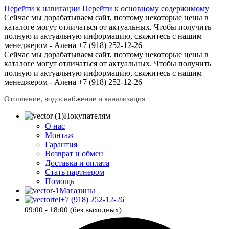
Перейти к навигации
Перейти к основному содержимому
Сейчас мы дорабатываем сайт, поэтому некоторые цены в
каталоге могут отличаться от актуальных.
Чтобы получить
полную и актуальную информацию, свяжитесь с нашим
менеджером - Алена +7 (918) 252-12-26
Сейчас мы дорабатываем сайт, поэтому некоторые цены в
каталоге могут отличаться от актуальных.
Чтобы получить
полную и актуальную информацию, свяжитесь с нашим
менеджером - Алена +7 (918) 252-12-26
Отопление, водоснабжение и канализация
Покупателям
О нас
Монтаж
Гарантия
Возврат и обмен
Доставка и оплата
Стать партнером
Помощь
Магазины
+7 (918) 252-12-26
09:00 - 18:00 (без выходных)