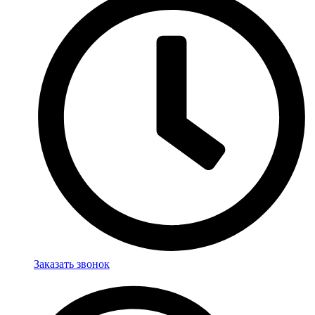
Заказать звонок