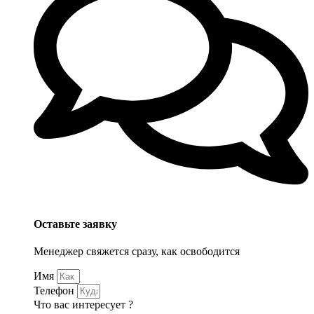
Оставьте заявку
Менеджер свяжется сразу, как освободится
Имя
Телефон
Что вас интересует ?