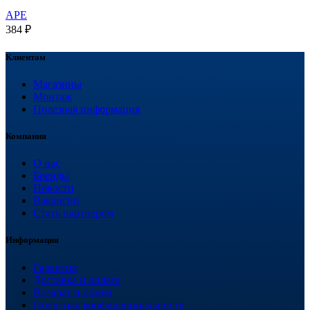
APE
384
₽
Клиентам
Магазины
Монтаж
Полезная информация
Компания
О нас
Бренды
Новости
Вакансии
Стать партнером
Информация
Гарантия
Доставка и оплата
Возврат и обмен
Политика конфиденциальности