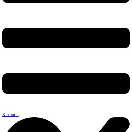
Каталог