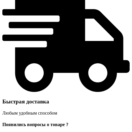
Быстрая доставка
Любым удобным способом
Появились вопросы о товаре ?