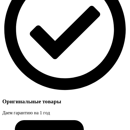
Оригинальные товары
Даем гарантию на 1 год