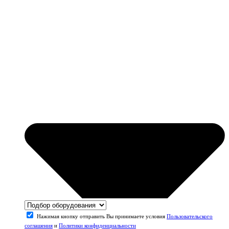
Нажимая кнопку отправить Вы принимаете условия
Пользовательского
соглашения
и
Политики конфиденциальности