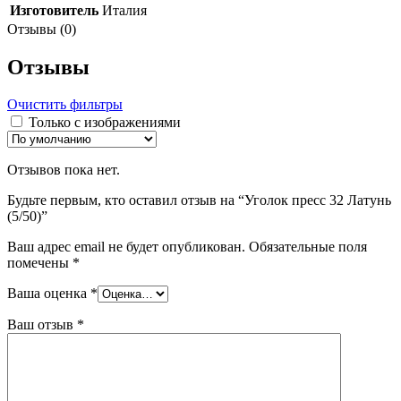
Изготовитель
Италия
Отзывы (0)
Отзывы
Очистить фильтры
Только с изображениями
Отзывов пока нет.
Будьте первым, кто оставил отзыв на “Уголок пресс 32 Латунь
(5/50)”
Ваш адрес email не будет опубликован.
Обязательные поля
помечены
*
Ваша оценка
*
Ваш отзыв
*