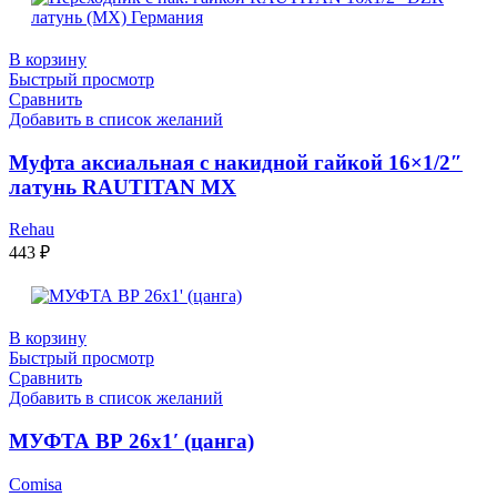
В корзину
Быстрый просмотр
Сравнить
Добавить в список желаний
Муфта аксиальная с накидной гайкой 16×1/2″
латунь RAUTITAN MX
Rehau
443
₽
В корзину
Быстрый просмотр
Сравнить
Добавить в список желаний
МУФТА ВР 26х1′ (цанга)
Comisa