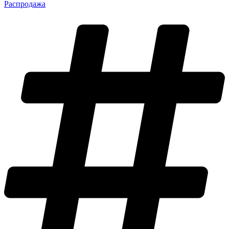
Распродажа