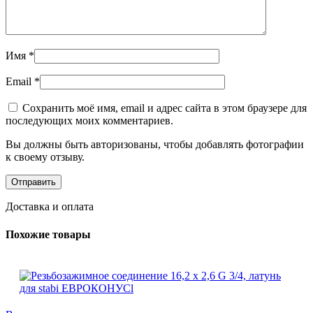
Имя
*
Email
*
Сохранить моё имя, email и адрес сайта в этом браузере для
последующих моих комментариев.
Вы должны быть авторизованы, чтобы добавлять фотографии
к своему отзыву.
Доставка и оплата
Похожие товары