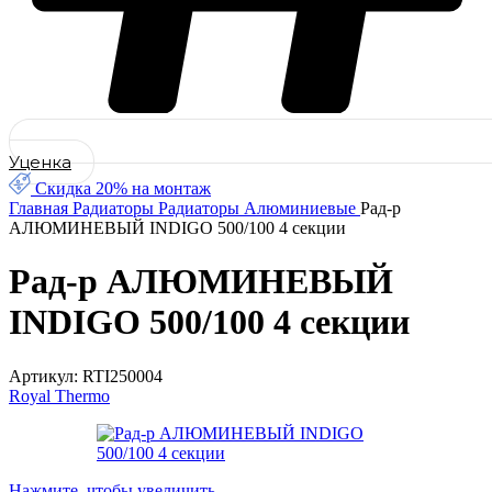
Уценка
Скидка 20% на монтаж
Главная
Радиаторы
Радиаторы Алюминиевые
Рад-р
АЛЮМИНЕВЫЙ INDIGO 500/100 4 секции
Рад-р АЛЮМИНЕВЫЙ
INDIGO 500/100 4 секции
Артикул:
RTI250004
Royal Thermo
Нажмите, чтобы увеличить