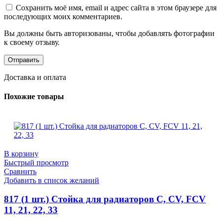
Сохранить моё имя, email и адрес сайта в этом браузере для
последующих моих комментариев.
Вы должны быть авторизованы, чтобы добавлять фотографии
к своему отзыву.
Доставка и оплата
Похожие товары
В корзину
Быстрый просмотр
Сравнить
Добавить в список желаний
817 (1 шт.) Стойка для радиаторов C, CV, FCV
11, 21, 22, 33