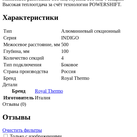
Высокая теплоотдача за счёт технологии POWERSHIFT.
Характеристики
Тип
Алюминиевый секционный
Серия
INDIGO
Межосевое расстояние, мм
500
Глубина, мм
100
Количество секций
4
Тип подключения
Боковое
Страна производства
Россия
Бренд
Royal Thermo
Детали
Бренд
Royal Thermo
Изготовитель
Италия
Отзывы (0)
Отзывы
Очистить фильтры
Только с изображениями