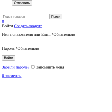
Отправить
Поиск
0
Войти
Создать аккаунт
Имя пользователя или Email
*
Обязательно
Пароль
*
Обязательно
Войти
Забыли пароль?
Запомнить меня
0
элементы