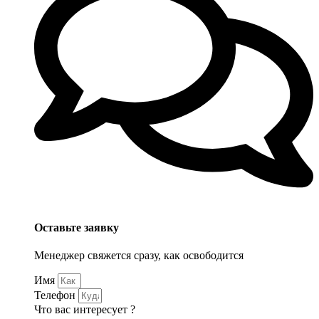
Оставьте заявку
Менеджер свяжется сразу, как освободится
Имя
Телефон
Что вас интересует ?