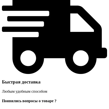
Быстрая доставка
Любым удобным способом
Появились вопросы о товаре ?