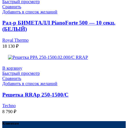
Быстрый просмотр
Сравнить
Добавить в список желаний
Рад-р БИМЕТАЛЛ PianoForte 500 — 10 секц.
(БЕЛЫЙ)
Royal Thermo
18 130
₽
В корзину
Быстрый просмотр
Сравнить
Добавить в список желаний
Решетка RRAp 250-1500/С
Techno
8 790
₽
Клиентам