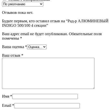
Отзывов пока нет.
Будьте первым, кто оставил отзыв на “Рад-р АЛЮМИНЕВЫЙ
INDIGO 500/100 4 секции”
Ваш адрес email не будет опубликован.
Обязательные поля
помечены
*
Ваша оценка
*
Ваш отзыв
*
Имя
*
Email
*