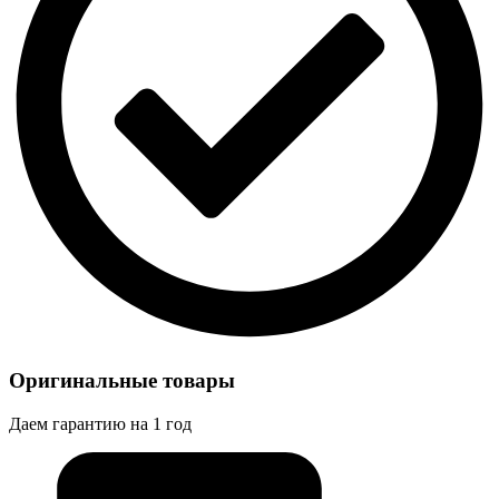
Оригинальные товары
Даем гарантию на 1 год