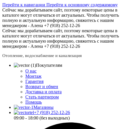
Перейти к навигации
Перейти к основному содержимому
Сейчас мы дорабатываем сайт, поэтому некоторые цены в
каталоге могут отличаться от актуальных.
Чтобы получить
полную и актуальную информацию, свяжитесь с нашим
менеджером - Алена +7 (918) 252-12-26
Сейчас мы дорабатываем сайт, поэтому некоторые цены в
каталоге могут отличаться от актуальных.
Чтобы получить
полную и актуальную информацию, свяжитесь с нашим
менеджером - Алена +7 (918) 252-12-26
Отопление, водоснабжение и канализация
Покупателям
О нас
Монтаж
Гарантия
Возврат и обмен
Доставка и оплата
Стать партнером
Помощь
Магазины
+7 (918) 252-12-26
09:00 - 18:00 (без выходных)