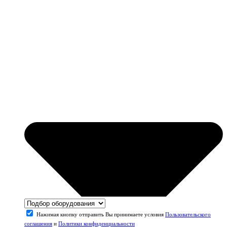
Нажимая кнопку отправить Вы принимаете условия
Пользовательского
соглашения
и
Политики конфиденциальности