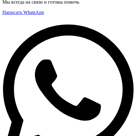
Мы всегда на связи и готовы помочь
Написать WhatsApp