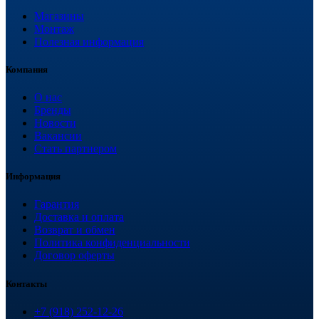
Магазины
Монтаж
Полезная информация
Компания
О нас
Бренды
Новости
Вакансии
Стать партнером
Информация
Гарантия
Доставка и оплата
Возврат и обмен
Политика конфиденциальности
Договор оферты
Контакты
+7 (918) 252-12-26