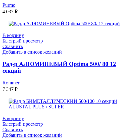
Purmo
4 037
₽
В корзину
Быстрый просмотр
Сравнить
Добавить в список желаний
Рад-р АЛЮМИНЕВЫЙ Optima 500/ 80 12
секций
Rommer
7 347
₽
В корзину
Быстрый просмотр
Сравнить
Добавить в список желаний