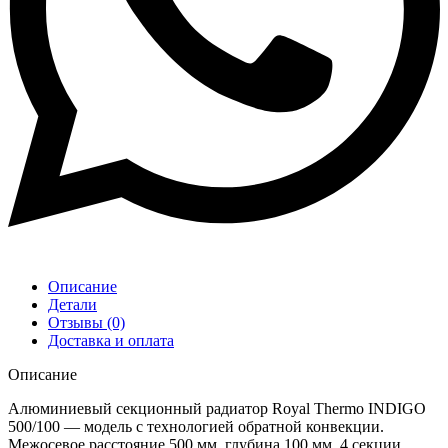
Описание
Детали
Отзывы (0)
Доставка и оплата
Описание
Алюминиевый секционный радиатор Royal Thermo INDIGO
500/100 — модель с технологией обратной конвекции.
Межосевое расстояние 500 мм, глубина 100 мм, 4 секции.