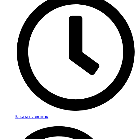
Заказать звонок