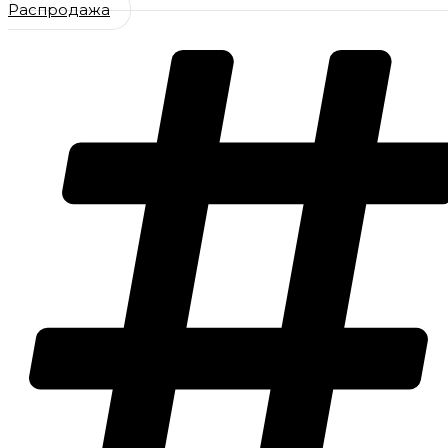
Распродажа