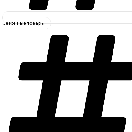
Сезонные товары