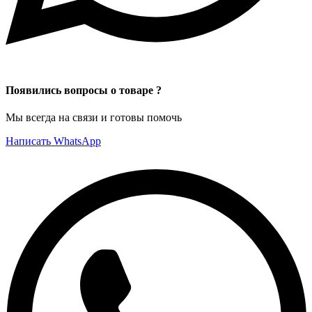
Появились вопросы о товаре ?
Мы всегда на связи и готовы помочь
Написать WhatsApp