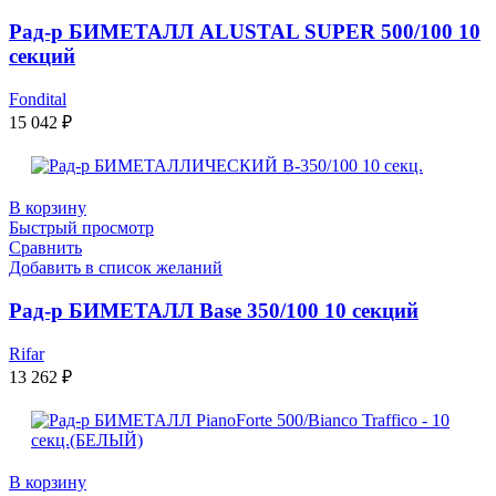
Рад-р БИМЕТАЛЛ ALUSTAL SUPER 500/100 10
секций
Fondital
15 042
₽
В корзину
Быстрый просмотр
Сравнить
Добавить в список желаний
Рад-р БИМЕТАЛЛ Base 350/100 10 секций
Rifar
13 262
₽
В корзину