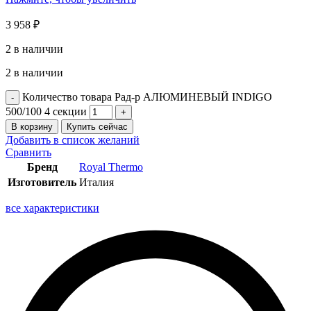
3 958
₽
2 в наличии
2 в наличии
Количество товара Рад-р АЛЮМИНЕВЫЙ INDIGO
500/100 4 секции
В корзину
Купить сейчас
Добавить в список желаний
Сравнить
Бренд
Royal Thermo
Изготовитель
Италия
все характеристики