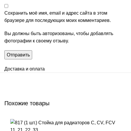
Сохранить моё имя, email и адрес сайта в этом
браузере для последующих моих комментариев.
Вы должны быть авторизованы, чтобы добавлять
фотографии к своему отзыву.
Доставка и оплата
Похожие товары