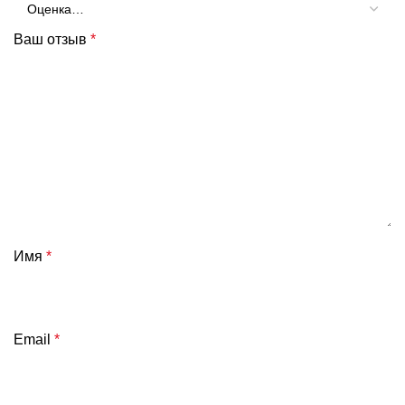
Ваш отзыв
*
Имя
*
Email
*