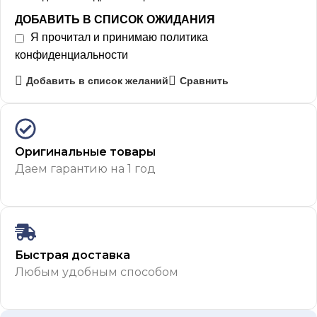
ДОБАВИТЬ В СПИСОК ОЖИДАНИЯ
Я прочитал и принимаю
политика
конфиденциальности
Добавить в список желаний
Сравнить
Оригинальные товары
Даем гарантию на 1 год
Быстрая доставка
Любым удобным способом