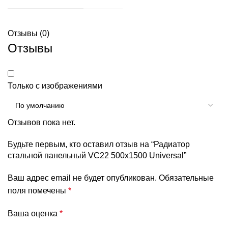
Отзывы (0)
Отзывы
Только с изображениями
Отзывов пока нет.
Будьте первым, кто оставил отзыв на “Радиатор
стальной панельный VC22 500х1500 Universal”
Ваш адрес email не будет опубликован.
Обязательные
поля помечены
*
Ваша оценка
*