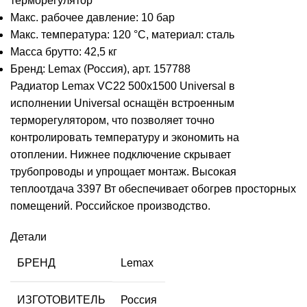
терморегулятор
Макс. рабочее давление: 10 бар
Макс. температура: 120 °C, материал: сталь
Масса брутто: 42,5 кг
Бренд: Lemax (Россия), арт. 157788
Радиатор Lemax VC22 500х1500 Universal в
исполнении Universal оснащён встроенным
терморегулятором, что позволяет точно
контролировать температуру и экономить на
отоплении. Нижнее подключение скрывает
трубопроводы и упрощает монтаж. Высокая
теплоотдача 3397 Вт обеспечивает обогрев просторных
помещений. Российское производство.
Детали
БРЕНД
Lemax
ИЗГОТОВИТЕЛЬ
Россия