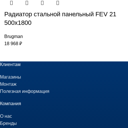
Радиатор стальной панельный FEV 21
500х1800
Brugman
18 968
₽
Клиентам
Магазины
Монтаж
Полезная информация
Компания
О нас
Бренды