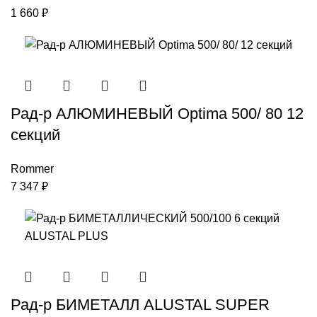
1 660
₽
Рад-р АЛЮМИНЕВЫЙ Optima 500/ 80 12
секций
Rommer
7 347
₽
Рад-р БИМЕТАЛЛ ALUSTAL SUPER