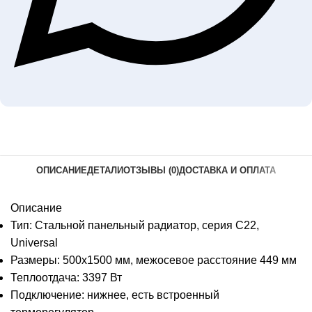
ОПИСАНИЕ
ДЕТАЛИ
ОТЗЫВЫ (0)
ДОСТАВКА И ОПЛАТА
Описание
Тип: Стальной панельный радиатор, серия C22,
Universal
Размеры: 500х1500 мм, межосевое расстояние 449 мм
Теплоотдача: 3397 Вт
Подключение: нижнее, есть встроенный