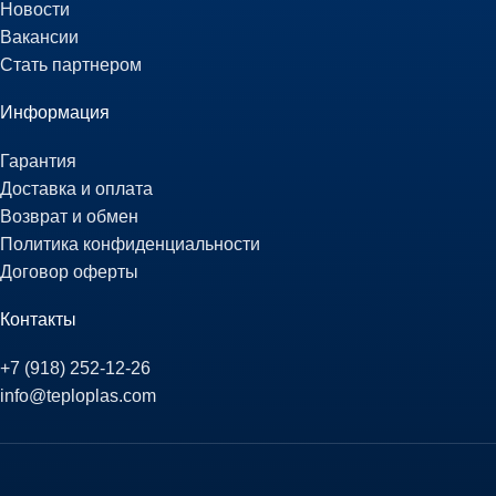
Новости
Вакансии
Стать партнером
Информация
Гарантия
Доставка и оплата
Возврат и обмен
Политика конфиденциальности
Договор оферты
Контакты
+7 (918) 252-12-26
info@teploplas.com