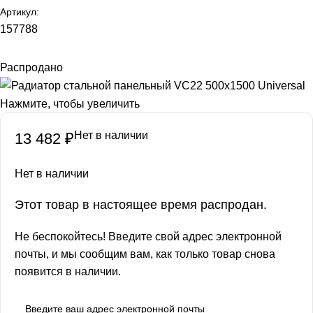
Артикул:
157788
Распродано
Нажмите, чтобы увеличить
Нет в наличии
13 482
₽
Нет в наличии
Этот товар в настоящее время распродан.
Не беспокойтесь! Введите свой адрес электронной
почты, и мы сообщим вам, как только товар снова
появится в наличии.