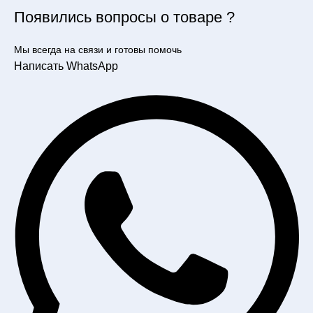
Появились вопросы о товаре ?
Мы всегда на связи и готовы помочь
Написать WhatsApp