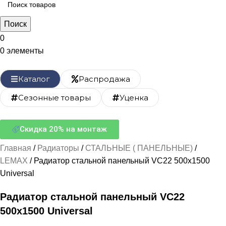
Поиск
0
0
элементы
Каталог
Распродажа
Сезонные товары
Уценка
Скидка 20% на монтаж
Главная
Радиаторы
СТАЛЬНЫЕ ( ПАНЕЛЬНЫЕ)
LEMAX
Радиатор стальной панельный VC22 500х1500
Universal
Радиатор стальной панельный VC22
500х1500 Universal