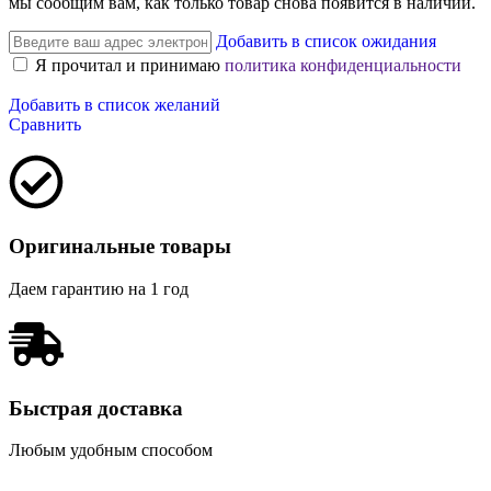
мы сообщим вам, как только товар снова появится в наличии.
Добавить в список ожидания
Я прочитал и принимаю
политика конфиденциальности
Добавить в список желаний
Сравнить
Оригинальные товары
Даем гарантию на 1 год
Быстрая доставка
Любым удобным способом