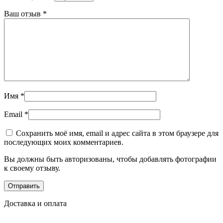
Ваш отзыв
*
Имя
*
Email
*
Сохранить моё имя, email и адрес сайта в этом браузере для
последующих моих комментариев.
Вы должны быть авторизованы, чтобы добавлять фотографии
к своему отзыву.
Доставка и оплата