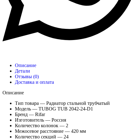
Описание
Детали
Отзывы (0)
Доставка и оплата
Описание
Тип товара — Радиатор стальной трубчатый
Модель — TUBOG TUB 2042-24-D1
Бренд — Rifar
Изготовитель — Россия
Количество колонок — 2
Межосевое расстояние — 420 мм
Количество секций — 24