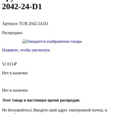
2042-24-D1
Артикул:
TUB 2042-24-D1
Распродано
Нажмите, чтобы увеличить
51 013
₽
Нет в наличии
Нет в наличии
Этот товар в настоящее время распродан.
Не беспокойтесь! Введите свой адрес электронной почты, и