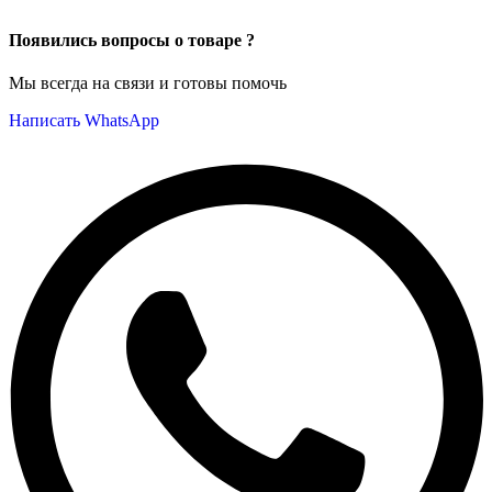
Появились вопросы о товаре ?
Мы всегда на связи и готовы помочь
Написать WhatsApp