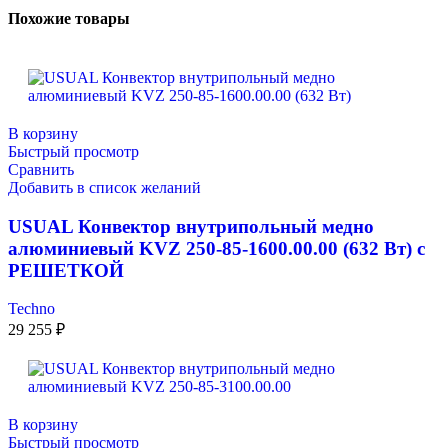
Похожие товары
В корзину
Быстрый просмотр
Сравнить
Добавить в список желаний
USUAL Конвектор внутрипольный медно
алюминиевый KVZ 250-85-1600.00.00 (632 Вт) с
РЕШЕТКОЙ
Techno
29 255
₽
В корзину
Быстрый просмотр