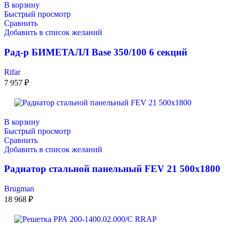
В корзину
Быстрый просмотр
Сравнить
Добавить в список желаний
Рад-р БИМЕТАЛЛ Base 350/100 6 секций
Rifar
7 957
₽
В корзину
Быстрый просмотр
Сравнить
Добавить в список желаний
Радиатор стальной панельный FEV 21 500х1800
Brugman
18 968
₽