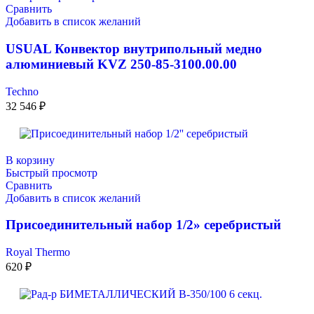
Сравнить
Добавить в список желаний
USUAL Конвектор внутрипольный медно
алюминиевый KVZ 250-85-3100.00.00
Techno
32 546
₽
В корзину
Быстрый просмотр
Сравнить
Добавить в список желаний
Присоединительный набор 1/2» серебристый
Royal Thermo
620
₽