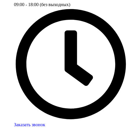
09:00 - 18:00 (без выходных)
Заказать звонок