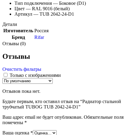
Тип подключения — Боковое (D1)
Цвет — RAL 9016 (белый)
Артикул — TUB 2042-24-D1
Детали
Изготовитель
Россия
Бренд
Rifar
Отзывы (0)
Отзывы
Очистить фильтры
Только с изображениями
Отзывов пока нет.
Будьте первым, кто оставил отзыв на “Радиатор стальной
трубчатый TUBOG TUB 2042-24-D1”
Ваш адрес email не будет опубликован.
Обязательные поля
помечены
*
Ваша оценка
*