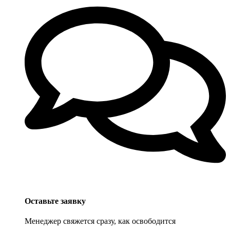
Оставьте заявку
Менеджер свяжется сразу, как освободится