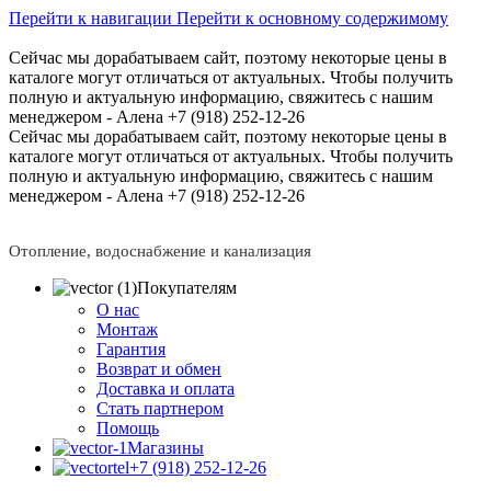
Перейти к навигации
Перейти к основному содержимому
Сейчас мы дорабатываем сайт, поэтому некоторые цены в
каталоге могут отличаться от актуальных.
Чтобы получить
полную и актуальную информацию, свяжитесь с нашим
менеджером - Алена +7 (918) 252-12-26
Сейчас мы дорабатываем сайт, поэтому некоторые цены в
каталоге могут отличаться от актуальных.
Чтобы получить
полную и актуальную информацию, свяжитесь с нашим
менеджером - Алена +7 (918) 252-12-26
Отопление, водоснабжение и канализация
Покупателям
О нас
Монтаж
Гарантия
Возврат и обмен
Доставка и оплата
Стать партнером
Помощь
Магазины
+7 (918) 252-12-26