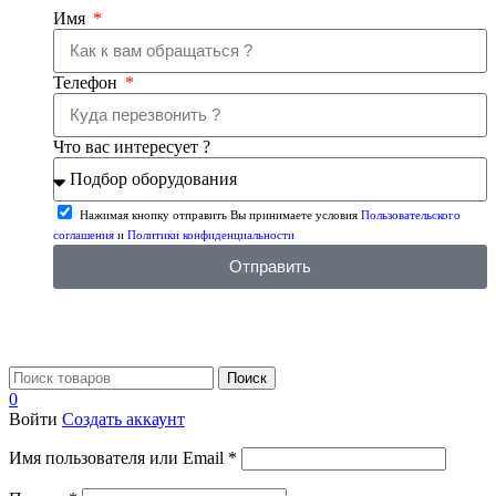
Имя
Телефон
Что вас интересует ?
Нажимая кнопку отправить Вы принимаете условия
Пользовательского
соглашения
и
Политики конфиденциальности
Отправить
Поиск
0
Войти
Создать аккаунт
Имя пользователя или Email
*