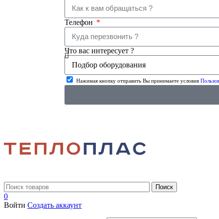
Телефон
Что вас интересует ?
Нажимая кнопку отправить Вы принимаете условия
Пользов
Поиск
0
Войти
Создать аккаунт