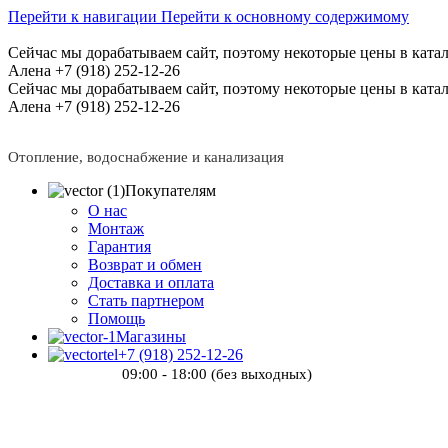
Перейти к навигации
Перейти к основному содержимому
Сейчас мы дорабатываем сайт, поэтому некоторые цены в катал
Алена +7 (918) 252-12-26
Сейчас мы дорабатываем сайт, поэтому некоторые цены в катал
Алена +7 (918) 252-12-26
Отопление, водоснабжение и канализация
Покупателям
О нас
Монтаж
Гарантия
Возврат и обмен
Доставка и оплата
Стать партнером
Помощь
Магазины
+7 (918) 252-12-26
09:00 - 18:00 (без выходных)