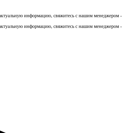
актуальную информацию, свяжитесь с нашим менеджером -
актуальную информацию, свяжитесь с нашим менеджером -