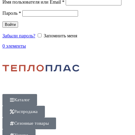
Имя пользователя или Email
*
Пароль
*
Войти
Забыли пароль?
Запомнить меня
0
элементы
Каталог
Распродажа
Сезонные товары
Уценка