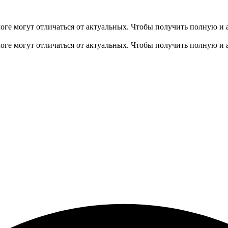
оге могут отличаться от актуальных.
Чтобы получить полную и 
оге могут отличаться от актуальных.
Чтобы получить полную и 