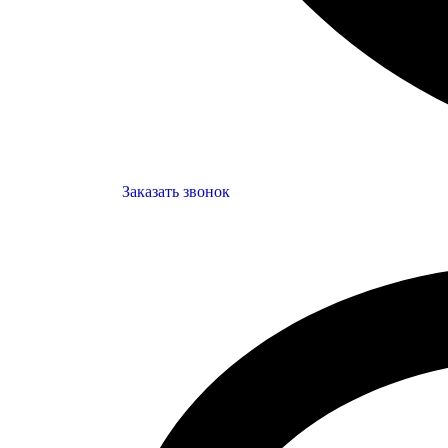
Заказать звонок