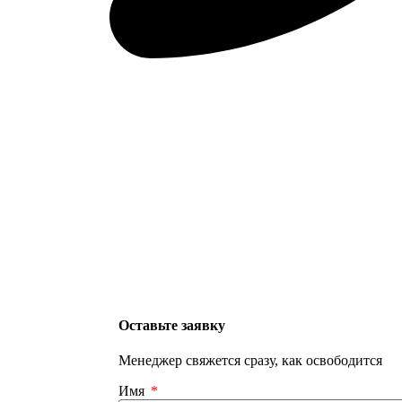
Оставьте заявку
Менеджер свяжется сразу, как освободится
Имя