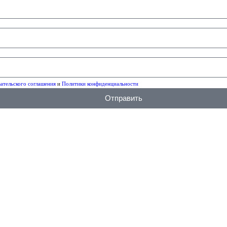
ательского соглашения
и
Политики конфиденциальности
Отправить