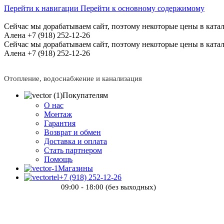
Перейти к навигации
Перейти к основному содержимому
Сейчас мы дорабатываем сайт, поэтому некоторые цены в катал
Алена +7 (918) 252-12-26
Сейчас мы дорабатываем сайт, поэтому некоторые цены в катал
Алена +7 (918) 252-12-26
Отопление, водоснабжение и канализация
Покупателям
О нас
Монтаж
Гарантия
Возврат и обмен
Доставка и оплата
Стать партнером
Помощь
Магазины
+7 (918) 252-12-26
09:00 - 18:00 (без выходных)