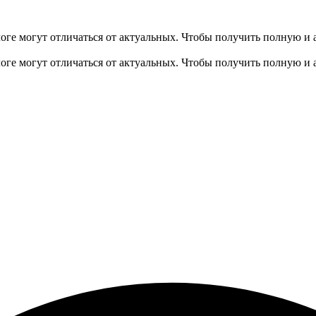
оге могут отличаться от актуальных.
Чтобы получить полную и 
оге могут отличаться от актуальных.
Чтобы получить полную и 