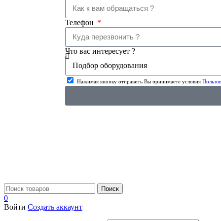
Телефон
Что вас интересует ?
Нажимая кнопку отправить Вы принимаете условия
Пользов
Поиск
0
Войти
Создать аккаунт