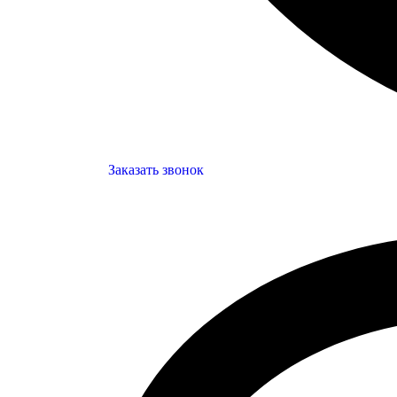
Заказать звонок