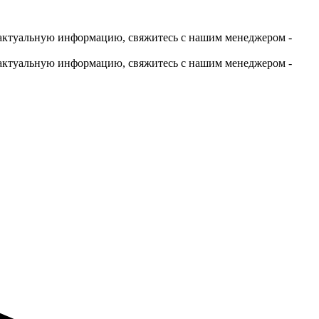
актуальную информацию, свяжитесь с нашим менеджером -
актуальную информацию, свяжитесь с нашим менеджером -