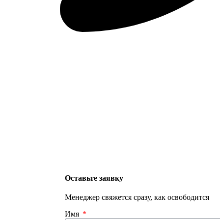
Оставьте заявку
Менеджер свяжется сразу, как освободится
Имя