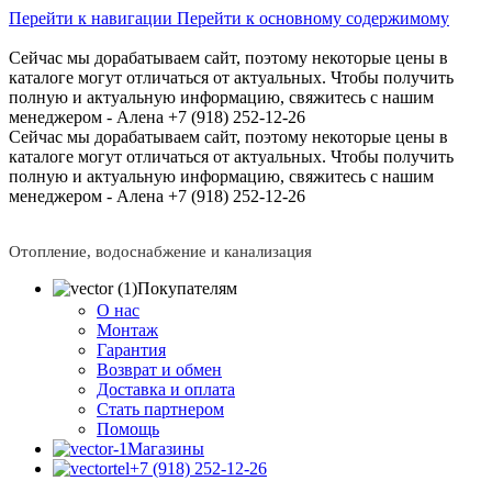
Перейти к навигации
Перейти к основному содержимому
Сейчас мы дорабатываем сайт, поэтому некоторые цены в
каталоге могут отличаться от актуальных.
Чтобы получить
полную и актуальную информацию, свяжитесь с нашим
менеджером - Алена +7 (918) 252-12-26
Сейчас мы дорабатываем сайт, поэтому некоторые цены в
каталоге могут отличаться от актуальных.
Чтобы получить
полную и актуальную информацию, свяжитесь с нашим
менеджером - Алена +7 (918) 252-12-26
Отопление, водоснабжение и канализация
Покупателям
О нас
Монтаж
Гарантия
Возврат и обмен
Доставка и оплата
Стать партнером
Помощь
Магазины
+7 (918) 252-12-26