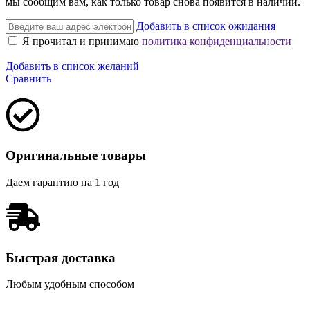
мы сообщим вам, как только товар снова появится в наличии.
Добавить в список ожидания
Я прочитал и принимаю
политика конфиденциальности
Добавить в список желаний
Сравнить
Оригинальные товары
Даем гарантию на 1 год
Быстрая доставка
Любым удобным способом