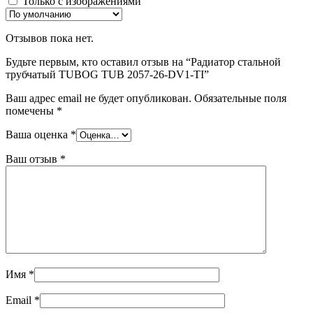
Только с изображениями
Отзывов пока нет.
Будьте первым, кто оставил отзыв на “Радиатор стальной
трубчатый TUBOG TUB 2057-26-DV1-TI”
Ваш адрес email не будет опубликован.
Обязательные поля
помечены
*
Ваша оценка
*
Ваш отзыв
*
Имя
*
Email
*