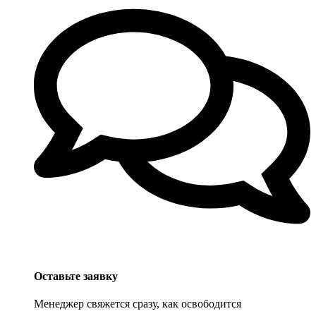
Оставьте заявку
Менеджер свяжется сразу, как освободится