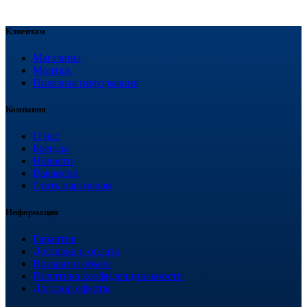
Клиентам
Магазины
Монтаж
Полезная информация
Компания
О нас
Бренды
Новости
Вакансии
Стать партнером
Информация
Гарантия
Доставка и оплата
Возврат и обмен
Политика конфиденциальности
Договор оферты