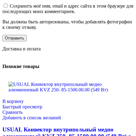
Сохранить моё имя, email и адрес сайта в этом браузере для
последующих моих комментариев.
Вы должны быть авторизованы, чтобы добавлять фотографии
к своему отзыву.
Доставка и оплата
Похожие товары
В корзину
Быстрый просмотр
Сравнить
Добавить в список желаний
USUAL Конвектор внутрипольный медно