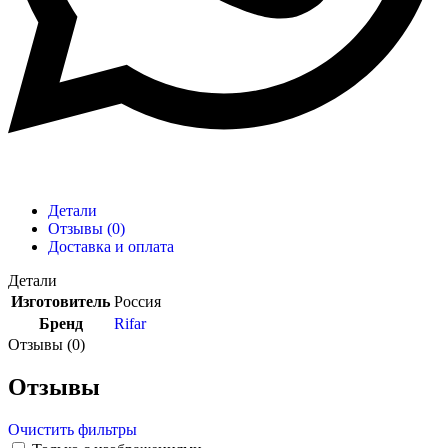
Детали
Отзывы (0)
Доставка и оплата
Детали
Изготовитель
Россия
Бренд
Rifar
Отзывы (0)
Отзывы
Очистить фильтры