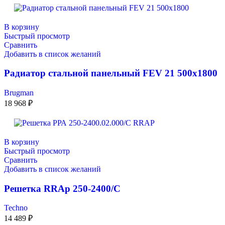
В корзину
Быстрый просмотр
Сравнить
Добавить в список желаний
Радиатор стальной панельный FEV 21 500х1800
Brugman
18 968
₽
В корзину
Быстрый просмотр
Сравнить
Добавить в список желаний
Решетка RRAp 250-2400/С
Techno
14 489
₽