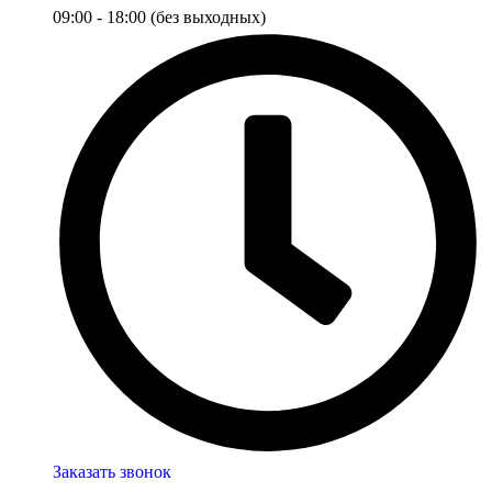
09:00 - 18:00 (без выходных)
Заказать звонок