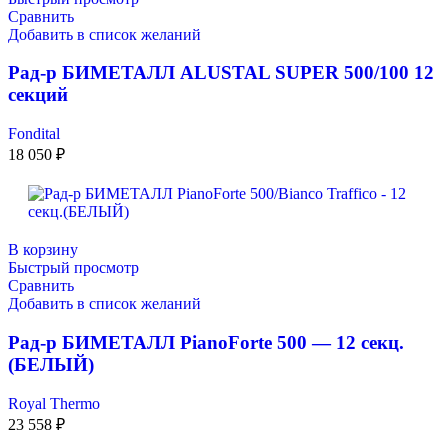
Сравнить
Добавить в список желаний
Рад-р БИМЕТАЛЛ ALUSTAL SUPER 500/100 12
секций
Fondital
18 050
₽
В корзину
Быстрый просмотр
Сравнить
Добавить в список желаний
Рад-р БИМЕТАЛЛ PianoForte 500 — 12 секц.
(БЕЛЫЙ)
Royal Thermo
23 558
₽