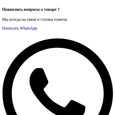
Появились вопросы о товаре ?
Мы всегда на связи и готовы помочь
Написать WhatsApp