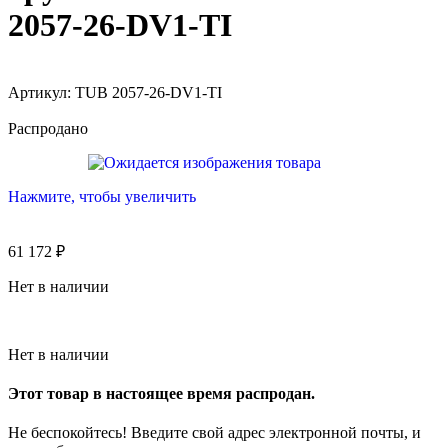
2057-26-DV1-TI
Артикул:
TUB 2057-26-DV1-TI
Распродано
Нажмите, чтобы увеличить
61 172
₽
Нет в наличии
Нет в наличии
Этот товар в настоящее время распродан.
Не беспокойтесь! Введите свой адрес электронной почты, и