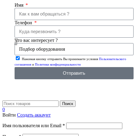
Имя
Телефон
Что вас интересует ?
Нажимая кнопку отправить Вы принимаете условия
Пользовательского
соглашения
и
Политики конфиденциальности
Отправить
Поиск
0
Войти
Создать аккаунт
Имя пользователя или Email
*