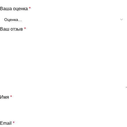
Ваша оценка
*
Ваш отзыв
*
Имя
*
Email
*