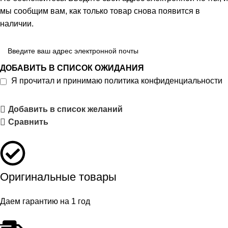
мы сообщим вам, как только товар снова появится в
наличии.
ДОБАВИТЬ В СПИСОК ОЖИДАНИЯ
Я прочитал и принимаю
политика конфиденциальности
Добавить в список желаний
Сравнить
Оригинальные товары
Даем гарантию на 1 год