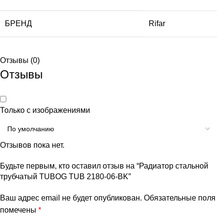
БРЕНД
Rifar
Отзывы (0)
Отзывы
Только с изображениями
Отзывов пока нет.
Будьте первым, кто оставил отзыв на “Радиатор стальной
трубчатый TUBOG TUB 2180-06-BK”
Ваш адрес email не будет опубликован.
Обязательные поля
помечены
*