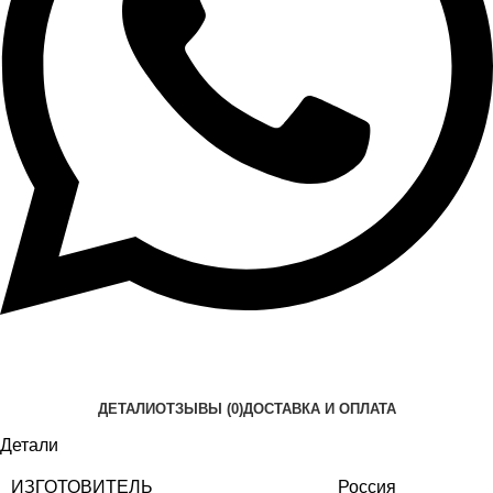
ДЕТАЛИ
ОТЗЫВЫ (0)
ДОСТАВКА И ОПЛАТА
Детали
ИЗГОТОВИТЕЛЬ
Россия