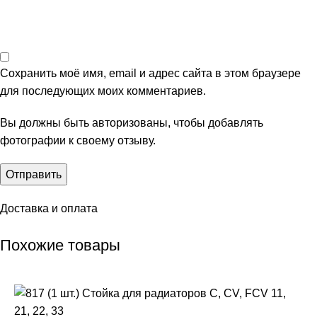
Сохранить моё имя, email и адрес сайта в этом браузере
для последующих моих комментариев.
Вы должны быть авторизованы, чтобы добавлять
фотографии к своему отзыву.
Доставка и оплата
Похожие товары