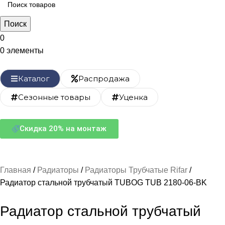
Поиск
0
0
элементы
Каталог
Распродажа
Сезонные товары
Уценка
Скидка 20% на монтаж
Главная
Радиаторы
Радиаторы Трубчатые Rifar
Радиатор стальной трубчатый TUBOG TUB 2180-06-BK
Радиатор стальной трубчатый