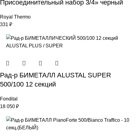
Присоединительный набор 3/4» черный
Royal Thermo
331
₽
Рад-р БИМЕТАЛЛ ALUSTAL SUPER
500/100 12 секций
Fondital
18 050
₽