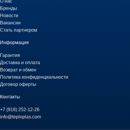
О нас
Бренды
Новости
Вакансии
Стать партнером
Информация
Гарантия
Доставка и оплата
Возврат и обмен
Политика конфиденциальности
Договор оферты
Контакты
+7 (918) 252-12-26
info@teploplas.com