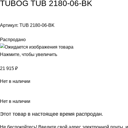
TUBOG TUB 2180-06-BK
Артикул:
TUB 2180-06-BK
Распродано
Нажмите, чтобы увеличить
21 915
₽
Нет в наличии
Нет в наличии
Этот товар в настоящее время распродан.
Не беспокойтесь! Введите свой адрес электронной почты, и