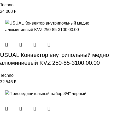
Techno
24 003
₽
USUAL Конвектор внутрипольный медно
алюминиевый KVZ 250-85-3100.00.00
Techno
32 546
₽