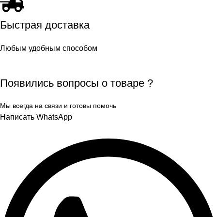
Быстрая доставка
Любым удобным способом
Появились вопросы о товаре ?
Мы всегда на связи и готовы помочь
Написать WhatsApp