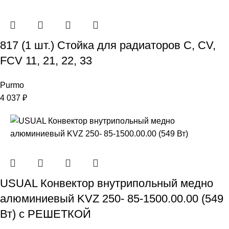
817 (1 шт.) Стойка для радиаторов C, CV,
FCV 11, 21, 22, 33
Purmo
4 037
₽
USUAL Конвектор внутрипольный медно
алюминиевый KVZ 250- 85-1500.00.00 (549
Вт) с РЕШЕТКОЙ