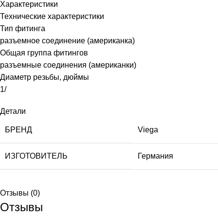
Характеристики
Технические характеристики
Тип фитинга
разъемное соединение (американка)
Общая группа фитингов
разъемные соединения (американки)
Диаметр резьбы, дюймы
1/
Детали
БРЕНД
Viega
ИЗГОТОВИТЕЛЬ
Германия
Отзывы (0)
Отзывы