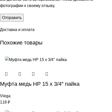
фотографии к своему отзыву.
Доставка и оплата
Похожие товары
Муфта медь НР 15 х 3/4″ пайка
Viega
118
₽