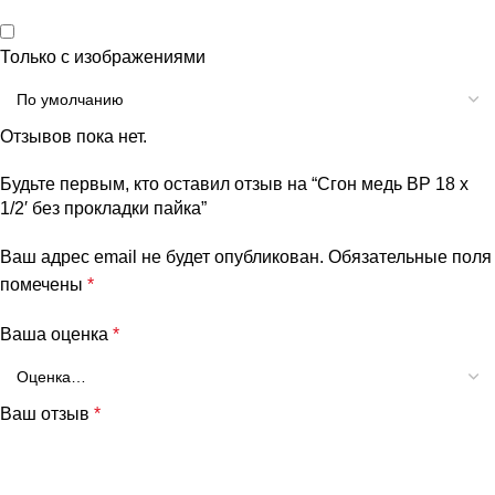
Только с изображениями
Отзывов пока нет.
Будьте первым, кто оставил отзыв на “Сгон медь ВР 18 х
1/2′ без прокладки пайка”
Ваш адрес email не будет опубликован.
Обязательные поля
помечены
*
Ваша оценка
*
Ваш отзыв
*