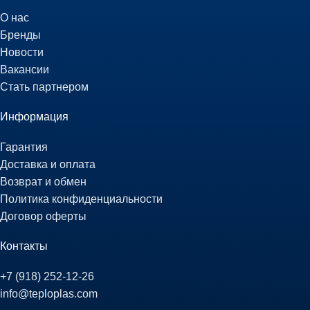
О нас
Бренды
Новости
Вакансии
Стать партнером
Информация
Гарантия
Доставка и оплата
Возврат и обмен
Политика конфиденциальности
Договор оферты
Контакты
+7 (918) 252-12-26
info@teploplas.com