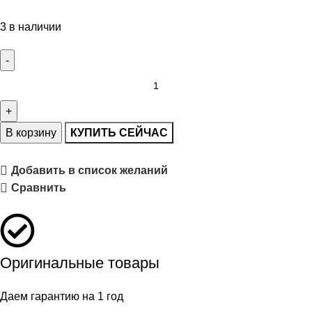
3 в наличии
В корзину
КУПИТЬ СЕЙЧАС
Добавить в список желаний
Сравнить
Оригинальные товары
Даем гарантию на 1 год