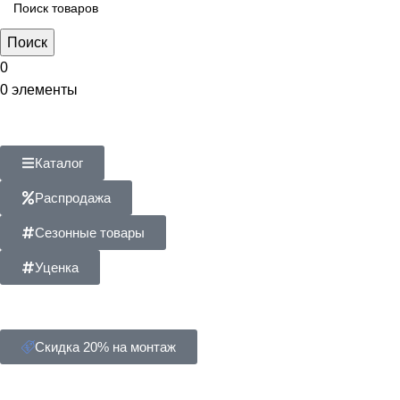
Поиск
0
0
элементы
Каталог
Распродажа
Сезонные товары
Уценка
Скидка 20% на монтаж