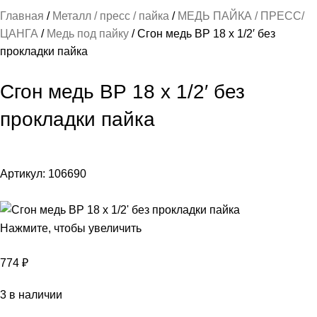
Главная
Металл / пресс / пайка
МЕДЬ ПАЙКА / ПРЕСС/
ЦАНГА
Медь под пайку
Сгон медь ВР 18 х 1/2′ без
прокладки пайка
Сгон медь ВР 18 х 1/2′ без
прокладки пайка
Артикул:
106690
Нажмите, чтобы увеличить
774
₽
3 в наличии