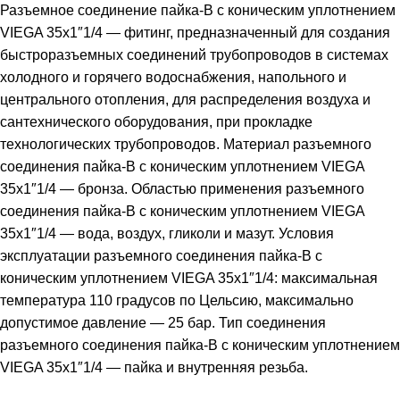
Разъемное соединение пайка-В с коническим уплотнением
VIEGA 35х1″1/4 — фитинг, предназначенный для создания
быстроразъемных соединений трубопроводов в системах
холодного и горячего водоснабжения, напольного и
центрального отопления, для распределения воздуха и
сантехнического оборудования, при прокладке
технологических трубопроводов. Материал разъемного
соединения пайка-В с коническим уплотнением VIEGA
35х1″1/4 — бронза. Областью применения разъемного
соединения пайка-В с коническим уплотнением VIEGA
35х1″1/4 — вода, воздух, гликоли и мазут. Условия
эксплуатации разъемного соединения пайка-В с
коническим уплотнением VIEGA 35х1″1/4: максимальная
температура 110 градусов по Цельсию, максимально
допустимое давление — 25 бар. Тип соединения
разъемного соединения пайка-В с коническим уплотнением
VIEGA 35х1″1/4 — пайка и внутренняя резьба.