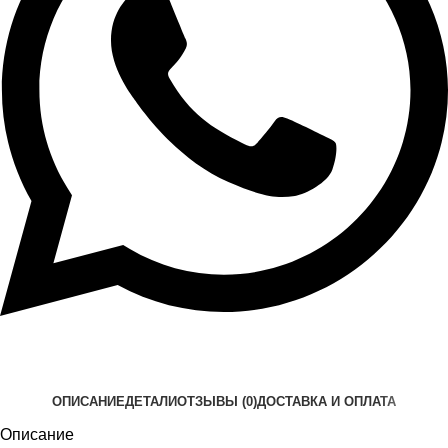
ОПИСАНИЕ
ДЕТАЛИ
ОТЗЫВЫ (0)
ДОСТАВКА И ОПЛАТА
Описание