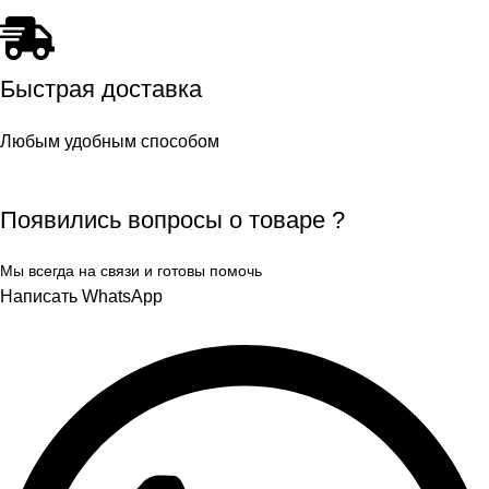
Быстрая доставка
Любым удобным способом
Появились вопросы о товаре ?
Мы всегда на связи и готовы помочь
Написать WhatsApp