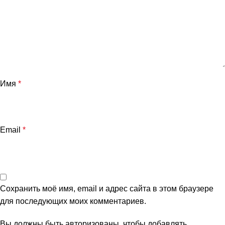
Имя
*
Email
*
Сохранить моё имя, email и адрес сайта в этом браузере
для последующих моих комментариев.
Вы должны быть авторизованы, чтобы добавлять