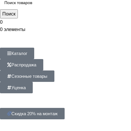
Поиск
0
0
элементы
Каталог
Распродажа
Сезонные товары
Уценка
Скидка 20% на монтаж