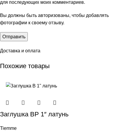
для последующих моих комментариев.
Вы должны быть авторизованы, чтобы добавлять
фотографии к своему отзыву.
Доставка и оплата
Похожие товары
Заглушкa ВР 1″ латунь
Tiemme