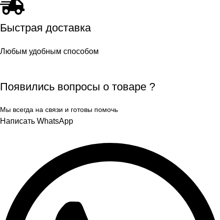
Быстрая доставка
Любым удобным способом
Появились вопросы о товаре ?
Мы всегда на связи и готовы помочь
Написать WhatsApp