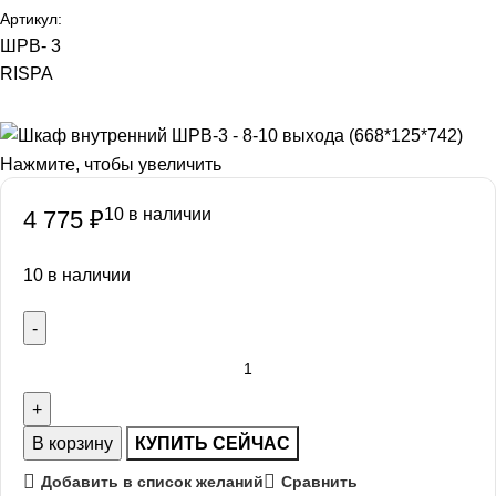
Артикул:
ШРВ- 3
RISPA
Нажмите, чтобы увеличить
10 в наличии
4 775
₽
10 в наличии
В корзину
КУПИТЬ СЕЙЧАС
Добавить в список желаний
Сравнить