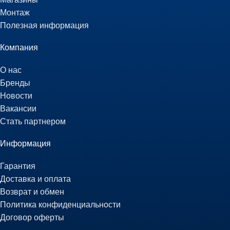
Монтаж
Полезная информация
Компания
О нас
Бренды
Новости
Вакансии
Стать партнером
Информация
Гарантия
Доставка и оплата
Возврат и обмен
Политика конфиденциальности
Договор оферты