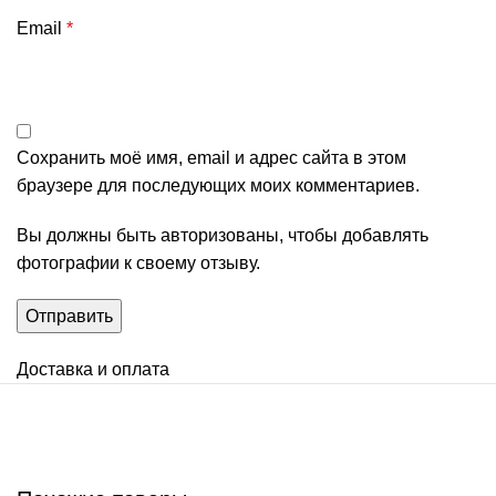
Email
*
Сохранить моё имя, email и адрес сайта в этом
браузере для последующих моих комментариев.
Вы должны быть авторизованы, чтобы добавлять
фотографии к своему отзыву.
Доставка и оплата