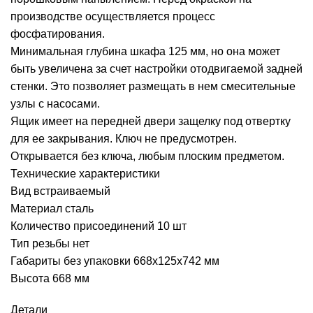
производстве осуществляется процесс
фосфатирования.
Минимальная глубина шкафа 125 мм, но она может
быть увеличена за счет настройки отодвигаемой задней
стенки. Это позволяет размещать в нем смесительные
узлы с насосами.
Ящик имеет на передней двери защелку под отвертку
для ее закрывания. Ключ не предусмотрен.
Открывается без ключа, любым плоским предметом.
Технические характеристики
Вид встраиваемый
Материал сталь
Количество присоединений 10 шт
Тип резьбы нет
Габариты без упаковки 668х125х742 мм
Высота 668 мм
Детали