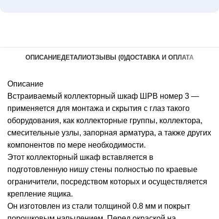
ОПИСАНИЕ
ДЕТАЛИ
ОТЗЫВЫ (0)
ДОСТАВКА И ОПЛАТА
Описание
Встраиваемый коллекторный шкаф ШРВ номер 3 —
применяется для монтажа и скрытия с глаз такого
оборудования, как коллекторные группы, коллектора,
смесительные узлы, запорная арматура, а также других
компонентов по мере необходимости.
Этот коллекторный шкаф вставляется в
подготовленную нишу стены полностью по краевые
ограничители, посредством которых и осуществляется
крепление ящика.
Он изготовлен из стали толщиной 0.8 мм и покрыт
порошковым напылением. Перед окраской на