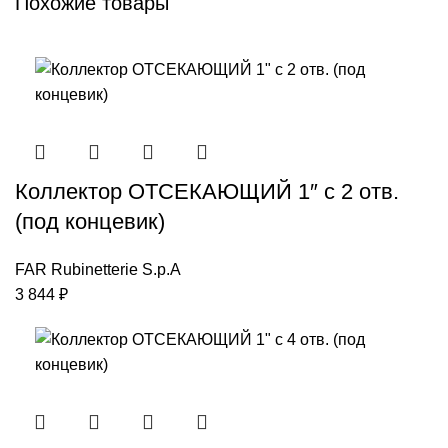
Похожие товары
Коллектор ОТСЕКАЮЩИЙ 1″ с 2 отв.
(под концевик)
FAR Rubinetterie S.p.A
3 844
₽