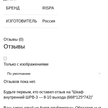
БРЕНД
RISPA
ИЗГОТОВИТЕЛЬ
Россия
Отзывы (0)
Отзывы
Только с изображениями
Отзывов пока нет.
Будьте первым, кто оставил отзыв на “Шкаф
внутренний ШРВ-3 — 8-10 выхода (668*125*742)”
Ваш адрес email не будет опубликован.
Обязательные