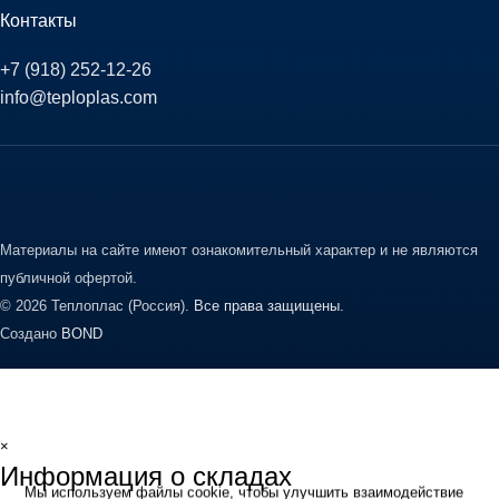
Контакты
+7 (918) 252-12-26
info@teploplas.com
Материалы на сайте имеют ознакомительный характер и не являются
публичной офертой.
© 2026 Теплоплас (Россия).
Все права защищены.
Создано
BOND
×
Информация о складах
Мы используем файлы cookie, чтобы улучшить взаимодействие