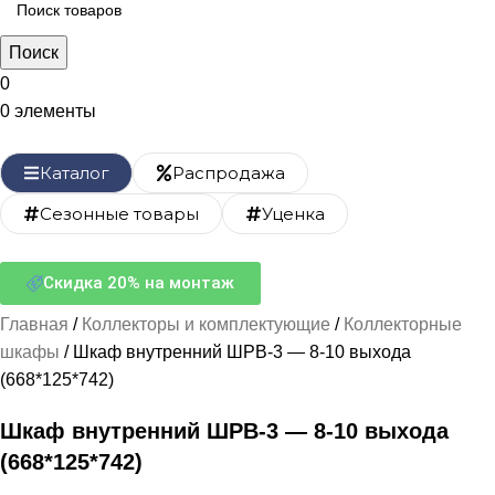
Поиск
0
0
элементы
Каталог
Распродажа
Сезонные товары
Уценка
Скидка 20% на монтаж
Главная
Коллекторы и комплектующие
Коллекторные
шкафы
Шкаф внутренний ШРВ-3 — 8-10 выхода
(668*125*742)
Шкаф внутренний ШРВ-3 — 8-10 выхода
(668*125*742)