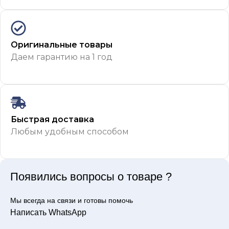
Оригинальные товары
Даем гарантию на 1 год
Быстрая доставка
Любым удобным способом
Появились вопросы о товаре ?
Мы всегда на связи и готовы помочь
Написать WhatsApp