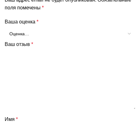
поля помечены
*
Ваша оценка
*
Ваш отзыв
*
Имя
*