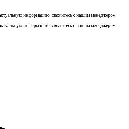
актуальную информацию, свяжитесь с нашим менеджером -
актуальную информацию, свяжитесь с нашим менеджером -