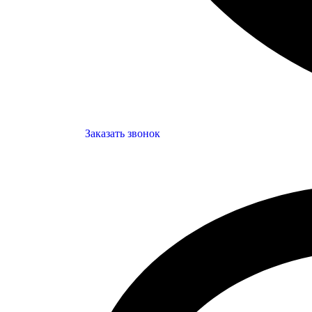
Заказать звонок