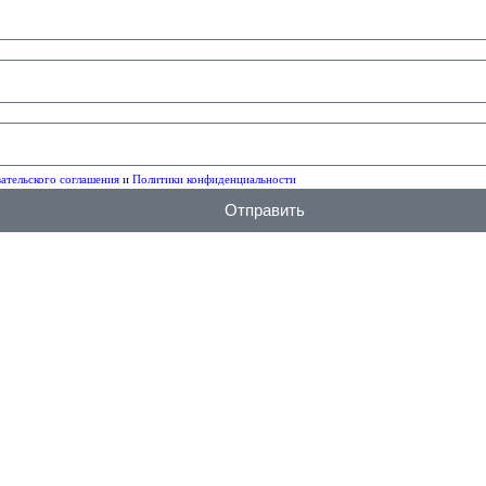
ательского соглашения
и
Политики конфиденциальности
Отправить