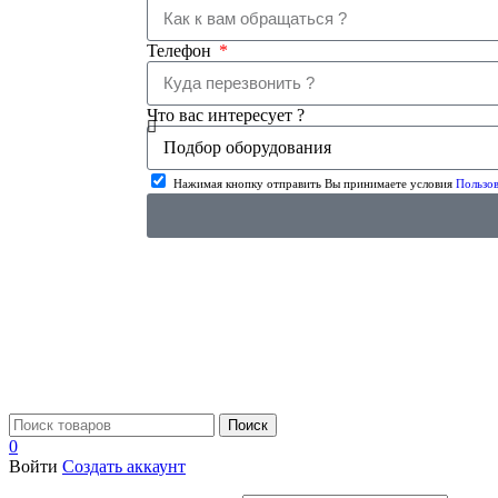
Телефон
Что вас интересует ?
Нажимая кнопку отправить Вы принимаете условия
Пользов
Поиск
0
Войти
Создать аккаунт