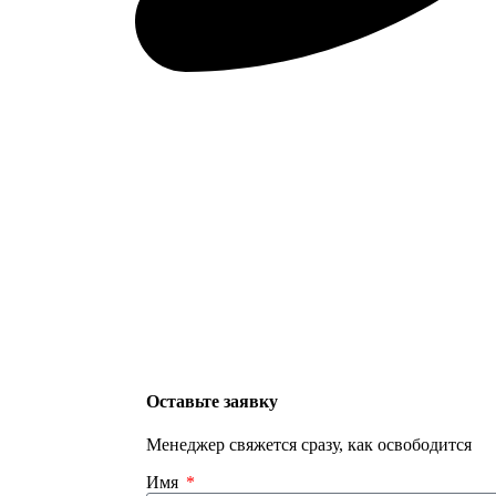
Оставьте заявку
Менеджер свяжется сразу, как освободится
Имя