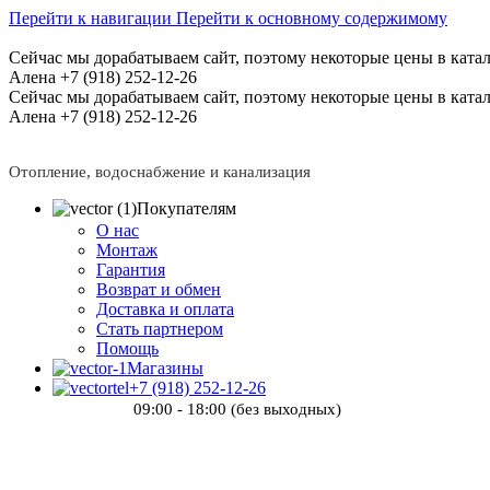
Перейти к навигации
Перейти к основному содержимому
Сейчас мы дорабатываем сайт, поэтому некоторые цены в катал
Алена +7 (918) 252-12-26
Сейчас мы дорабатываем сайт, поэтому некоторые цены в катал
Алена +7 (918) 252-12-26
Отопление, водоснабжение и канализация
Покупателям
О нас
Монтаж
Гарантия
Возврат и обмен
Доставка и оплата
Стать партнером
Помощь
Магазины
+7 (918) 252-12-26
09:00 - 18:00 (без выходных)