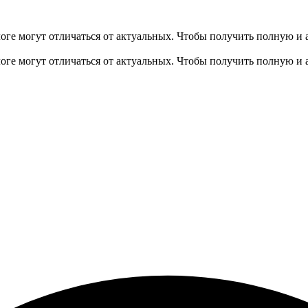
оге могут отличаться от актуальных.
Чтобы получить полную и 
оге могут отличаться от актуальных.
Чтобы получить полную и 