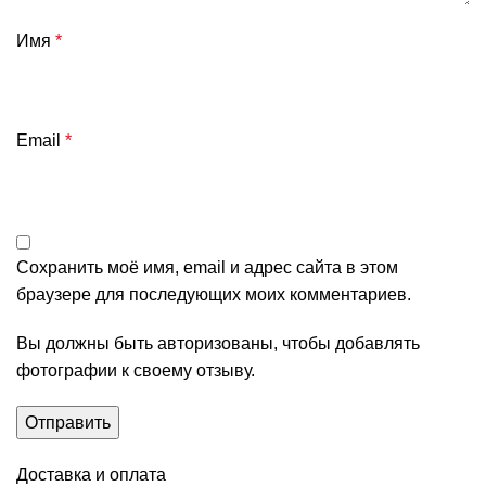
Имя
*
Email
*
Сохранить моё имя, email и адрес сайта в этом
браузере для последующих моих комментариев.
Вы должны быть авторизованы, чтобы добавлять
фотографии к своему отзыву.
Доставка и оплата