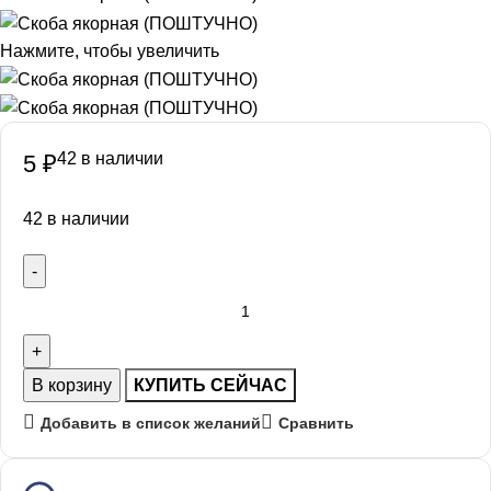
Нажмите, чтобы увеличить
42 в наличии
5
₽
42 в наличии
В корзину
КУПИТЬ СЕЙЧАС
Добавить в список желаний
Сравнить