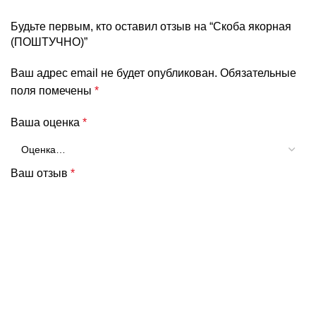
Будьте первым, кто оставил отзыв на “Скоба якорная
(ПОШТУЧНО)”
Ваш адрес email не будет опубликован.
Обязательные
поля помечены
*
Ваша оценка
*
Ваш отзыв
*