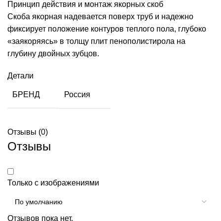
Принцип действия и монтаж якорных скоб
Скоба якорная надевается поверх труб и надежно
фиксирует положение контуров теплого пола, глубоко
«заякоряясь» в толщу плит пенополистирола на
глубину двойных зубцов.
Детали
БРЕНД
Россия
Отзывы (0)
Отзывы
Только с изображениями
Отзывов пока нет.