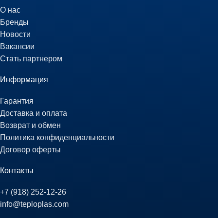
О нас
Бренды
Новости
Вакансии
Стать партнером
Информация
Гарантия
Доставка и оплата
Возврат и обмен
Политика конфиденциальности
Договор оферты
Контакты
+7 (918) 252-12-26
info@teploplas.com