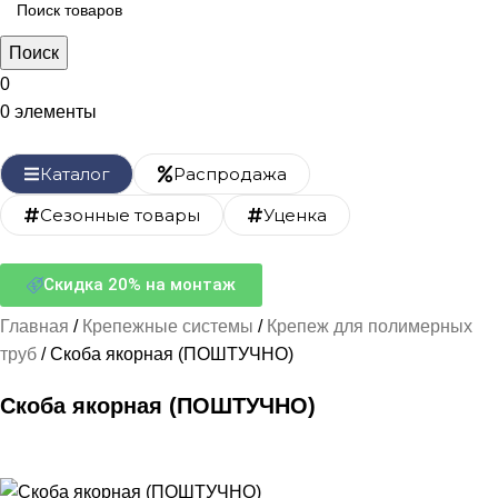
Поиск
0
0
элементы
Каталог
Распродажа
Сезонные товары
Уценка
Скидка 20% на монтаж
Главная
Крепежные системы
Крепеж для полимерных
труб
Скоба якорная (ПОШТУЧНО)
Скоба якорная (ПОШТУЧНО)