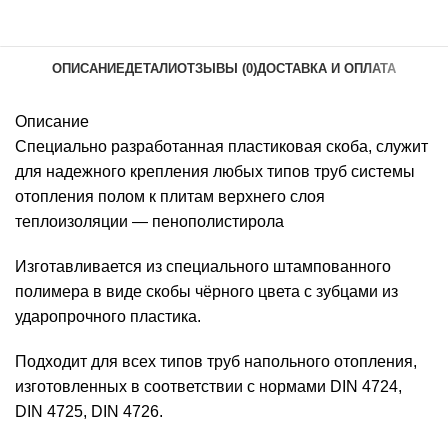
ОПИСАНИЕ
ДЕТАЛИ
ОТЗЫВЫ (0)
ДОСТАВКА И ОПЛАТА
Описание
Специально разработанная пластиковая скоба, служит
для надежного крепления любых типов труб системы
отопления полом к плитам верхнего слоя
теплоизоляции — пенополистирола
Изготавливается из специального штампованного
полимера в виде скобы чёрного цвета с зубцами из
ударопрочного пластика.
Подходит для всех типов труб напольного отопления,
изготовленных в соответствии с нормами DIN 4724,
DIN 4725, DIN 4726.