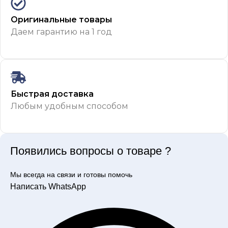
Оригинальные товары
Даем гарантию на 1 год
Быстрая доставка
Любым удобным способом
Появились вопросы о товаре ?
Мы всегда на связи и готовы помочь
Написать WhatsApp