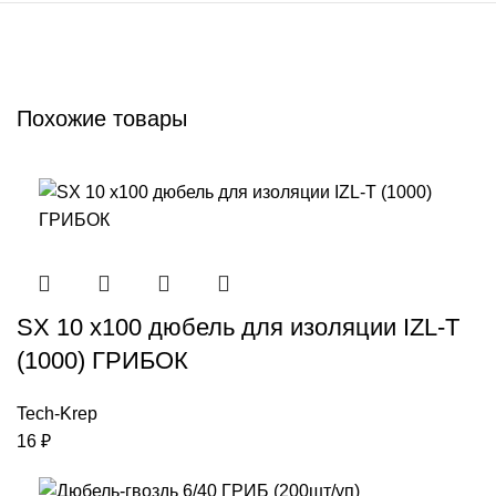
Похожие товары
SX 10 х100 дюбель для изоляции IZL-T
(1000) ГРИБОК
Tech-Krep
16
₽