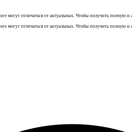
оге могут отличаться от актуальных.
Чтобы получить полную и 
оге могут отличаться от актуальных.
Чтобы получить полную и 