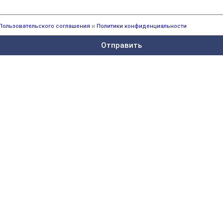
Пользовательского соглашения
и
Политики конфиденциальности
Отправить