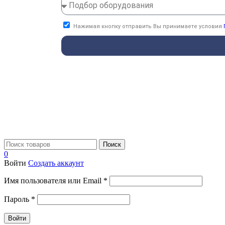
Нажимая кнопку отправить Вы принимаете условия
Поиск
0
Войти
Создать аккаунт
Имя пользователя или Email
*
Пароль
*
Войти