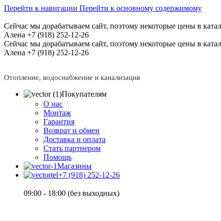
Перейти к навигации
Перейти к основному содержимому
Сейчас мы дорабатываем сайт, поэтому некоторые цены в катал
Алена +7 (918) 252-12-26
Сейчас мы дорабатываем сайт, поэтому некоторые цены в катал
Алена +7 (918) 252-12-26
Отопление, водоснабжение и канализация
Покупателям
О нас
Монтаж
Гарантия
Возврат и обмен
Доставка и оплата
Стать партнером
Помощь
Магазины
+7 (918) 252-12-26
09:00 - 18:00 (без выходных)