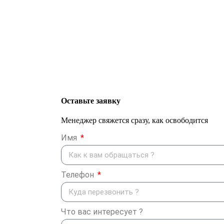
Оставьте заявку
Менеджер свяжется сразу, как освободится
Имя
Телефон
Что вас интересует ?