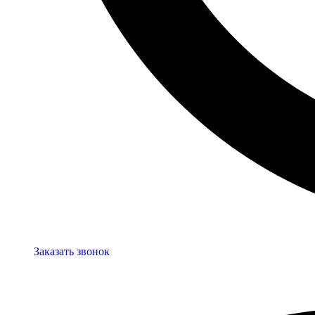
Заказать звонок