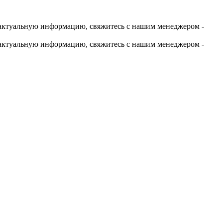
актуальную информацию, свяжитесь с нашим менеджером -
актуальную информацию, свяжитесь с нашим менеджером -