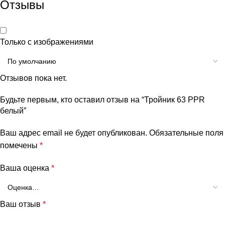
Отзывы
Только с изображениями
Отзывов пока нет.
Будьте первым, кто оставил отзыв на “Тройник 63 PPR
белый”
Ваш адрес email не будет опубликован.
Обязательные поля
помечены
*
Ваша оценка
*
Ваш отзыв
*