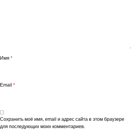
Имя
*
Email
*
Сохранить моё имя, email и адрес сайта в этом браузере
для последующих моих комментариев.