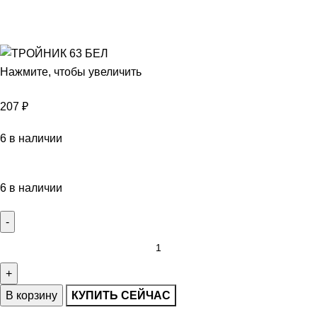
Нажмите, чтобы увеличить
207
₽
6 в наличии
6 в наличии
В корзину
КУПИТЬ СЕЙЧАС