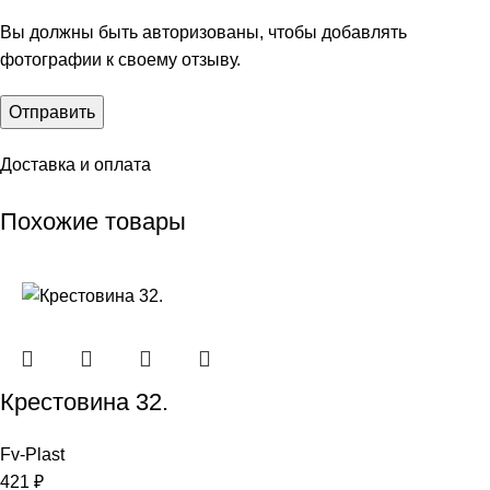
Вы должны быть авторизованы, чтобы добавлять
фотографии к своему отзыву.
Доставка и оплата
Похожие товары
Крестовина 32.
Fv-Plast
421
₽