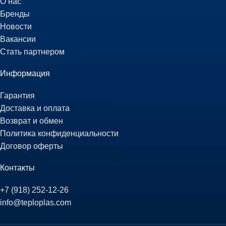
О нас
Бренды
Новости
Вакансии
Стать партнером
Информация
Гарантия
Доставка и оплата
Возврат и обмен
Политика конфиденциальности
Договор оферты
Контакты
+7 (918) 252-12-26
info@teploplas.com