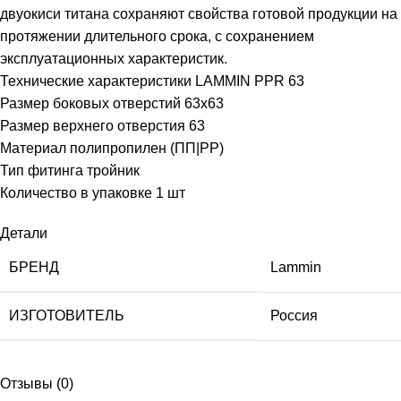
двуокиси титана сохраняют свойства готовой продукции на
протяжении длительного срока, с сохранением
эксплуатационных характеристик.
Технические характеристики LAMMIN PPR 63
Размер боковых отверстий 63х63
Размер верхнего отверстия 63
Материал полипропилен (ПП|PP)
Тип фитинга тройник
Количество в упаковке 1 шт
Детали
БРЕНД
Lammin
ИЗГОТОВИТЕЛЬ
Россия
Отзывы (0)