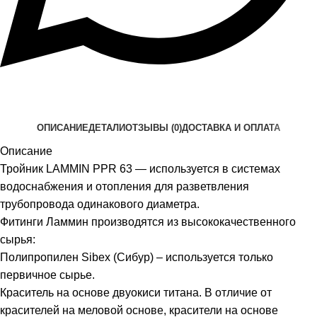
ОПИСАНИЕ
ДЕТАЛИ
ОТЗЫВЫ (0)
ДОСТАВКА И ОПЛАТА
Описание
Тройник LAMMIN PPR 63 — используется в системах
водоснабжения и отопления для разветвления
трубопровода одинакового диаметра.
Фитинги Ламмин производятся из высококачественного
сырья:
Полипропилен Sibex (Сибур) – используется только
первичное сырье.
Краситель на основе двуокиси титана. В отличие от
красителей на меловой основе, красители на основе