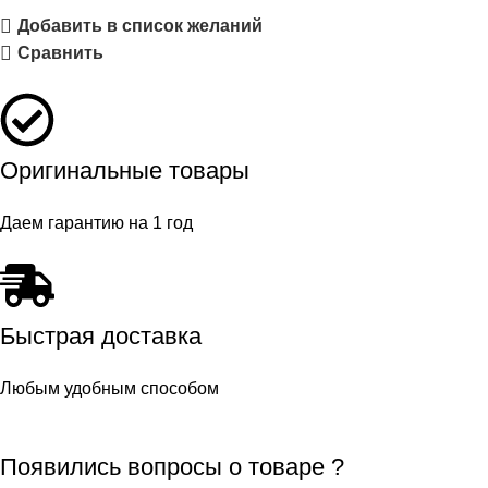
Добавить в список желаний
Сравнить
Оригинальные товары
Даем гарантию на 1 год
Быстрая доставка
Любым удобным способом
Появились вопросы о товаре ?