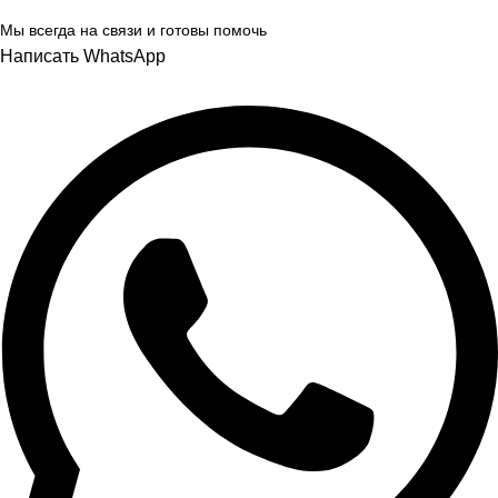
Мы всегда на связи и готовы помочь
Написать WhatsApp