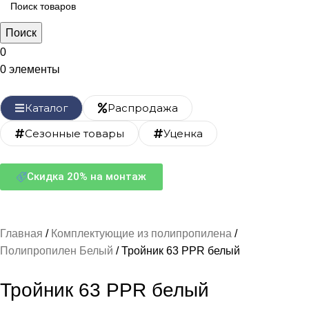
Поиск
0
0
элементы
Каталог
Распродажа
Сезонные товары
Уценка
Скидка 20% на монтаж
Главная
Комплектующие из полипропилена
Полипропилен Белый
Тройник 63 PPR белый
Тройник 63 PPR белый