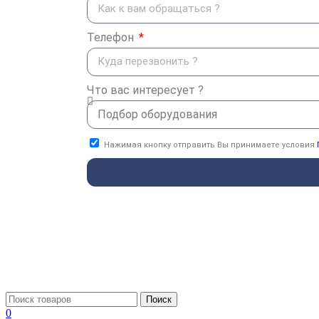
Телефон
Что вас интересует ?
Нажимая кнопку отправить Вы принимаете условия
Поиск
0