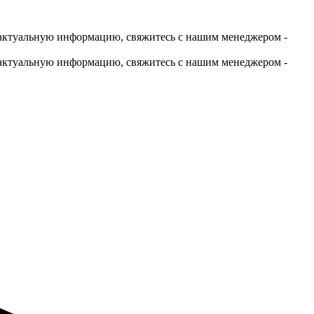
актуальную информацию, свяжитесь с нашим менеджером -
актуальную информацию, свяжитесь с нашим менеджером -