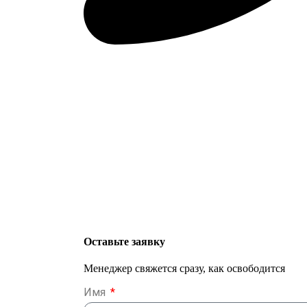
Оставьте заявку
Менеджер свяжется сразу, как освободится
Имя