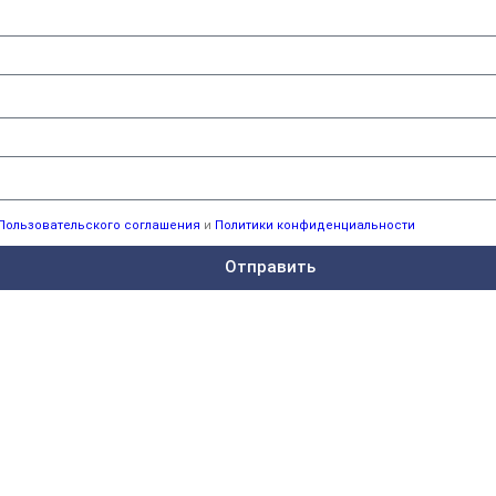
Пользовательского соглашения
и
Политики конфиденциальности
Отправить