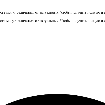
оге могут отличаться от актуальных.
Чтобы получить полную и 
оге могут отличаться от актуальных.
Чтобы получить полную и 