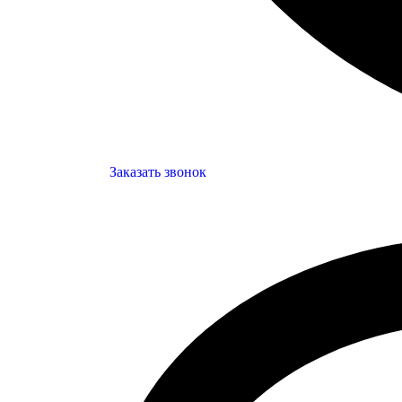
Заказать звонок