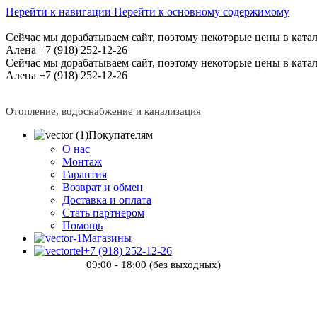
Перейти к навигации
Перейти к основному содержимому
Сейчас мы дорабатываем сайт, поэтому некоторые цены в катал
Алена +7 (918) 252-12-26
Сейчас мы дорабатываем сайт, поэтому некоторые цены в катал
Алена +7 (918) 252-12-26
Отопление, водоснабжение и канализация
Покупателям
О нас
Монтаж
Гарантия
Возврат и обмен
Доставка и оплата
Стать партнером
Помощь
Магазины
+7 (918) 252-12-26
09:00 - 18:00 (без выходных)