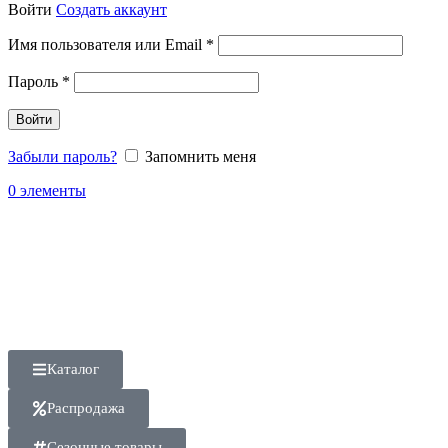
Войти
Создать аккаунт
Имя пользователя или Email
*
Пароль
*
Войти
Забыли пароль?
Запомнить меня
0
элементы
Каталог
Распродажа
Сезонные товары