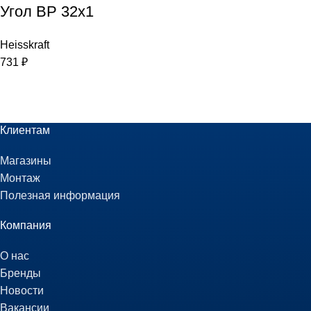
Угол ВР 32х1
Heisskraft
731
₽
Клиентам
Магазины
Монтаж
Полезная информация
Компания
О нас
Бренды
Новости
Вакансии