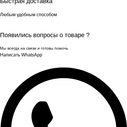
Быстрая доставка
Любым удобным способом
Появились вопросы о товаре ?
Мы всегда на связи и готовы помочь
Написать WhatsApp