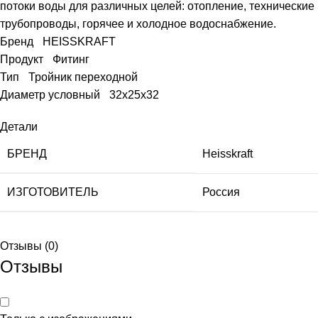
потоки воды для различных целей: отопление, технические
трубопроводы, горячее и холодное водоснабжение.
Бренд HEISSKRAFT
Продукт Фитинг
Тип Тройник переходной
Диаметр условный 32х25х32
Детали
БРЕНД
Heisskraft
ИЗГОТОВИТЕЛЬ
Россия
Отзывы (0)
Отзывы