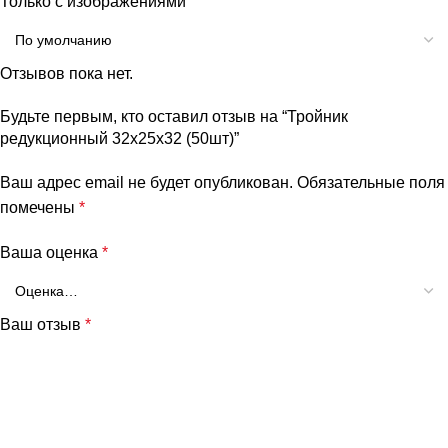
Только с изображениями
Отзывов пока нет.
Будьте первым, кто оставил отзыв на “Тройник
редукционный 32х25х32 (50шт)”
Ваш адрес email не будет опубликован.
Обязательные поля
помечены
*
Ваша оценка
*
Ваш отзыв
*