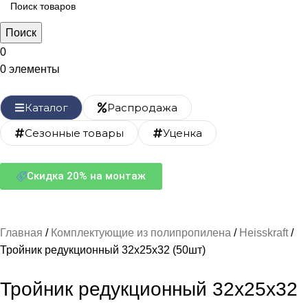
Поиск
0
0
элементы
Каталог
Распродажа
Сезонные товары
Уценка
Скидка 20% на монтаж
Главная
Комплектующие из полипропилена
Heisskraft
Тройник редукционный 32х25х32 (50шт)
Тройник редукционный 32х25х32