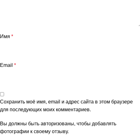
Имя
*
Email
*
Сохранить моё имя, email и адрес сайта в этом браузере
для последующих моих комментариев.
Вы должны быть авторизованы, чтобы добавлять
фотографии к своему отзыву.