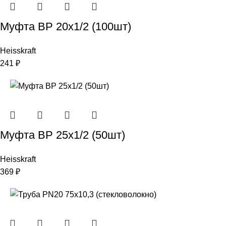
Муфта ВР 20х1/2 (100шт)
Heisskraft
241
₽
Муфта ВР 25х1/2 (50шт)
Heisskraft
369
₽