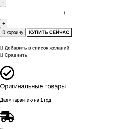
В корзину
КУПИТЬ СЕЙЧАС
Добавить в список желаний
Сравнить
Оригинальные товары
Даем гарантию на 1 год