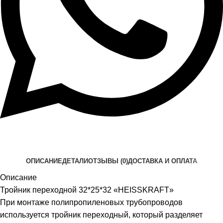
ОПИСАНИЕ
ДЕТАЛИ
ОТЗЫВЫ (0)
ДОСТАВКА И ОПЛАТА
Описание
Тройник переходной 32*25*32 «HEISSKRAFT»
При монтаже полипропиленовых трубопроводов
используется тройник переходный, который разделяет