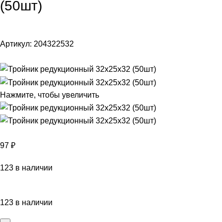
(50шт)
Артикул:
204322532
Нажмите, чтобы увеличить
97
₽
123 в наличии
123 в наличии