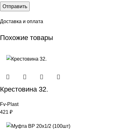
Доставка и оплата
Похожие товары
Крестовина 32.
Fv-Plast
421
₽