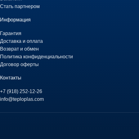
Стать партнером
Информация
Гарантия
Доставка и оплата
Возврат и обмен
Политика конфиденциальности
Договор оферты
Контакты
+7 (918) 252-12-26
info@teploplas.com