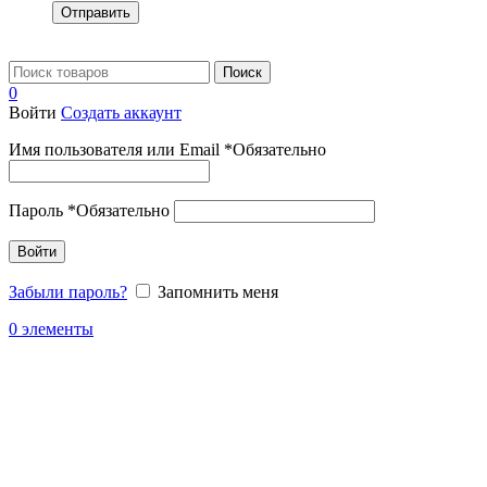
Отправить
Поиск
0
Войти
Создать аккаунт
Имя пользователя или Email
*
Обязательно
Пароль
*
Обязательно
Войти
Забыли пароль?
Запомнить меня
0
элементы