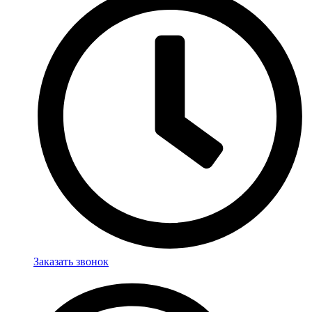
Заказать звонок