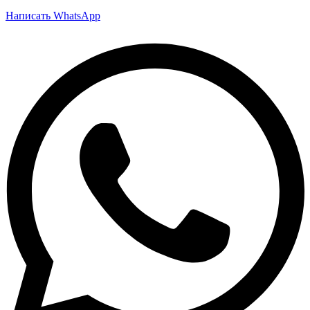
Написать WhatsApp