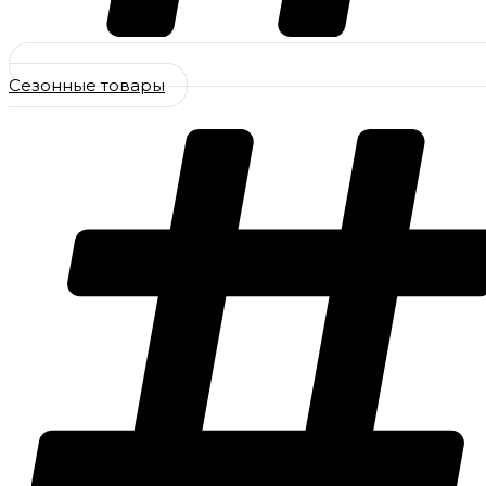
Сезонные товары