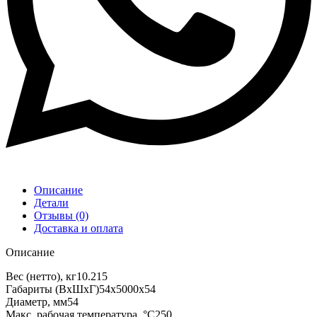
Описание
Детали
Отзывы (0)
Доставка и оплата
Описание
Вес (нетто), кг10.215
Габариты (ВхШхГ)54х5000х54
Диаметр, мм54
Макс. рабочая температура, °C250