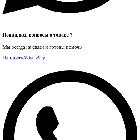
Появились вопросы о товаре ?
Мы всегда на связи и готовы помочь
Написать WhatsApp