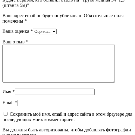
(штанга 5м)”
Ваш адрес email не будет опубликован.
Обязательные поля
помечены
*
Ваша оценка
*
Ваш отзыв
*
Имя
*
Email
*
Сохранить моё имя, email и адрес сайта в этом браузере для
последующих моих комментариев.
Вы должны быть авторизованы, чтобы добавлять фотографии