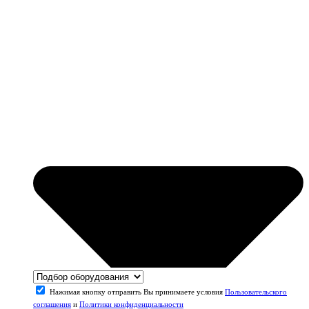
Нажимая кнопку отправить Вы принимаете условия
Пользовательского
соглашения
и
Политики конфиденциальности