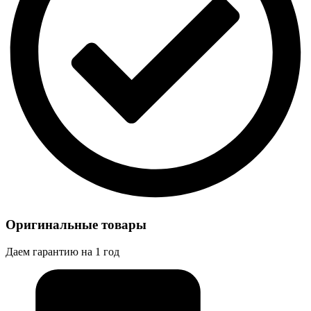
Оригинальные товары
Даем гарантию на 1 год