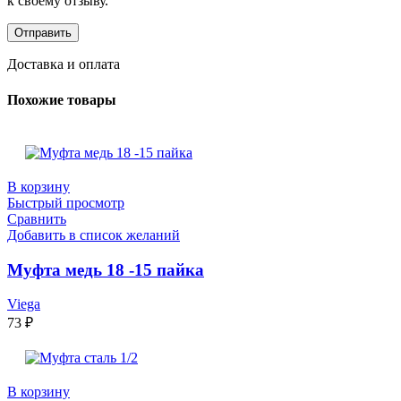
к своему отзыву.
Доставка и оплата
Похожие товары
В корзину
Быстрый просмотр
Сравнить
Добавить в список желаний
Муфта медь 18 -15 пайка
Viega
73
₽
В корзину