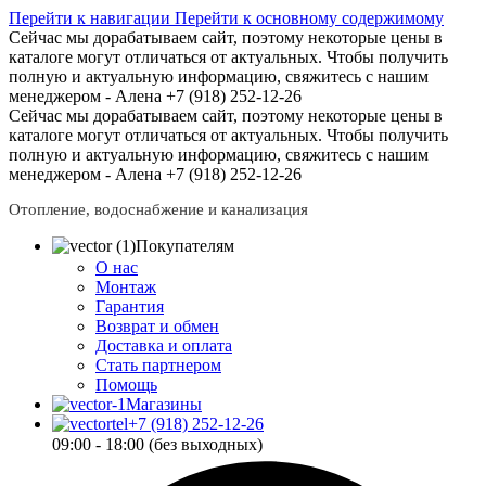
Перейти к навигации
Перейти к основному содержимому
Сейчас мы дорабатываем сайт, поэтому некоторые цены в
каталоге могут отличаться от актуальных.
Чтобы получить
полную и актуальную информацию, свяжитесь с нашим
менеджером - Алена +7 (918) 252-12-26
Сейчас мы дорабатываем сайт, поэтому некоторые цены в
каталоге могут отличаться от актуальных.
Чтобы получить
полную и актуальную информацию, свяжитесь с нашим
менеджером - Алена +7 (918) 252-12-26
Отопление, водоснабжение и канализация
Покупателям
О нас
Монтаж
Гарантия
Возврат и обмен
Доставка и оплата
Стать партнером
Помощь
Магазины
+7 (918) 252-12-26
09:00 - 18:00 (без выходных)