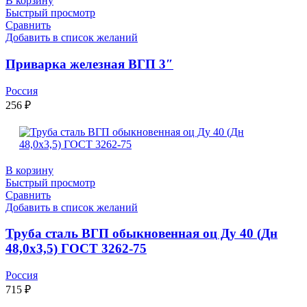
В корзину
Быстрый просмотр
Сравнить
Добавить в список желаний
Приварка железная ВГП 3″
Россия
256
₽
В корзину
Быстрый просмотр
Сравнить
Добавить в список желаний
Труба сталь ВГП обыкновенная оц Ду 40 (Дн
48,0х3,5) ГОСТ 3262-75
Россия
715
₽