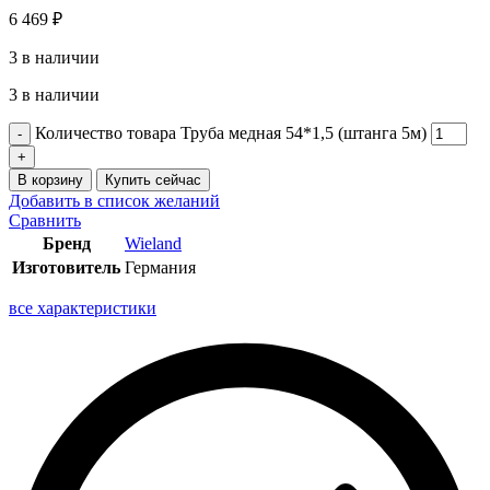
6 469
₽
3 в наличии
3 в наличии
Количество товара Труба медная 54*1,5 (штанга 5м)
В корзину
Купить сейчас
Добавить в список желаний
Сравнить
Бренд
Wieland
Изготовитель
Германия
все характеристики