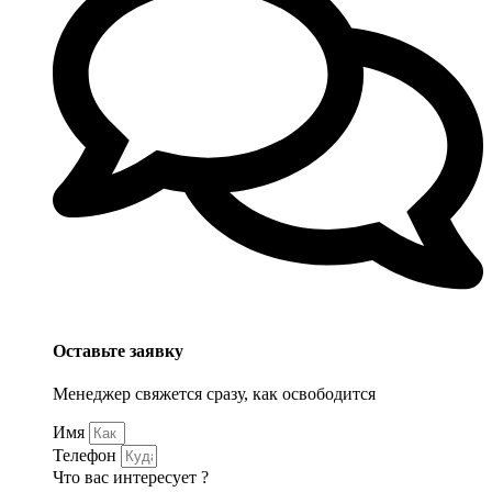
Оставьте заявку
Менеджер свяжется сразу, как освободится
Имя
Телефон
Что вас интересует ?