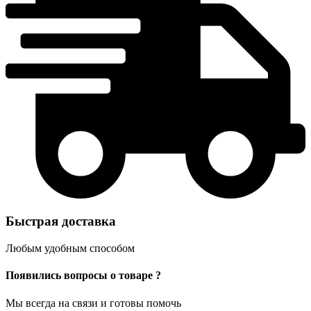
Быстрая доставка
Любым удобным способом
Появились вопросы о товаре ?
Мы всегда на связи и готовы помочь