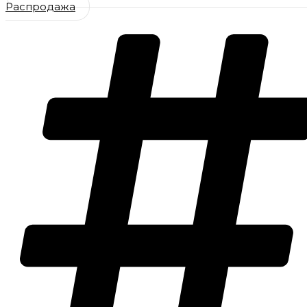
Распродажа