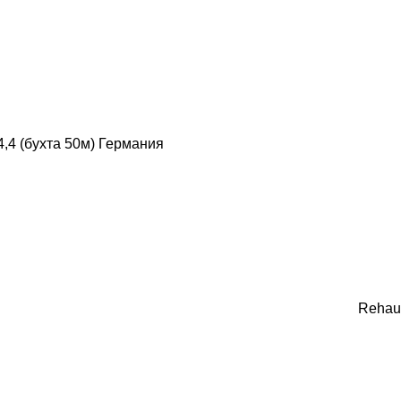
,4 (бухта 50м) Германия
Rehau