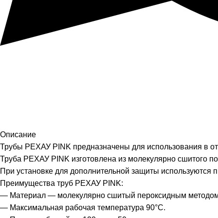
Описание
Трубы РЕХАУ PINK предназначены для использования в от
Труба РЕХАУ PINK изготовлена из молекулярно сшитого по
При установке для дополнительной защиты используются 
Преимущества труб РЕХАУ PINK:
— Материал — молекулярно сшитый пероксидным методом
— Максимальная рабочая температура 90°С.