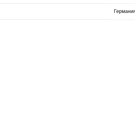
Германи