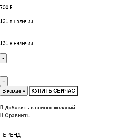
700
₽
131 в наличии
131 в наличии
В корзину
КУПИТЬ СЕЙЧАС
Добавить в список желаний
Сравнить
БРЕНД