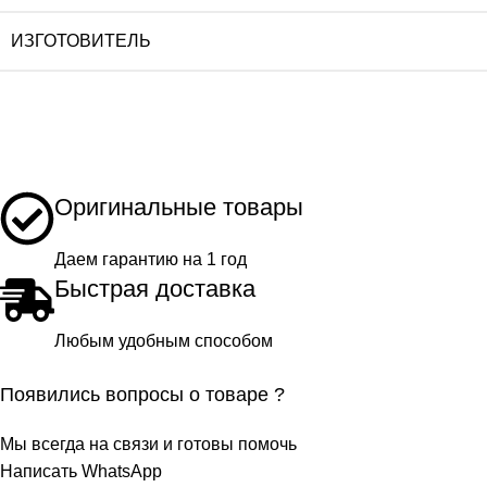
ИЗГОТОВИТЕЛЬ
Оригинальные товары
Даем гарантию на 1 год
Быстрая доставка
Любым удобным способом
Появились вопросы о товаре ?
Мы всегда на связи и готовы помочь
Написать WhatsApp