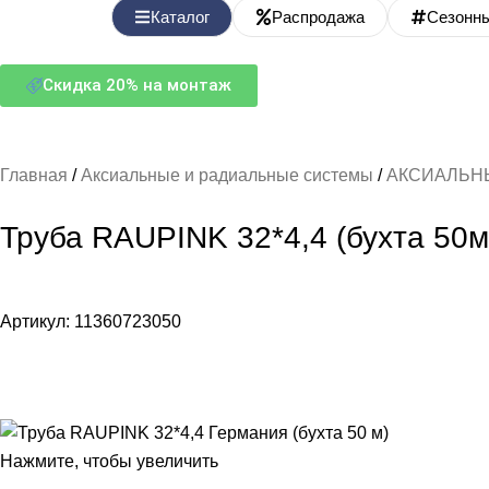
Каталог
Распродажа
Сезонн
Скидка 20% на монтаж
Главная
Аксиальные и радиальные системы
АКСИАЛЬН
Труба RAUPINK 32*4,4 (бухта 50м
Артикул:
11360723050
Нажмите, чтобы увеличить