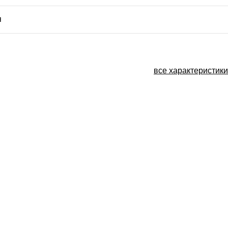
я
все характеристики