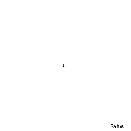
Rehau