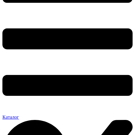
Каталог