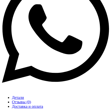
Детали
Отзывы (0)
Доставка и оплата