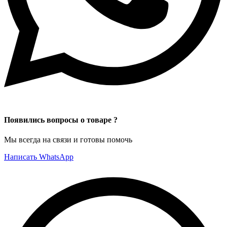
Появились вопросы о товаре ?
Мы всегда на связи и готовы помочь
Написать WhatsApp