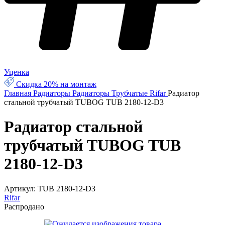
Уценка
Скидка 20% на монтаж
Главная
Радиаторы
Радиаторы Трубчатые Rifar
Радиатор
стальной трубчатый TUBOG TUB 2180-12-D3
Радиатор стальной
трубчатый TUBOG TUB
2180-12-D3
Артикул:
TUB 2180-12-D3
Rifar
Распродано