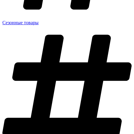
Сезонные товары