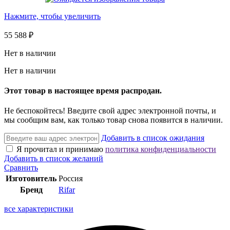
Нажмите, чтобы увеличить
55 588
₽
Нет в наличии
Нет в наличии
Этот товар в настоящее время распродан.
Не беспокойтесь! Введите свой адрес электронной почты, и
мы сообщим вам, как только товар снова появится в наличии.
Добавить в список ожидания
Я прочитал и принимаю
политика конфиденциальности
Добавить в список желаний
Сравнить
Изготовитель
Россия
Бренд
Rifar
все характеристики