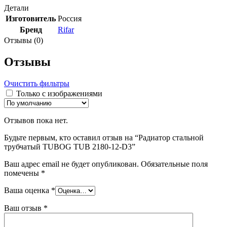
Детали
Изготовитель
Россия
Бренд
Rifar
Отзывы (0)
Отзывы
Очистить фильтры
Только с изображениями
Отзывов пока нет.
Будьте первым, кто оставил отзыв на “Радиатор стальной
трубчатый TUBOG TUB 2180-12-D3”
Ваш адрес email не будет опубликован.
Обязательные поля
помечены
*
Ваша оценка
*
Ваш отзыв
*