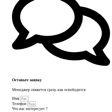
Оставьте заявку
Менеджер свяжется сразу, как освободится
Имя
Телефон
Что вас интересует ?