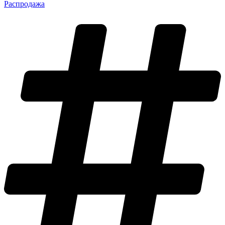
Распродажа