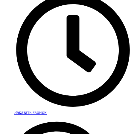
Заказать звонок