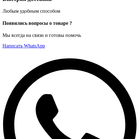
Любым удобным способом
Появились вопросы о товаре ?
Мы всегда на связи и готовы помочь
Написать WhatsApp