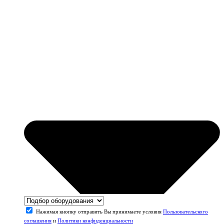
Нажимая кнопку отправить Вы принимаете условия
Пользовательского
соглашения
и
Политики конфиденциальности