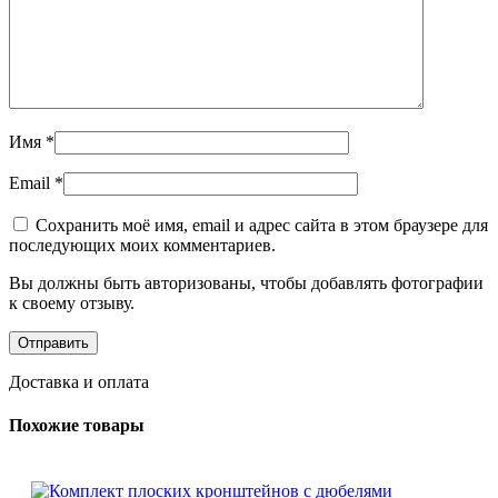
Имя
*
Email
*
Сохранить моё имя, email и адрес сайта в этом браузере для
последующих моих комментариев.
Вы должны быть авторизованы, чтобы добавлять фотографии
к своему отзыву.
Доставка и оплата
Похожие товары