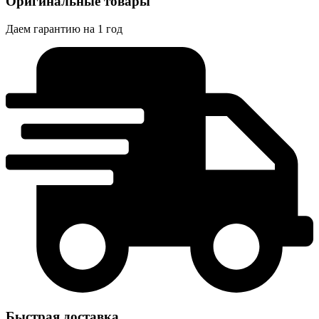
Оригинальные товары
Даем гарантию на 1 год
Быстрая доставка