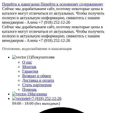
Перейти к навигации
Перейти к основному содержимому
Сейчас мы дорабатываем сайт, поэтому некоторые цены в
каталоге могут отличаться от актуальных.
Чтобы получить
полную и актуальную информацию, свяжитесь с нашим
менеджером - Алена +7 (918) 252-12-26
Сейчас мы дорабатываем сайт, поэтому некоторые цены в
каталоге могут отличаться от актуальных.
Чтобы получить
полную и актуальную информацию, свяжитесь с нашим
менеджером - Алена +7 (918) 252-12-26
Отопление, водоснабжение и канализация
Покупателям
О нас
Монтаж
Гарантия
Возврат и обмен
Доставка и оплата
Стать партнером
Помощь
Магазины
+7 (918) 252-12-26
09:00 - 18:00 (без выходных)