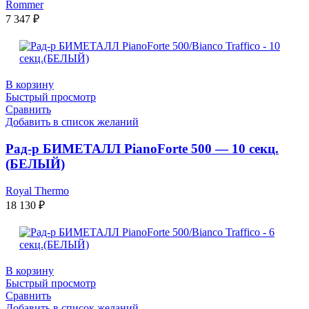
Rommer
7 347
₽
В корзину
Быстрый просмотр
Сравнить
Добавить в список желаний
Рад-р БИМЕТАЛЛ PianoForte 500 — 10 секц.
(БЕЛЫЙ)
Royal Thermo
18 130
₽
В корзину
Быстрый просмотр
Сравнить
Добавить в список желаний