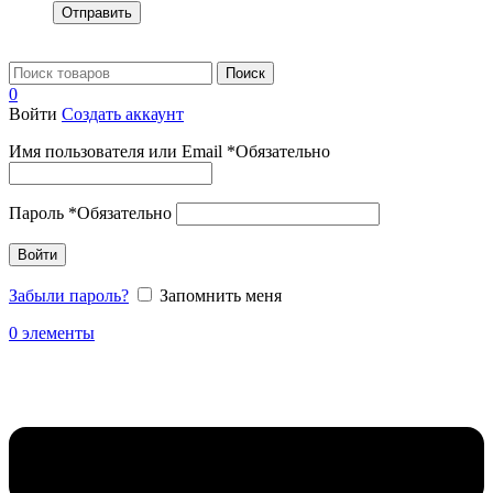
Отправить
Поиск
0
Войти
Создать аккаунт
Имя пользователя или Email
*
Обязательно
Пароль
*
Обязательно
Войти
Забыли пароль?
Запомнить меня
0
элементы