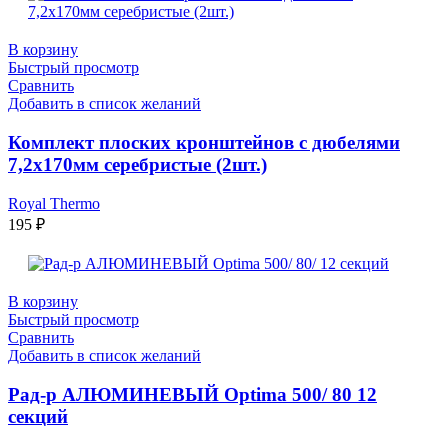
В корзину
Быстрый просмотр
Сравнить
Добавить в список желаний
Комплект плоских кронштейнов с дюбелями
7,2х170мм серебристые (2шт.)
Royal Thermo
195
₽
В корзину
Быстрый просмотр
Сравнить
Добавить в список желаний
Рад-р АЛЮМИНЕВЫЙ Optima 500/ 80 12
секций