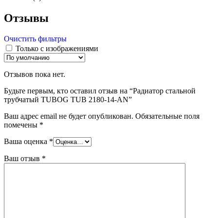
Отзывы
Очистить фильтры
Только с изображениями
Отзывов пока нет.
Будьте первым, кто оставил отзыв на “Радиатор стальной
трубчатый TUBOG TUB 2180-14-AN”
Ваш адрес email не будет опубликован.
Обязательные поля
помечены
*
Ваша оценка
*
Ваш отзыв
*