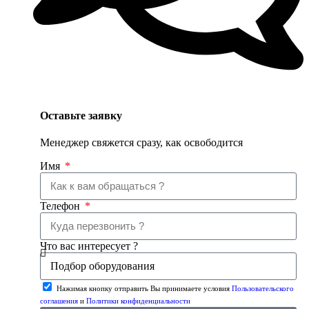
Оставьте заявку
Менеджер свяжется сразу, как освободится
Имя
Телефон
Что вас интересует ?
Нажимая кнопку отправить Вы принимаете условия
Пользовательского
соглашения
и
Политики конфиденциальности