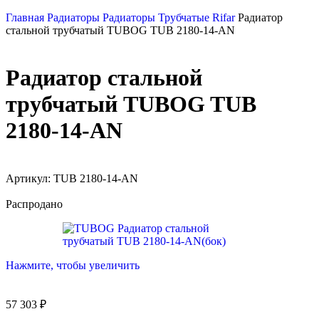
Главная
Радиаторы
Радиаторы Трубчатые Rifar
Радиатор
стальной трубчатый TUBOG TUB 2180-14-AN
Радиатор стальной
трубчатый TUBOG TUB
2180-14-AN
Артикул:
TUB 2180-14-AN
Распродано
Нажмите, чтобы увеличить
57 303
₽