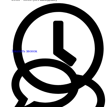
Заказать звонок