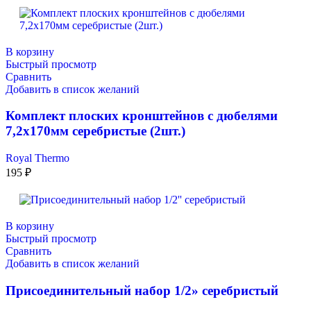
В корзину
Быстрый просмотр
Сравнить
Добавить в список желаний
Комплект плоских кронштейнов с дюбелями
7,2х170мм серебристые (2шт.)
Royal Thermo
195
₽
В корзину
Быстрый просмотр
Сравнить
Добавить в список желаний
Присоединительный набор 1/2» серебристый