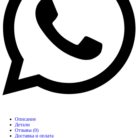
Описание
Детали
Отзывы (0)
Доставка и оплата