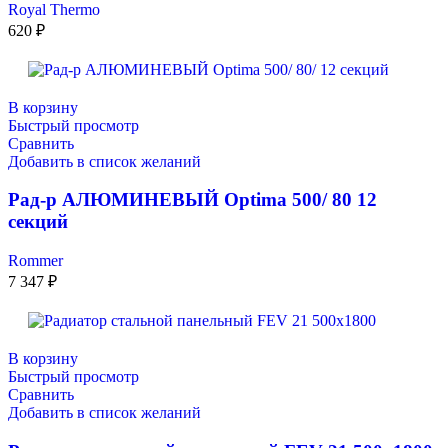
Royal Thermo
620
₽
В корзину
Быстрый просмотр
Сравнить
Добавить в список желаний
Рад-р АЛЮМИНЕВЫЙ Optima 500/ 80 12
секций
Rommer
7 347
₽
В корзину
Быстрый просмотр
Сравнить
Добавить в список желаний