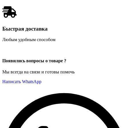
Быстрая доставка
Любым удобным способом
Появились вопросы о товаре ?
Мы всегда на связи и готовы помочь
Написать WhatsApp