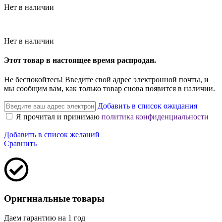
Нет в наличии
Нет в наличии
Этот товар в настоящее время распродан.
Не беспокойтесь! Введите свой адрес электронной почты, и
мы сообщим вам, как только товар снова появится в наличии.
Добавить в список ожидания
Я прочитал и принимаю
политика конфиденциальности
Добавить в список желаний
Сравнить
Оригинальные товары
Даем гарантию на 1 год