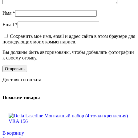
Имя
*
Email
*
Сохранить моё имя, email и адрес сайта в этом браузере для
последующих моих комментариев.
Вы должны быть авторизованы, чтобы добавлять фотографии
к своему отзыву.
Доставка и оплата
Похожие товары
В корзину