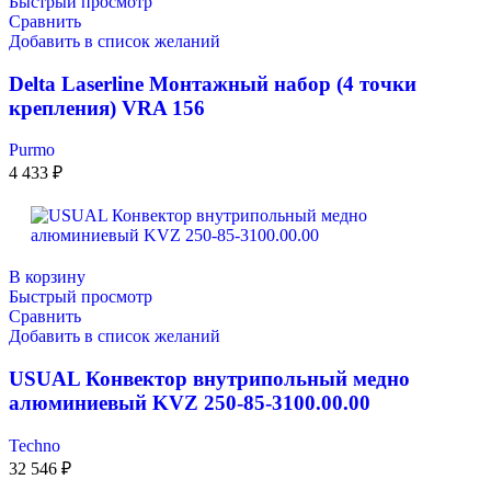
Быстрый просмотр
Сравнить
Добавить в список желаний
Delta Laserline Монтажный набор (4 точки
крепления) VRA 156
Purmo
4 433
₽
В корзину
Быстрый просмотр
Сравнить
Добавить в список желаний
USUAL Конвектор внутрипольный медно
алюминиевый KVZ 250-85-3100.00.00
Techno
32 546
₽