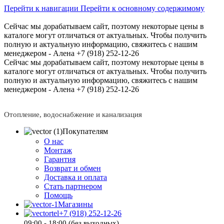
Перейти к навигации
Перейти к основному содержимому
Сейчас мы дорабатываем сайт, поэтому некоторые цены в
каталоге могут отличаться от актуальных.
Чтобы получить
полную и актуальную информацию, свяжитесь с нашим
менеджером - Алена +7 (918) 252-12-26
Сейчас мы дорабатываем сайт, поэтому некоторые цены в
каталоге могут отличаться от актуальных.
Чтобы получить
полную и актуальную информацию, свяжитесь с нашим
менеджером - Алена +7 (918) 252-12-26
Отопление, водоснабжение и канализация
Покупателям
О нас
Монтаж
Гарантия
Возврат и обмен
Доставка и оплата
Стать партнером
Помощь
Магазины
+7 (918) 252-12-26
09:00 - 18:00 (без выходных)