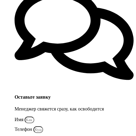
Оставьте заявку
Менеджер свяжется сразу, как освободится
Имя
Телефон