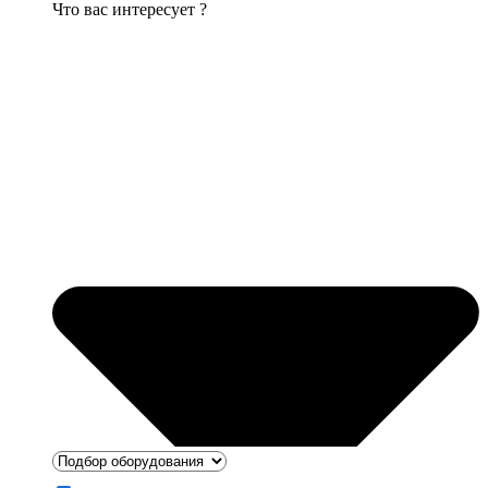
Что вас интересует ?