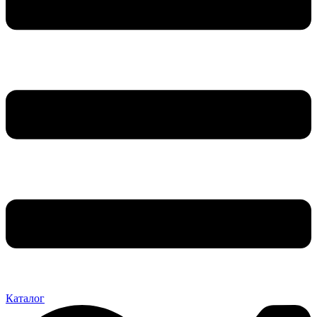
Каталог