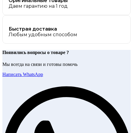
Оригинальные товары
Даем гарантию на 1 год
Быстрая доставка
Любым удобным способом
Появились вопросы о товаре ?
Мы всегда на связи и готовы помочь
Написать WhatsApp