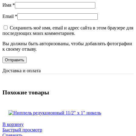
Имя
*
Email
*
Сохранить моё имя, email и адрес сайта в этом браузере для
последующих моих комментариев.
Вы должны быть авторизованы, чтобы добавлять фотографии
к своему отзыву.
Доставка и оплата
Похожие товары
В корзину
Быстрый просмотр
Сравнить