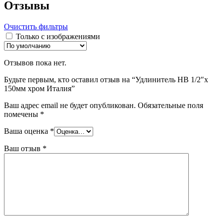
Отзывы
Очистить фильтры
Только с изображениями
Отзывов пока нет.
Будьте первым, кто оставил отзыв на “Удлинитель НВ 1/2″х
150мм хром Италия”
Ваш адрес email не будет опубликован.
Обязательные поля
помечены
*
Ваша оценка
*
Ваш отзыв
*