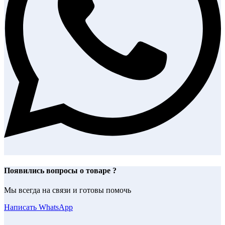
Появились вопросы о товаре ?
Мы всегда на связи и готовы помочь
Написать WhatsApp