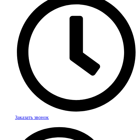
Заказать звонок