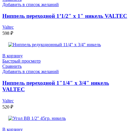
Добавить в список желаний
Ниппель переходной 1’1/2″ х 1″ никель VALTEC
Valtec
598
₽
В корзину
Быстрый просмотр
Сравнить
Добавить в список желаний
Ниппель переходной 1″1/4″ x 3/4″ никель
VALTEC
Valtec
520
₽
В корзину