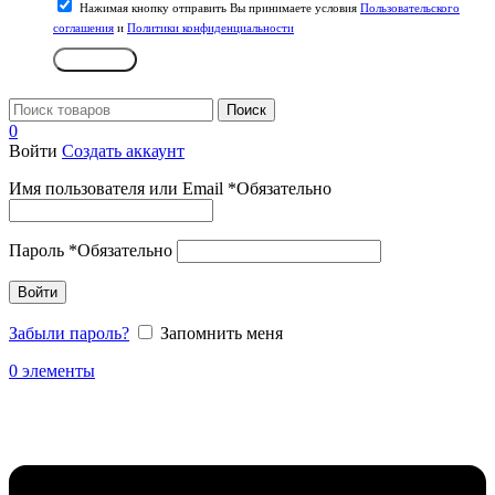
Нажимая кнопку отправить Вы принимаете условия
Пользовательского
соглашения
и
Политики конфиденциальности
Отправить
Поиск
0
Войти
Создать аккаунт
Имя пользователя или Email
*
Обязательно
Пароль
*
Обязательно
Войти
Забыли пароль?
Запомнить меня
0
элементы