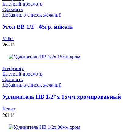
Быстрый просмотр
Сравнить
Добавить в список желаний
Угол ВВ 1/2″ 45гр. никель
Valtec
268
₽
В корзину
Быстрый просмотр
Сравнить
Добавить в список желаний
Удлинитель НВ 1/2″x 15мм хромированный
Remer
201
₽