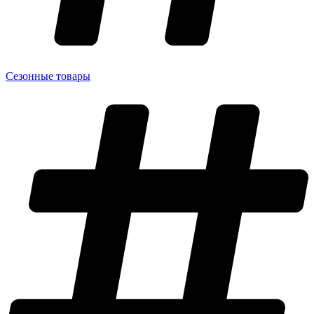
Сезонные товары