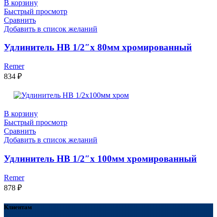
В корзину
Быстрый просмотр
Сравнить
Добавить в список желаний
Удлинитель НВ 1/2″x 80мм хромированный
Remer
834
₽
В корзину
Быстрый просмотр
Сравнить
Добавить в список желаний
Удлинитель НВ 1/2″х 100мм хромированный
Remer
878
₽
Клиентам