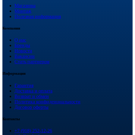
Магазины
Монтаж
Полезная информация
Компания
О нас
Бренды
Новости
Вакансии
Стать партнером
Информация
Гарантия
Доставка и оплата
Возврат и обмен
Политика конфиденциальности
Договор оферты
Контакты
+7 (918) 252-12-26