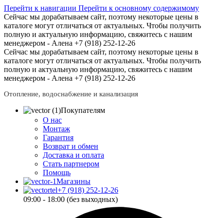
Перейти к навигации
Перейти к основному содержимому
Сейчас мы дорабатываем сайт, поэтому некоторые цены в
каталоге могут отличаться от актуальных.
Чтобы получить
полную и актуальную информацию, свяжитесь с нашим
менеджером - Алена +7 (918) 252-12-26
Сейчас мы дорабатываем сайт, поэтому некоторые цены в
каталоге могут отличаться от актуальных.
Чтобы получить
полную и актуальную информацию, свяжитесь с нашим
менеджером - Алена +7 (918) 252-12-26
Отопление, водоснабжение и канализация
Покупателям
О нас
Монтаж
Гарантия
Возврат и обмен
Доставка и оплата
Стать партнером
Помощь
Магазины
+7 (918) 252-12-26
09:00 - 18:00 (без выходных)