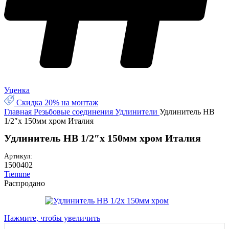
Уценка
Скидка 20% на монтаж
Главная
Резьбовые соединения
Удлинители
Удлинитель НВ
1/2″х 150мм хром Италия
Удлинитель НВ 1/2″х 150мм хром Италия
Артикул:
1500402
Tiemme
Распродано
Нажмите, чтобы увеличить