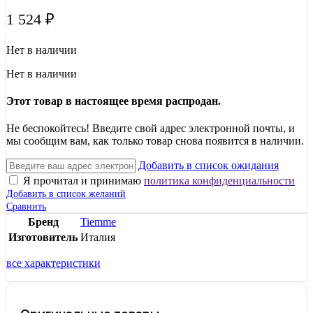
1 524
₽
Нет в наличии
Нет в наличии
Этот товар в настоящее время распродан.
Не беспокойтесь! Введите свой адрес электронной почты, и
мы сообщим вам, как только товар снова появится в наличии.
Добавить в список ожидания
Я прочитал и принимаю
политика конфиденциальности
Добавить в список желаний
Сравнить
Бренд
Tiemme
Изготовитель
Италия
все характеристики