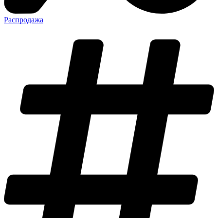
Распродажа