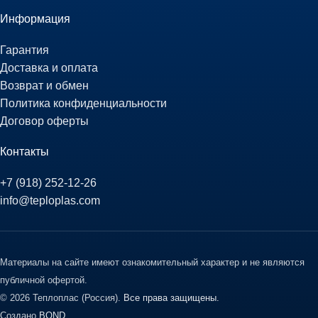
Информация
Гарантия
Доставка и оплата
Возврат и обмен
Политика конфиденциальности
Договор оферты
Контакты
+7 (918) 252-12-26
info@teploplas.com
Материалы на сайте имеют ознакомительный характер и не являются
публичной офертой.
© 2026 Теплоплас (Россия).
Все права защищены.
Создано
BOND