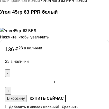
Полипропилен Белый
Угол 45гр 63 PPR белый
Угол 45гр 63 PPR белый
Нажмите, чтобы увеличить
23 в наличии
136
₽
23 в наличии
В корзину
КУПИТЬ СЕЙЧАС
Добавить в список желаний
Сравнить