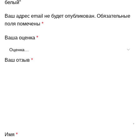
белый”
Ваш адрес email не будет опубликован.
Обязательные
поля помечены
*
Ваша оценка
*
Ваш отзыв
*
Имя
*