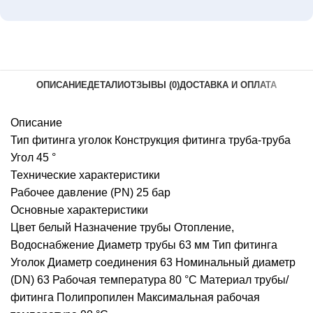
ОПИСАНИЕ
ДЕТАЛИ
ОТЗЫВЫ (0)
ДОСТАВКА И ОПЛАТА
Описание
Тип фитинга уголок Конструкция фитинга труба-труба
Угол 45 °
Технические характеристики
Рабочее давление (PN) 25 бар
Основные характеристики
Цвет белый Назначение трубы Отопление,
Водоснабжение Диаметр трубы 63 мм Тип фитинга
Уголок Диаметр соединения 63 Номинальный диаметр
(DN) 63 Рабочая температура 80 °С Материал трубы/
фитинга Полипропилен Максимальная рабочая