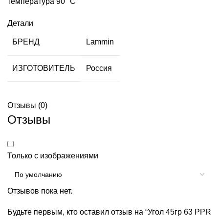
температура 90 °C
Детали
БРЕНД
Lammin
ИЗГОТОВИТЕЛЬ
Россия
Отзывы (0)
Отзывы
Только с изображениями
Отзывов пока нет.
Будьте первым, кто оставил отзыв на “Угол 45гр 63 PPR