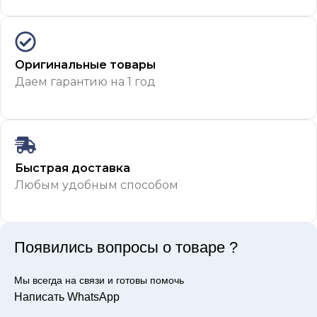
Оригинальные товары
Даем гарантию на 1 год
Быстрая доставка
Любым удобным способом
Появились вопросы о товаре ?
Мы всегда на связи и готовы помочь
Написать WhatsApp