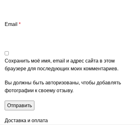
Email
*
Сохранить моё имя, email и адрес сайта в этом
браузере для последующих моих комментариев.
Вы должны быть авторизованы, чтобы добавлять
фотографии к своему отзыву.
Доставка и оплата