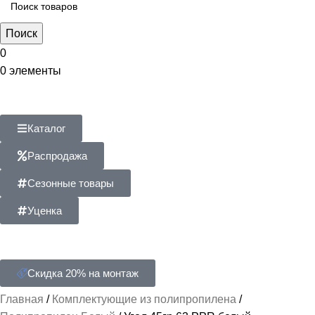
Поиск
0
0
элементы
Каталог
Распродажа
Сезонные товары
Уценка
Скидка 20% на монтаж
Главная
Комплектующие из полипропилена