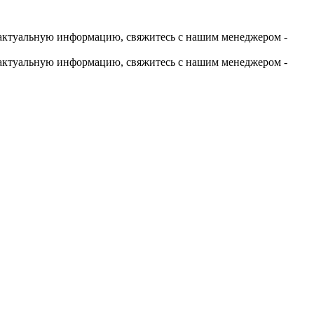
актуальную информацию, свяжитесь с нашим менеджером -
актуальную информацию, свяжитесь с нашим менеджером -