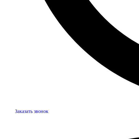
Заказать звонок