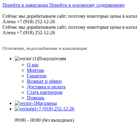
Перейти к навигации
Перейти к основному содержимому
Сейчас мы дорабатываем сайт, поэтому некоторые цены в катал
Алена +7 (918) 252-12-26
Сейчас мы дорабатываем сайт, поэтому некоторые цены в катал
Алена +7 (918) 252-12-26
Отопление, водоснабжение и канализация
Покупателям
О нас
Монтаж
Гарантия
Возврат и обмен
Доставка и оплата
Стать партнером
Помощь
Магазины
+7 (918) 252-12-26
09:00 - 18:00 (без выходных)