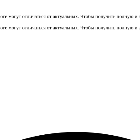
оге могут отличаться от актуальных.
Чтобы получить полную и 
оге могут отличаться от актуальных.
Чтобы получить полную и 