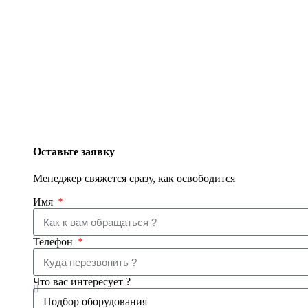
Оставьте заявку
Менеджер свяжется сразу, как освободится
Имя
Телефон
Что вас интересует ?