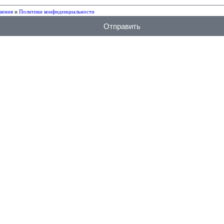
шения
и
Политики конфиденциальности
Отправить