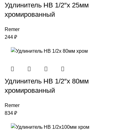
Удлинитель НВ 1/2″x 25мм
хромированный
Remer
244
₽
Удлинитель НВ 1/2″x 80мм
хромированный
Remer
834
₽