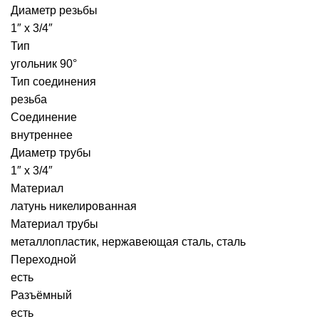
Диаметр резьбы
1″ x 3/4″
Тип
угольник 90°
Тип соединения
резьба
Соединение
внутреннее
Диаметр трубы
1″ x 3/4″
Материал
латунь никелированная
Материал трубы
металлопластик, нержавеющая сталь, сталь
Переходной
есть
Разъёмный
есть