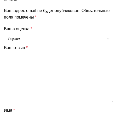
Ваш адрес email не будет опубликован.
Обязательные
поля помечены
*
Ваша оценка
*
Ваш отзыв
*
Имя
*