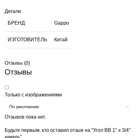
Детали
БРЕНД
Gappo
ИЗГОТОВИТЕЛЬ
Китай
Отзывы (0)
Отзывы
Только с изображениями
Отзывов пока нет.
Будьте первым, кто оставил отзыв на “Угол ВВ 1″ х 3/4″
никель”