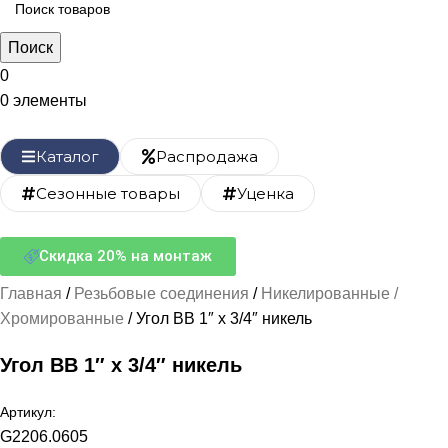
Поиск
0
0
элементы
Каталог
Распродажа
Сезонные товары
Уценка
Скидка 20% на монтаж
Главная
Резьбовые соединения
Никелированные /
Хромированные
Угол ВВ 1″ х 3/4″ никель
Угол ВВ 1″ х 3/4″ никель
Артикул:
G2206.0605