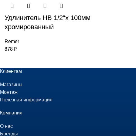
Удлинитель НВ 1/2″х 100мм
хромированный
Remer
878
₽
Клиентам
Магазины
Монтаж
Полезная информация
Компания
О нас
Бренды