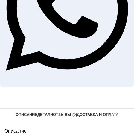
ОПИСАНИЕ
ДЕТАЛИ
ОТЗЫВЫ (0)
ДОСТАВКА И ОПЛАТА
Описание