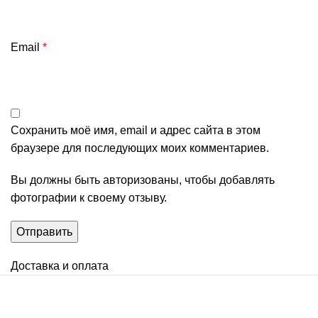
Email
*
Сохранить моё имя, email и адрес сайта в этом
браузере для последующих моих комментариев.
Вы должны быть авторизованы, чтобы добавлять
фотографии к своему отзыву.
Доставка и оплата