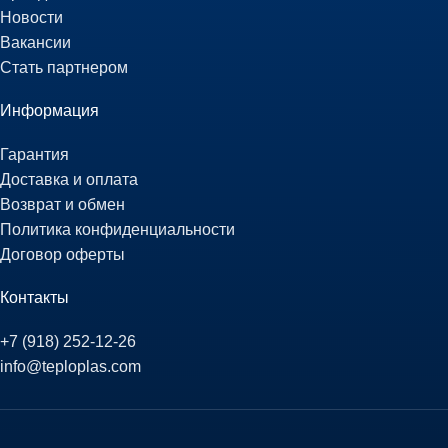
Новости
Вакансии
Стать партнером
Информация
Гарантия
Доставка и оплата
Возврат и обмен
Политика конфиденциальности
Договор оферты
Контакты
+7 (918) 252-12-26
info@teploplas.com