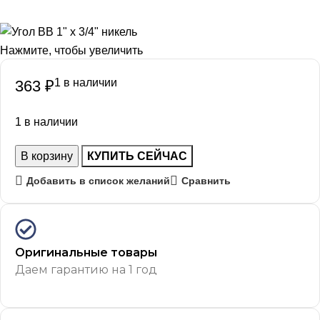
Нажмите, чтобы увеличить
1 в наличии
363
₽
1 в наличии
В корзину
КУПИТЬ СЕЙЧАС
Добавить в список желаний
Сравнить
Оригинальные товары
Даем гарантию на 1 год