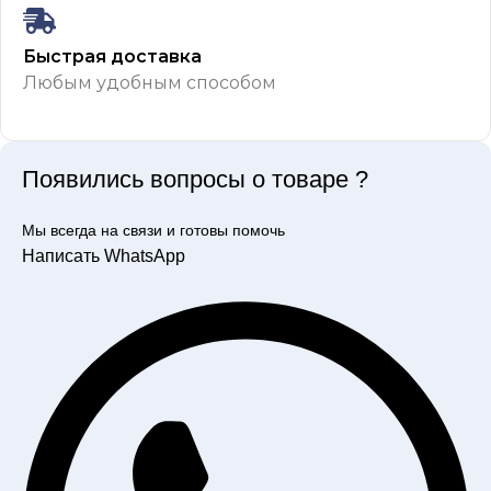
Быстрая доставка
Любым удобным способом
Появились вопросы о товаре ?
Мы всегда на связи и готовы помочь
Написать WhatsApp