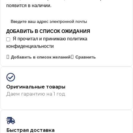
появится в наличии.
ДОБАВИТЬ В СПИСОК ОЖИДАНИЯ
Я прочитал и принимаю
политика
конфиденциальности
Добавить в список желаний
Сравнить
Оригинальные товары
Даем гарантию на 1 год
Быстрая доставка