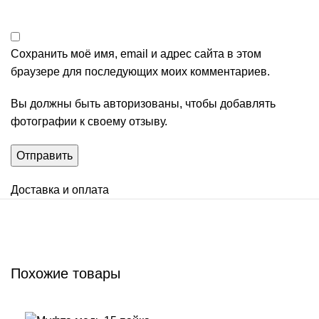
Сохранить моё имя, email и адрес сайта в этом
браузере для последующих моих комментариев.
Вы должны быть авторизованы, чтобы добавлять
фотографии к своему отзыву.
Доставка и оплата
Похожие товары