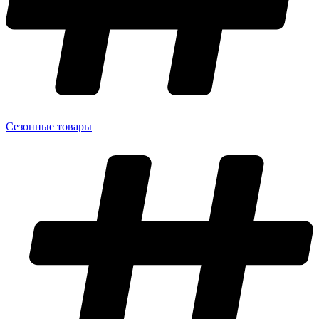
Сезонные товары