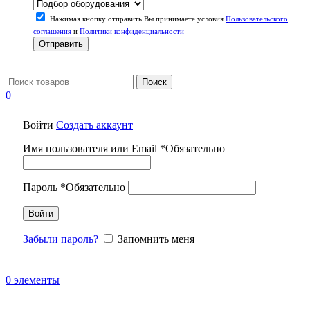
Нажимая кнопку отправить Вы принимаете условия
Пользовательского
соглашения
и
Политики конфиденциальности
Отправить
Поиск
0
Войти
Создать аккаунт
Имя пользователя или Email
*
Обязательно
Пароль
*
Обязательно
Войти
Забыли пароль?
Запомнить меня
0
элементы