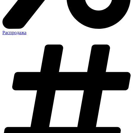
Распродажа