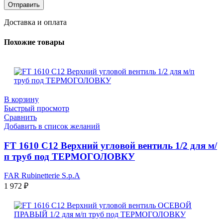
Доставка и оплата
Похожие товары
В корзину
Быстрый просмотр
Сравнить
Добавить в список желаний
FT 1610 C12 Верхний угловой вентиль 1/2 для м/
п труб под ТЕРМОГОЛОВКУ
FAR Rubinetterie S.p.A
1 972
₽