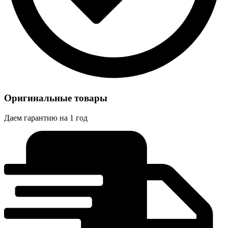
Оригинальные товары
Даем гарантию на 1 год