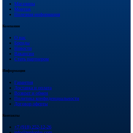
Магазины
Монтаж
Полезная информация
Компания
О нас
Бренды
Новости
Вакансии
Стать партнером
Информация
Гарантия
Доставка и оплата
Возврат и обмен
Политика конфиденциальности
Договор оферты
Контакты
+7 (918) 252-12-26
info@teploplas.com