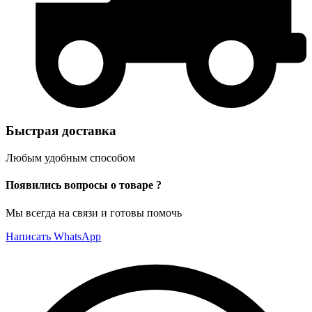
Быстрая доставка
Любым удобным способом
Появились вопросы о товаре ?
Мы всегда на связи и готовы помочь
Написать WhatsApp