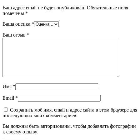
Ваш адрес email не будет опубликован.
Обязательные поля
помечены
*
Ваша оценка
*
Ваш отзыв
*
Имя
*
Email
*
Сохранить моё имя, email и адрес сайта в этом браузере для
последующих моих комментариев.
Вы должны быть авторизованы, чтобы добавлять фотографии
к своему отзыву.