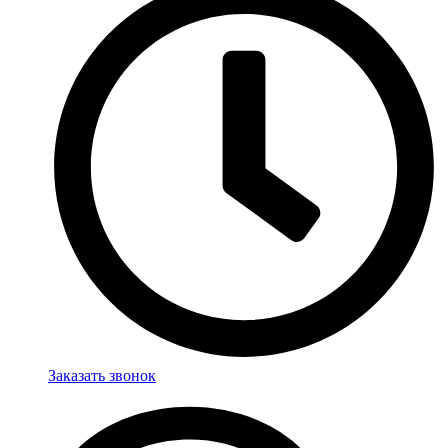
Заказать звонок