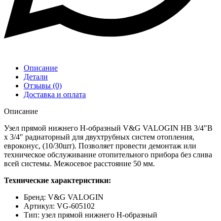
Описание
Детали
Отзывы (0)
Доставка и оплата
Описание
Узел прямой нижнего Н-образный V&G VALOGIN НВ 3/4″В
х 3/4″ радиаторный для двухтрубных систем отопления,
евроконус, (10/30шт). Позволяет провести демонтаж или
техническое обслуживание отопительного прибора без слива
всей системы. Межосевое расстояние 50 мм.
Технические характеристики:
Бренд: V&G VALOGIN
Артикул: VG-605102
Тип: узел прямой нижнего Н-образный