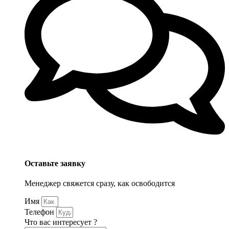
Оставьте заявку
Менеджер свяжется сразу, как освободится
Имя
Телефон
Что вас интересует ?