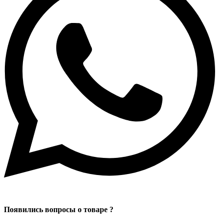
Появились вопросы о товаре ?