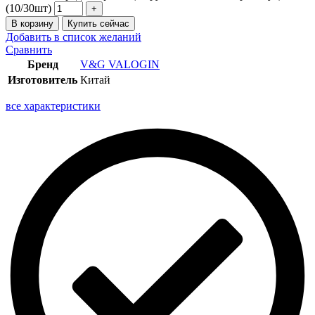
(10/30шт)
В корзину
Купить сейчас
Добавить в список желаний
Сравнить
Бренд
V&G VALOGIN
Изготовитель
Китай
все характеристики