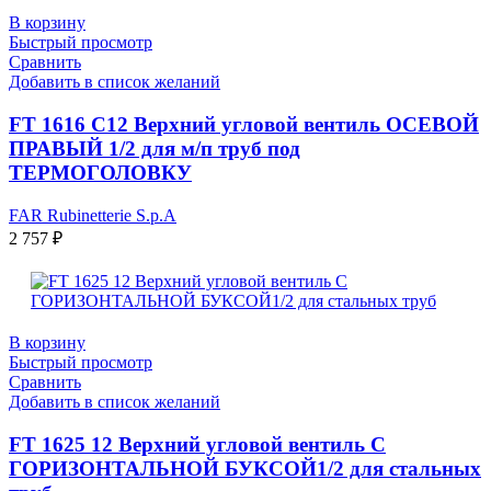
В корзину
Быстрый просмотр
Сравнить
Добавить в список желаний
FT 1616 C12 Верхний угловой вентиль ОСЕВОЙ
ПРАВЫЙ 1/2 для м/п труб под
ТЕРМОГОЛОВКУ
FAR Rubinetterie S.p.A
2 757
₽
В корзину
Быстрый просмотр
Сравнить
Добавить в список желаний
FT 1625 12 Верхний угловой вентиль С
ГОРИЗОНТАЛЬНОЙ БУКСОЙ1/2 для стальных