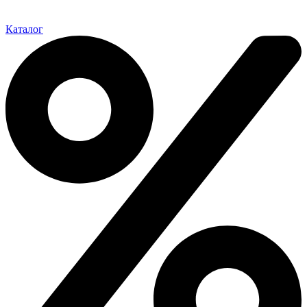
Каталог