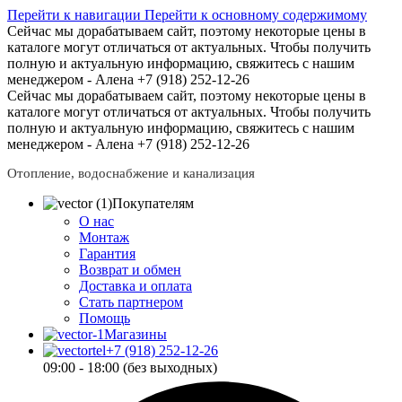
Перейти к навигации
Перейти к основному содержимому
Сейчас мы дорабатываем сайт, поэтому некоторые цены в
каталоге могут отличаться от актуальных.
Чтобы получить
полную и актуальную информацию, свяжитесь с нашим
менеджером - Алена +7 (918) 252-12-26
Сейчас мы дорабатываем сайт, поэтому некоторые цены в
каталоге могут отличаться от актуальных.
Чтобы получить
полную и актуальную информацию, свяжитесь с нашим
менеджером - Алена +7 (918) 252-12-26
Отопление, водоснабжение и канализация
Покупателям
О нас
Монтаж
Гарантия
Возврат и обмен
Доставка и оплата
Стать партнером
Помощь
Магазины
+7 (918) 252-12-26
09:00 - 18:00 (без выходных)