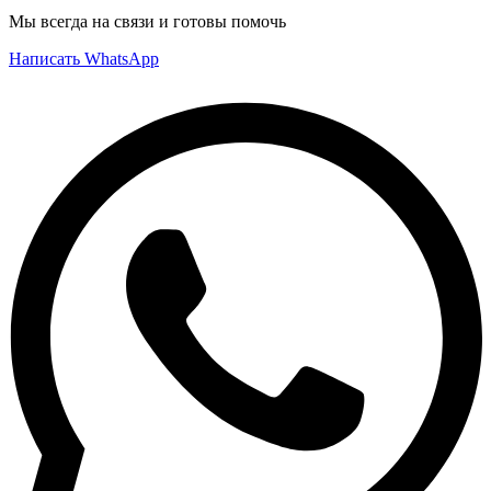
Мы всегда на связи и готовы помочь
Написать WhatsApp