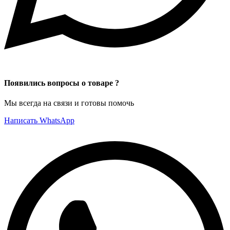
Появились вопросы о товаре ?
Мы всегда на связи и готовы помочь
Написать WhatsApp