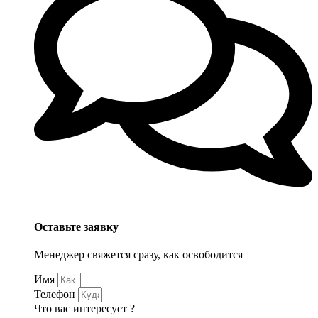
Оставьте заявку
Менеджер свяжется сразу, как освободится
Имя
Телефон
Что вас интересует ?