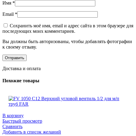
Имя
*
Email
*
Сохранить моё имя, email и адрес сайта в этом браузере для
последующих моих комментариев.
Вы должны быть авторизованы, чтобы добавлять фотографии
к своему отзыву.
Доставка и оплата
Похожие товары
В корзину
Быстрый просмотр
Сравнить
Добавить в список желаний