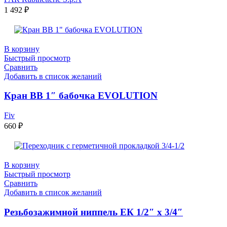
1 492
₽
В корзину
Быстрый просмотр
Сравнить
Добавить в список желаний
Кран ВB 1″ бабочка EVOLUTION
Fiv
660
₽
В корзину
Быстрый просмотр
Сравнить
Добавить в список желаний
Резьбозажимной ниппель ЕК 1/2″ x 3/4″