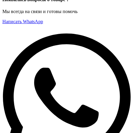
Мы всегда на связи и готовы помочь
Написать WhatsApp