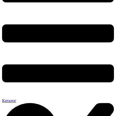
Каталог