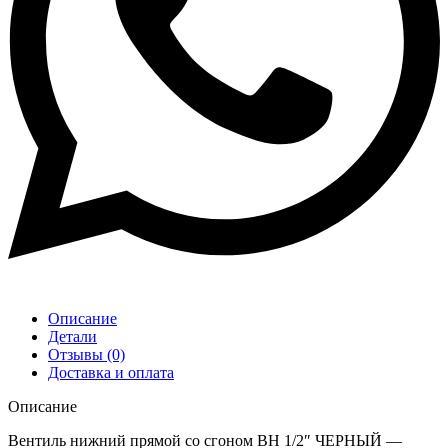
Описание
Детали
Отзывы (0)
Доставка и оплата
Описание
Вентиль нижний прямой со сгоном ВН 1/2″ ЧЕРНЫЙ —