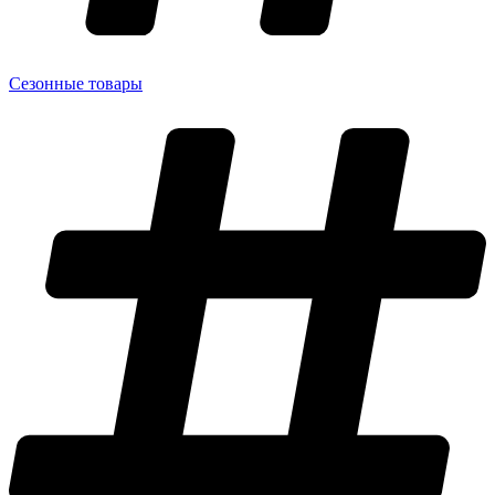
Сезонные товары