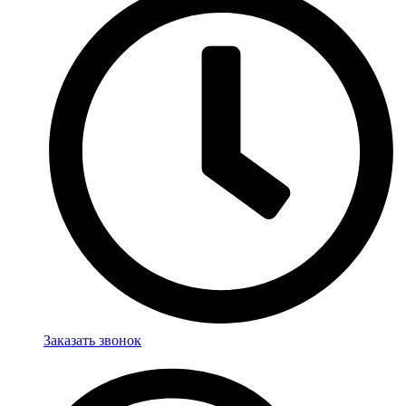
Заказать звонок