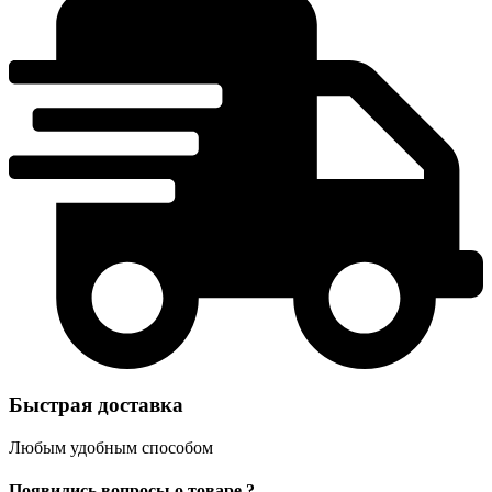
Быстрая доставка
Любым удобным способом
Появились вопросы о товаре ?