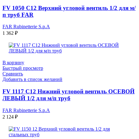
FV 1050 C12 Верхний угловой вентиль 1/2 для м/
п труб FAR
FAR Rubinetterie S.p.A
1 362
₽
В корзину
Быстрый просмотр
Сравнить
Добавить в список желаний
FV 1117 C12 Нижний угловой вентиль ОСЕВОЙ
ЛЕВЫЙ 1/2 для м/п труб
FAR Rubinetterie S.p.A
2 124
₽