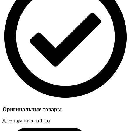
Оригинальные товары
Даем гарантию на 1 год