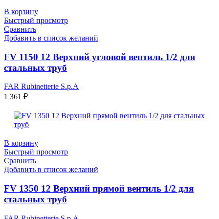
В корзину
Быстрый просмотр
Сравнить
Добавить в список желаний
FV 1150 12 Верхний угловой вентиль 1/2 для
стальных труб
FAR Rubinetterie S.p.A
1 361
₽
В корзину
Быстрый просмотр
Сравнить
Добавить в список желаний
FV 1350 12 Верхний прямой вентиль 1/2 для
стальных труб
FAR Rubinetterie S.p.A