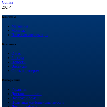
Comisa
202
₽
Клиентам
Магазины
Монтаж
Полезная информация
Компания
О нас
Бренды
Новости
Вакансии
Стать партнером
Информация
Гарантия
Доставка и оплата
Возврат и обмен
Политика конфиденциальности
Договор оферты