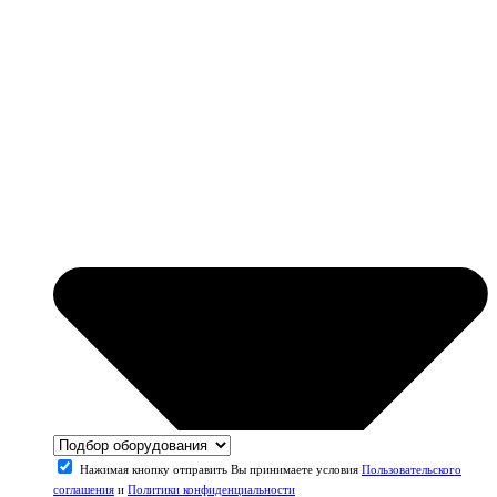
Нажимая кнопку отправить Вы принимаете условия
Пользовательского
соглашения
и
Политики конфиденциальности