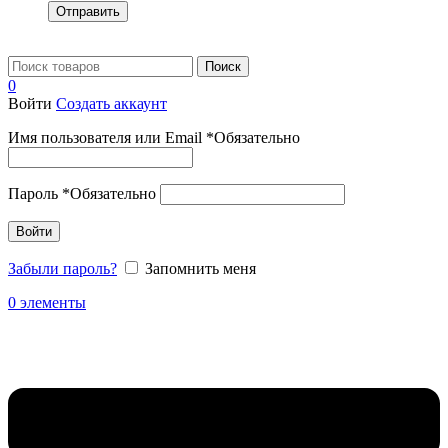
Отправить
Поиск
0
Войти
Создать аккаунт
Имя пользователя или Email
*
Обязательно
Пароль
*
Обязательно
Войти
Забыли пароль?
Запомнить меня
0
элементы