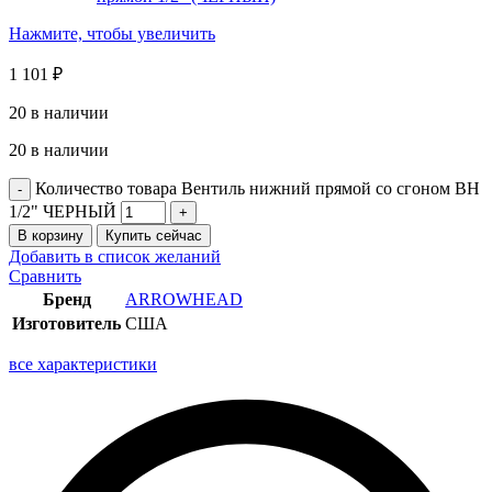
Нажмите, чтобы увеличить
1 101
₽
20 в наличии
20 в наличии
Количество товара Вентиль нижний прямой со сгоном ВН
1/2" ЧЕРНЫЙ
В корзину
Купить сейчас
Добавить в список желаний
Сравнить
Бренд
ARROWHEAD
Изготовитель
США
все характеристики