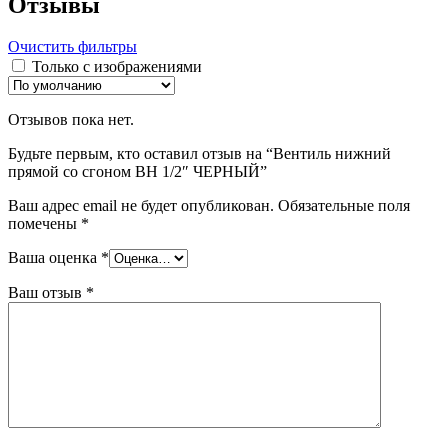
Отзывы
Очистить фильтры
Только с изображениями
Отзывов пока нет.
Будьте первым, кто оставил отзыв на “Вентиль нижний
прямой со сгоном ВН 1/2″ ЧЕРНЫЙ”
Ваш адрес email не будет опубликован.
Обязательные поля
помечены
*
Ваша оценка
*
Ваш отзыв
*