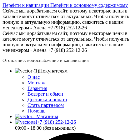
Перейти к навигации
Перейти к основному содержимому
Сейчас мы дорабатываем сайт, поэтому некоторые цены в
каталоге могут отличаться от актуальных.
Чтобы получить
полную и актуальную информацию, свяжитесь с нашим
менеджером - Алена +7 (918) 252-12-26
Сейчас мы дорабатываем сайт, поэтому некоторые цены в
каталоге могут отличаться от актуальных.
Чтобы получить
полную и актуальную информацию, свяжитесь с нашим
менеджером - Алена +7 (918) 252-12-26
Отопление, водоснабжение и канализация
Покупателям
О нас
Монтаж
Гарантия
Возврат и обмен
Доставка и оплата
Стать партнером
Помощь
Магазины
+7 (918) 252-12-26
09:00 - 18:00 (без выходных)