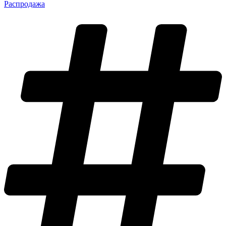
Распродажа