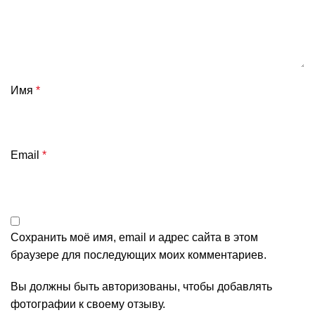
Имя
*
Email
*
Сохранить моё имя, email и адрес сайта в этом
браузере для последующих моих комментариев.
Вы должны быть авторизованы, чтобы добавлять
фотографии к своему отзыву.