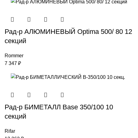
Рад-р АЛЮМИНЕВЫЙ Optima 500/ 80 12
секций
Rommer
7 347
₽
Рад-р БИМЕТАЛЛ Base 350/100 10
секций
Rifar