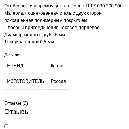
Особенности и преимущества iTermic ITTZ.090.200.900:
Материал: оцинкованная сталь с двух сторон
покрашенная полимерным покрытием
Способы присоединения боковое, торцевое
Диаметр медных труб 16 мм
Толщина стенок 0.5 мм
Детали
БРЕНД
Itermic
ИЗГОТОВИТЕЛЬ
Россия
Отзывы (0)
Отзывы