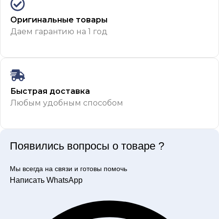
Оригинальные товары
Даем гарантию на 1 год
Быстрая доставка
Любым удобным способом
Появились вопросы о товаре ?
Мы всегда на связи и готовы помочь
Написать WhatsApp