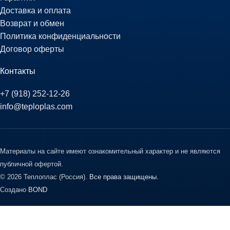
Доставка и оплата
Возврат и обмен
Политика конфиденциальности
Договор оферты
Контакты
+7 (918) 252-12-26
info@teploplas.com
Материалы на сайте имеют ознакомительный характер и не являются
публичной офертой.
© 2026 Теплоплас (Россия).
Все права защищены.
Создано
BOND