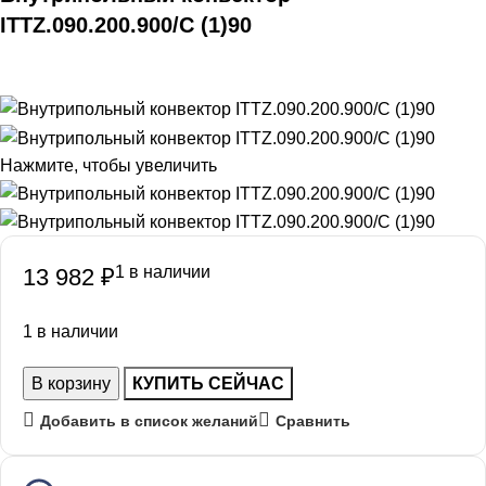
ITTZ.090.200.900/C (1)90
Нажмите, чтобы увеличить
1 в наличии
13 982
₽
1 в наличии
В корзину
КУПИТЬ СЕЙЧАС
Добавить в список желаний
Сравнить