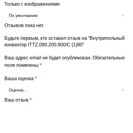
Только с изображениями
Отзывов пока нет.
Будьте первым, кто оставил отзыв на “Внутрипольный
конвектор ITTZ.090.200.900/C (1)90”
Ваш адрес email не будет опубликован.
Обязательные
поля помечены
*
Ваша оценка
*
Ваш отзыв
*