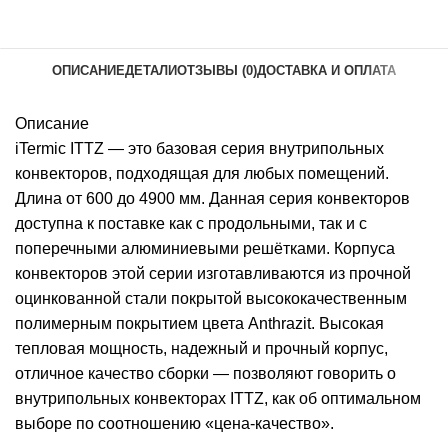
ОПИСАНИЕ
ДЕТАЛИ
ОТЗЫВЫ (0)
ДОСТАВКА И ОПЛАТА
Описание
iTermic ITTZ — это базовая серия внутрипольных
конвекторов, подходящая для любых помещений.
Длина от 600 до 4900 мм. Данная серия конвекторов
доступна к поставке как с продольными, так и с
поперечными алюминиевыми решётками. Корпуса
конвекторов этой серии изготавливаются из прочной
оцинкованной стали покрытой высококачественным
полимерным покрытием цвета Anthrazit. Высокая
тепловая мощность, надежный и прочный корпус,
отличное качество сборки — позволяют говорить о
внутрипольных конвекторах ITTZ, как об оптимальном
выборе по соотношению «цена-качество».