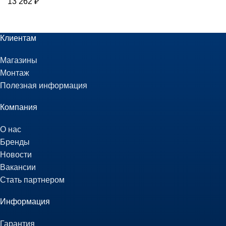
13 262
₽
Клиентам
Магазины
Монтаж
Полезная информация
Компания
О нас
Бренды
Новости
Вакансии
Стать партнером
Информация
Гарантия