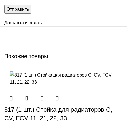
Доставка и оплата
Похожие товары
817 (1 шт.) Стойка для радиаторов C,
CV, FCV 11, 21, 22, 33