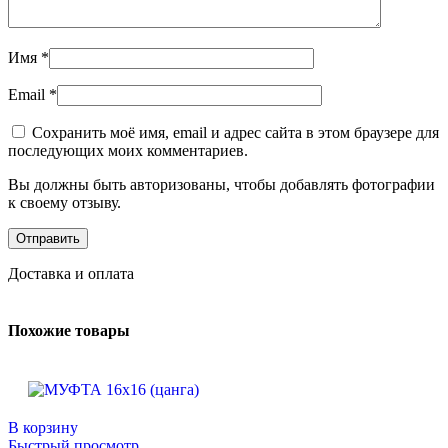
Имя
*
Email
*
Сохранить моё имя, email и адрес сайта в этом браузере для
последующих моих комментариев.
Вы должны быть авторизованы, чтобы добавлять фотографии
к своему отзыву.
Доставка и оплата
Похожие товары
В корзину
Быстрый просмотр