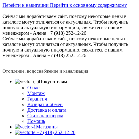
Перейти к навигации
Перейти к основному содержимому
Сейчас мы дорабатываем сайт, поэтому некоторые цены в
каталоге могут отличаться от актуальных.
Чтобы получить
полную и актуальную информацию, свяжитесь с нашим
менеджером - Алена +7 (918) 252-12-26
Сейчас мы дорабатываем сайт, поэтому некоторые цены в
каталоге могут отличаться от актуальных.
Чтобы получить
полную и актуальную информацию, свяжитесь с нашим
менеджером - Алена +7 (918) 252-12-26
Отопление, водоснабжение и канализация
Покупателям
О нас
Монтаж
Гарантия
Возврат и обмен
Доставка и оплата
Стать партнером
Помощь
Магазины
+7 (918) 252-12-26