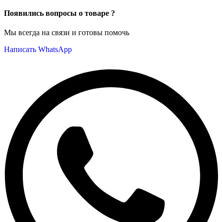
Появились вопросы о товаре ?
Мы всегда на связи и готовы помочь
Написать WhatsApp