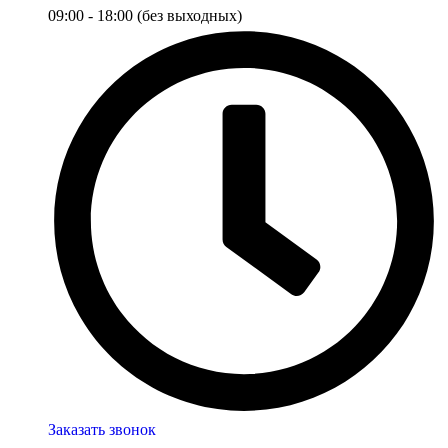
09:00 - 18:00 (без выходных)
Заказать звонок