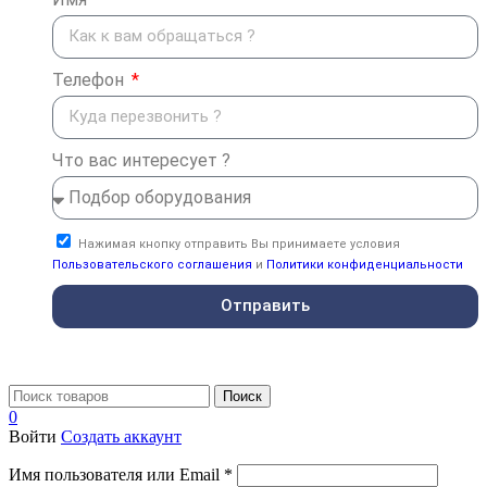
Телефон
Что вас интересует ?
Нажимая кнопку отправить Вы принимаете условия
Пользовательского соглашения
и
Политики конфиденциальности
Отправить
Поиск
0
Войти
Создать аккаунт
Имя пользователя или Email
*