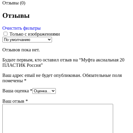
Отзывы (0)
Отзывы
Очистить фильтры
Только с изображениями
Отзывов пока нет.
Будьте первым, кто оставил отзыв на “Муфта аксиальная 20
ПЛАСТИК Россия”
Ваш адрес email не будет опубликован.
Обязательные поля
помечены
*
Ваша оценка
*
Ваш отзыв
*