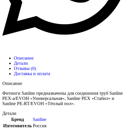
Описание
Детали
Отзывы (0)
Доставка и оплата
Описание
Фитинги Sanline предназначены для соединения труб Sanline
PEX-a/EVOH «Универсальная», Sanline PEX «Стабил» и
Sanline PE-RT/EVOH «Тёплый пол».
Детали
Бренд
Sanline
Изготовитель
Россия