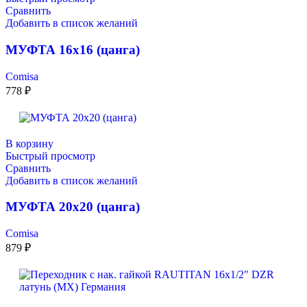
Сравнить
Добавить в список желаний
МУФТА 16х16 (цанга)
Comisa
778
₽
В корзину
Быстрый просмотр
Сравнить
Добавить в список желаний
МУФТА 20х20 (цанга)
Comisa
879
₽