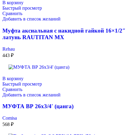
В корзину
Быстрый просмотр
Сравнить
Добавить в список желаний
Муфта аксиальная с накидной гайкой 16×1/2″
латунь RAUTITAN MX
Rehau
443
₽
В корзину
Быстрый просмотр
Сравнить
Добавить в список желаний
МУФТА ВР 26х3/4′ (цанга)
Comisa
568
₽