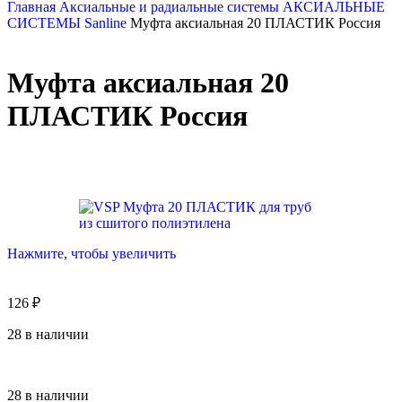
Главная
Аксиальные и радиальные системы
АКСИАЛЬНЫЕ
СИСТЕМЫ
Sanline
Муфта аксиальная 20 ПЛАСТИК Россия
Муфта аксиальная 20
ПЛАСТИК Россия
Нажмите, чтобы увеличить
126
₽
28 в наличии
28 в наличии