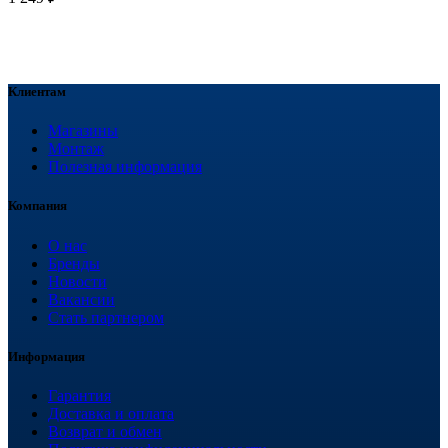
Клиентам
Магазины
Монтаж
Полезная информация
Компания
О нас
Бренды
Новости
Вакансии
Стать партнером
Информация
Гарантия
Доставка и оплата
Возврат и обмен