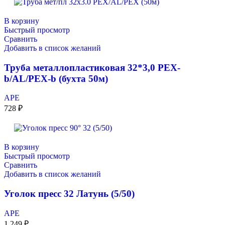
В корзину
Быстрый просмотр
Сравнить
Добавить в список желаний
Труба металлопластиковая 32*3,0 PEX-
b/AL/PEX-b (бухта 50м)
APE
728
₽
В корзину
Быстрый просмотр
Сравнить
Добавить в список желаний
Уголок пресс 32 Латунь (5/50)
APE
1 249
₽