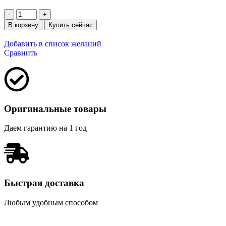
В корзину
Купить сейчас
Добавить в список желаний
Сравнить
Оригинальные товары
Даем гарантию на 1 год
Быстрая доставка
Любым удобным способом