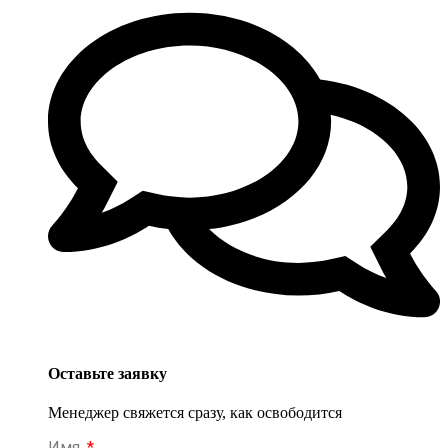
Оставьте заявку
Менеджер свяжется сразу, как освободится
Имя