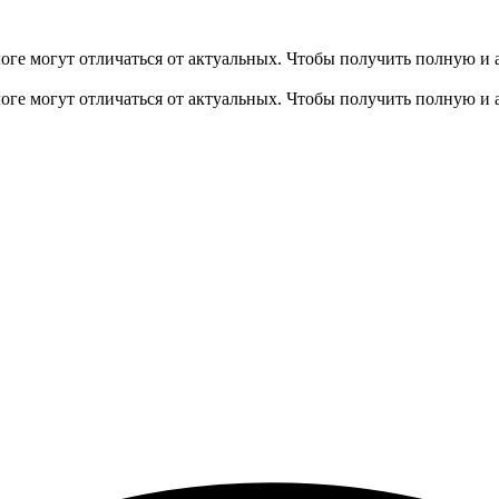
оге могут отличаться от актуальных.
Чтобы получить полную и 
оге могут отличаться от актуальных.
Чтобы получить полную и 