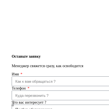
Оставьте заявку
Менеджер свяжется сразу, как освободится
Имя
Телефон
Что вас интересует ?