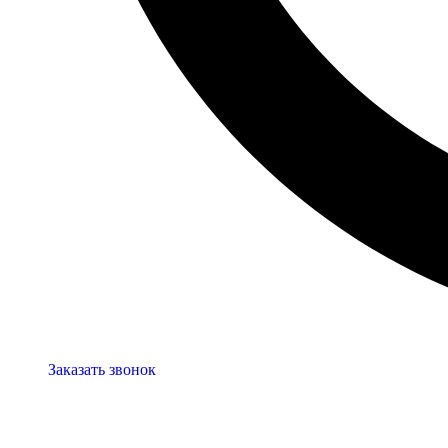
Заказать звонок