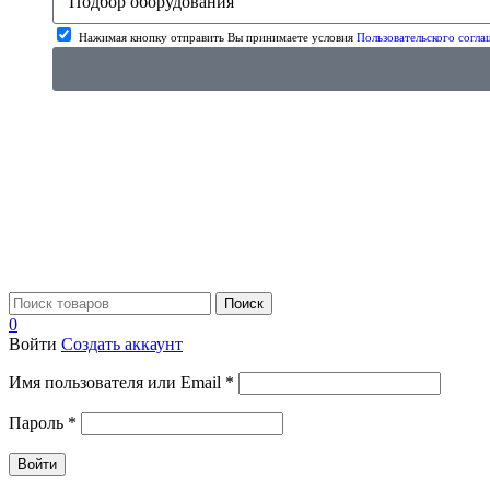
Нажимая кнопку отправить Вы принимаете условия
Пользовательского согла
Поиск
0
Войти
Создать аккаунт
Имя пользователя или Email
*
Пароль
*
Войти