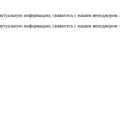
актуальную информацию, свяжитесь с нашим менеджером -
актуальную информацию, свяжитесь с нашим менеджером -