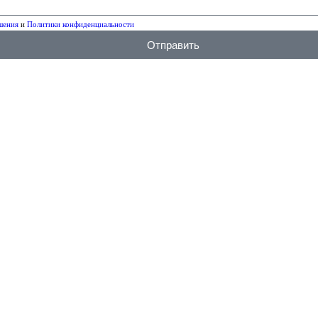
шения
и
Политики конфиденциальности
Отправить