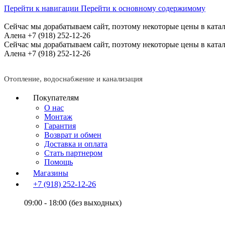
Перейти к навигации
Перейти к основному содержимому
Сейчас мы дорабатываем сайт, поэтому некоторые цены в катал
Алена +7 (918) 252-12-26
Сейчас мы дорабатываем сайт, поэтому некоторые цены в катал
Алена +7 (918) 252-12-26
Отопление, водоснабжение и канализация
Покупателям
О нас
Монтаж
Гарантия
Возврат и обмен
Доставка и оплата
Стать партнером
Помощь
Магазины
+7 (918) 252-12-26
09:00 - 18:00 (без выходных)